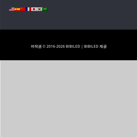
저작권 © 2016-2026 BIBILED | BIBILED 제공