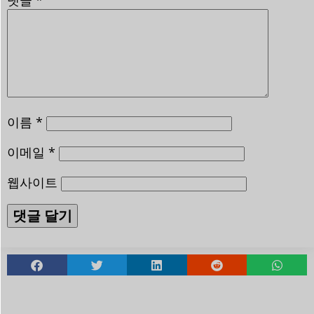
댓글
*
이름
*
이메일
*
웹사이트