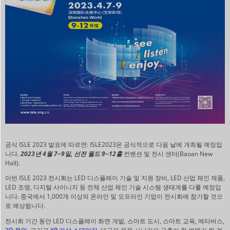
공식 ISLE 2023 발표에 따르면: ISLE2023은 공식적으로 다음 날에 개최될 예정입
니다.
2023년 4월 7~9일, 선전 월드 9~12홀
컨벤션 및 전시 센터(Baoan New
Hall).
이번 ISLE 2023 전시회는 LED 디스플레이 기술 및 지원 장비, LED 산업 체인 제품,
LED 조명, 디지털 사이니지 등 전체 산업 체인 기술 시스템 생태계를 다룰 예정입
니다. 중국에서 1,000개 이상의 온라인 및 오프라인 기업이 전시회에 참가할 것으
로 예상됩니다.
전시회 기간 동안 LED 디스플레이 화면 개발, 스마트 도시, 스마트 교육, 메타버스,