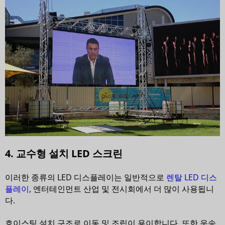
4. 교수형 설치 LED 스크린
이러한 종류의 LED 디스플레이는 일반적으로
렌탈 LED 디스
플레이
, 엔터테인먼트 산업 및 전시회에서 더 많이 사용됩니
다.
호이스팅 설치 구조로 이동 및 조립이 용이합니다. 또한 운송