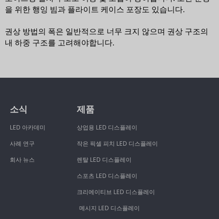
을 위한 행잉 빔과 플라이트 케이스 포장도 있습니다.
권상 방법의 폭은 일반적으로 너무 크지 않으며 권상 구조의
내 하중 구조를 고려해야합니다.
소식
제품
LED 아카데미
상업용 LED 디스플레이
사례 연구
작은 픽셀 피치 LED 디스플레이
회사 뉴스
렌탈 LED 디스플레이
스포츠 LED 디스플레이
크리에이티브 LED 디스플레이
메시지 LED 디스플레이