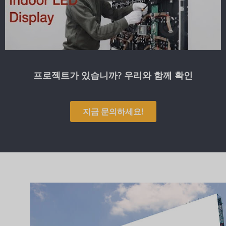
프로젝트가 있습니까? 우리와 함께 확인
지금 문의하세요!