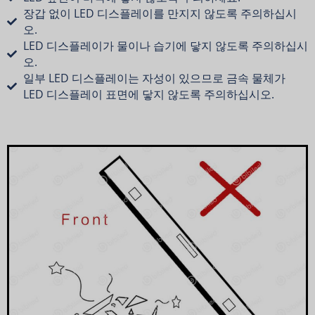
장갑 없이 LED 디스플레이를 만지지 않도록 주의하십시
오.
LED 디스플레이가 물이나 습기에 닿지 않도록 주의하십시
오.
일부 LED 디스플레이는 자성이 있으므로 금속 물체가
LED 디스플레이 표면에 닿지 않도록 주의하십시오.