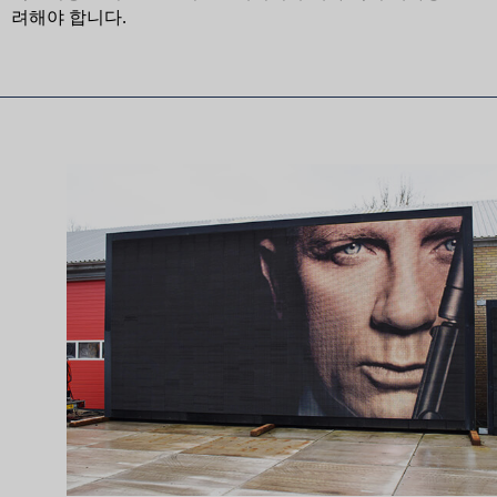
려해야 합니다.