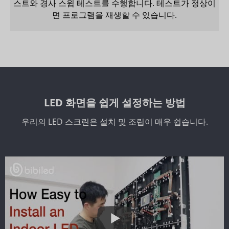
스트와 경사 스윕 테스트를 수행합니다. 테스트가 정상이
면 프로그램을 재생할 수 있습니다.
LED 화면을 쉽게 설정하는 방법
우리의 LED 스크린은 설치 및 조립이 매우 쉽습니다.