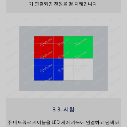
가 연결되면 전원을 켤 차례입니다.
3-3. 시험
주 네트워크 케이블을 LED 제어 카드에 연결하고 단색 테