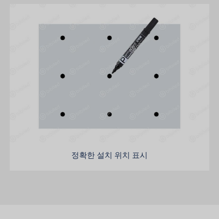
정확한 설치 위치 표시