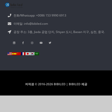
전화/Whatsapp: +0086 153 9990 6913
이메일: info@bibiled.com
공장 주소: 3층, Jiada 공업 단지, Shiyan 도시, Baoan 지구, 심천, 중국.
저작권 © 2016-2026 BIBILED | BIBILED 제공