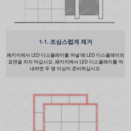
1-1. 조심스럽게 제거
패키지에서 LED 디스플레이를 꺼낼 때 LED 디스플레이의
표면을 치지 마십시오. 패키지에서 LED 디스플레이를 꺼
내려면 두 명 이상이 준비하십시오.