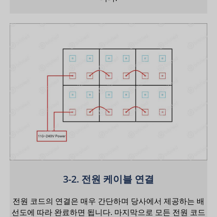
3-2. 전원 케이블 연결
전원 코드의 연결은 매우 간단하며 당사에서 제공하는 배
선도에 따라 완료하면 됩니다. 마지막으로 모든 전원 코드