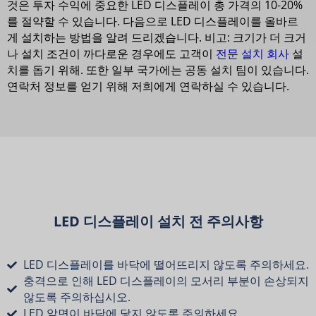
것은 투자 수익에 중요한 LED 디스플레이 총 가격의 10-20%
를 절약할 수 있습니다. 다음으로 LED 디스플레이를 올바르
게 설치하는 방법을 알려 드리겠습니다. 비고: 크기가 더 크거
나 설치 조건이 까다로운 경우에도 고객이
전문 설치 회사
설
치를 돕기 위해. 또한 일부 국가에는 공동 설치 팀이 있습니다.
연락처 정보를 얻기 위해 저희에게 연락하실 수 있습니다.
LED 디스플레이 설치 전 주의사항
LED 디스플레이를 바닥에 떨어뜨리지 않도록 주의하세요.
충격으로 인해 LED 디스플레이의 모서리 부분이 손상되지
않도록 주의하십시오.
LED 앞면이 바닥에 닿지 않도록 주의하세요.