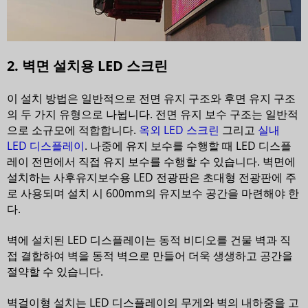
2. 벽면 설치용 LED 스크린
이 설치 방법은 일반적으로 전면 유지 구조와 후면 유지 구조
의 두 가지 유형으로 나뉩니다. 전면 유지 보수 구조는 일반적
으로 소규모에 적합합니다.
옥외 LED 스크린
그리고
실내
LED 디스플레이
. 나중에 유지 보수를 수행할 때 LED 디스플
레이 전면에서 직접 유지 보수를 수행할 수 있습니다. 벽면에
설치하는 사후유지보수용 LED 전광판은 초대형 전광판에 주
로 사용되며 설치 시 600mm의 유지보수 공간을 마련해야 한
다.
벽에 설치된 LED 디스플레이는 동적 비디오를 건물 벽과 직
접 결합하여 벽을 동적 벽으로 만들어 더욱 생생하고 공간을
절약할 수 있습니다.
벽걸이형 설치는 LED 디스플레이의 무게와 벽의 내하중을 고