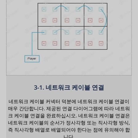
3-1. 네트워크 케이블 연결
네트워크 케이블 커넥터 덕분에 네트워크 케이블 연결이
매우 간단합니다. 제공된 연결 다이어그램에 따라 네트워
크 케이블 연결을 완료하십시오. 네트워크 케이블 연결은
네트워크 케이블의 순서가 정사각형 또는 직사각형 방식,
즉 직사각형 배열로 배열되어야 한다는 점에 유의해야 합
니다.