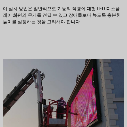
이 설치 방법은 일반적으로 기둥의 직경이 대형 LED 디스플
레이 화면의 무게를 견딜 수 있고 장애물보다 높도록 충분한
높이를 설정하는 것을 고려해야 합니다.