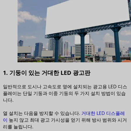
1. 기둥이 있는 거대한 LED 광고판
일반적으로 도시나 고속도로 옆에 설치되는 광고용 LED 디스
플레이는 단일 기둥과 이중 기둥의 두 가지 설치 방법이 있습
니다.
열 설치는 다음을 방지할 수 있습니다.
거대한 LED 디스플레
이
높지 않고 최대 광고 가시성을 얻기 위해 방사 범위와 시거
리를 늘립니다.