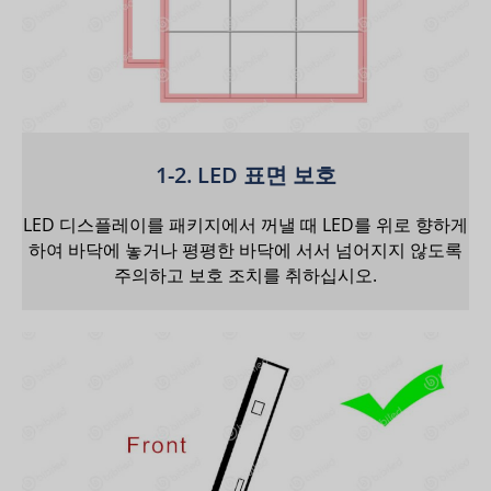
1-2. LED 표면 보호
LED 디스플레이를 패키지에서 꺼낼 때 LED를 위로 향하게
하여 바닥에 놓거나 평평한 바닥에 서서 넘어지지 않도록
주의하고 보호 조치를 취하십시오.