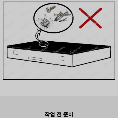
작업 전 준비