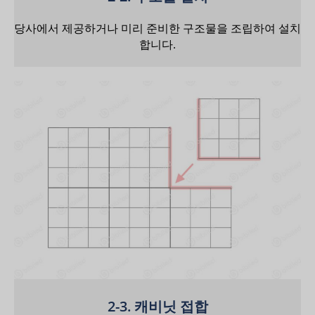
당사에서 제공하거나 미리 준비한 구조물을 조립하여 설치
합니다.
2-3. 캐비닛 접합