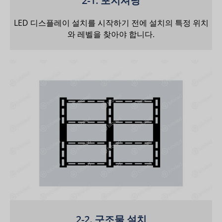
2-1. 포지셔닝
LED 디스플레이 설치를 시작하기 전에 설치의 특정 위치
와 레벨을 찾아야 합니다.
2-2. 구조물 설치