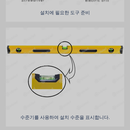
설치에 필요한 도구 준비
수준기를 사용하여 설치 수준을 표시합니다.