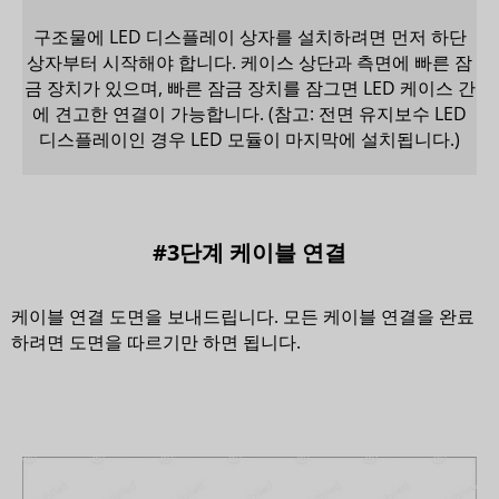
구조물에 LED 디스플레이 상자를 설치하려면 먼저 하단
상자부터 시작해야 합니다. 케이스 상단과 측면에 빠른 잠
금 장치가 있으며, 빠른 잠금 장치를 잠그면 LED 케이스 간
에 견고한 연결이 가능합니다. (참고: 전면 유지보수 LED
디스플레이인 경우 LED 모듈이 마지막에 설치됩니다.)
#3단계 케이블 연결
케이블 연결 도면을 보내드립니다. 모든 케이블 연결을 완료
하려면 도면을 따르기만 하면 됩니다.