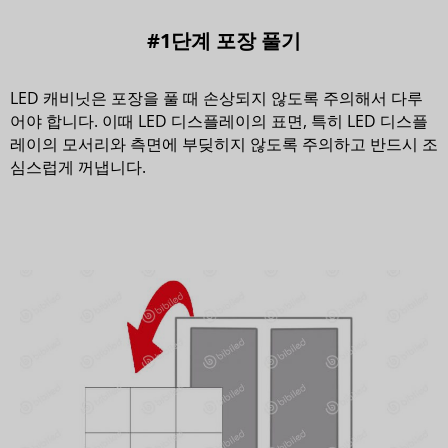
#1단계 포장 풀기
LED 캐비닛은 포장을 풀 때 손상되지 않도록 주의해서 다루
어야 합니다. 이때 LED 디스플레이의 표면, 특히 LED 디스플
레이의 모서리와 측면에 부딪히지 않도록 주의하고 반드시 조
심스럽게 꺼냅니다.