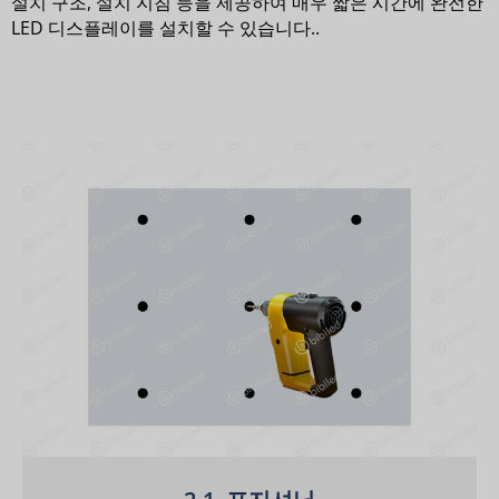
설치 구조, 설치 지침 등을 제공하여 매우 짧은 시간에 완전한
LED 디스플레이를 설치할 수 있습니다.
.