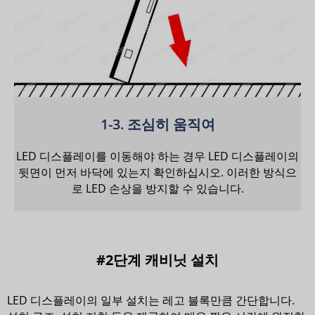
1-3. 조심히 움직여
LED 디스플레이를 이동해야 하는 경우 LED 디스플레이의
뒷면이 먼저 바닥에 있는지 확인하십시오. 이러한 방식으
로 LED 손상을 방지할 수 있습니다.
#2단계 캐비닛 설치
LED 디스플레이의 일부 설치는 레고 블록만큼 간단합니다.