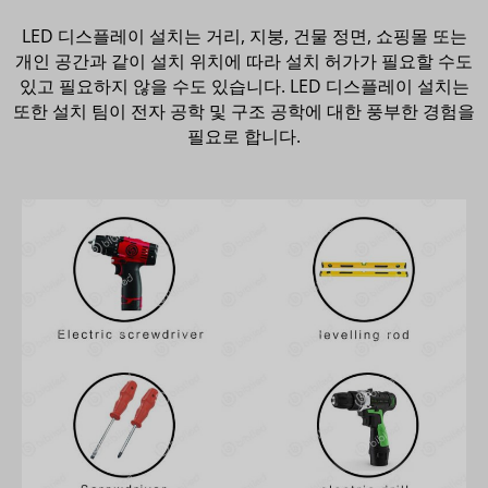
LED 디스플레이 설치는 거리, 지붕, 건물 정면, 쇼핑몰 또는
개인 공간과 같이 설치 위치에 따라 설치 허가가 필요할 수도
있고 필요하지 않을 수도 있습니다. LED 디스플레이 설치는
또한 설치 팀이 전자 공학 및 구조 공학에 대한 풍부한 경험을
필요로 합니다.