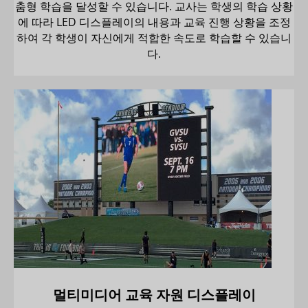
춤형 학습을 달성할 수 있습니다. 교사는 학생의 학습 상황
에 따라 LED 디스플레이의 내용과 교육 진행 상황을 조정
하여 각 학생이 자신에게 적합한 속도로 학습할 수 있습니
다.
멀티미디어 교육 자원 디스플레이