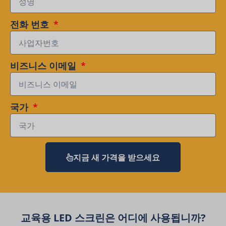
전화 번호
비즈니스 이메일
국가
지금 새 가격을 받으세요
교육용 LED 스크린은 어디에 사용됩니까?