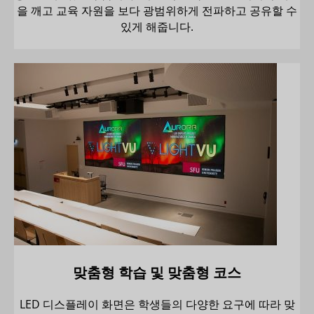
을 깨고 교육 자원을 보다 광범위하게 전파하고 공유할 수
있게 해줍니다.
맞춤형 학습 및 맞춤형 코스
LED 디스플레이 화면은 학생들의 다양한 요구에 따라 맞