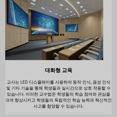
대화형 교육
교사는 LED 디스플레이를 사용하여 동작 인식, 음성 인식
및 기타 기술을 통해 학생들과 실시간으로 상호 작용할 수
있습니다. 이러한 교수법은 학생들의 학습 참여와 관심을
크게 향상시키고 학생들의 독립적인 학습 능력과 혁신적인
사고를 함양할 수 있습니다.