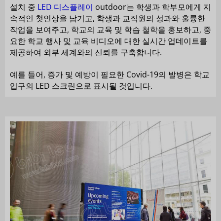
설치 중
LED 디스플레이
outdoor는 학생과 학부모에게 지
속적인 첫인상을 남기고, 학생과 교직원의 성과와 훌륭한
작업을 보여주고, 학교의 교육 및 학습 철학을 홍보하고, 중
요한 학교 행사 및 교육 비디오에 대한 실시간 업데이트를
제공하여 외부 세계와의 신뢰를 구축합니다.
예를 들어, 증가 및 예방이 필요한 Covid-19의 발병은 학교
입구의 LED 스크린으로 표시될 것입니다.