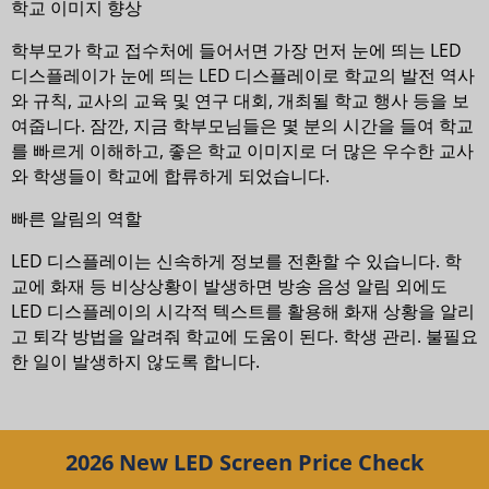
학교 이미지 향상
학부모가 학교 접수처에 들어서면 가장 먼저 눈에 띄는 LED
디스플레이가 눈에 띄는 LED 디스플레이로 학교의 발전 역사
와 규칙, 교사의 교육 및 연구 대회, 개최될 학교 행사 등을 보
여줍니다. 잠깐, 지금 학부모님들은 몇 분의 시간을 들여 학교
를 빠르게 이해하고, 좋은 학교 이미지로 더 많은 우수한 교사
와 학생들이 학교에 합류하게 되었습니다.
빠른 알림의 역할
LED 디스플레이는 신속하게 정보를 전환할 수 있습니다. 학
교에 화재 등 비상상황이 발생하면 방송 음성 알림 외에도
LED 디스플레이의 시각적 텍스트를 활용해 화재 상황을 알리
고 퇴각 방법을 알려줘 학교에 도움이 된다. 학생 관리. 불필요
한 일이 발생하지 않도록 합니다.
2026 New LED Screen Price Check