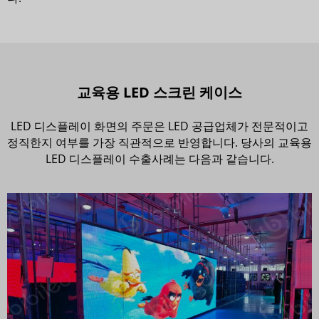
교육용 LED 스크린 케이스
LED 디스플레이 화면의 주문은 LED 공급업체가 전문적이고
정직한지 여부를 가장 직관적으로 반영합니다. 당사의 교육용
LED 디스플레이 수출사례는 다음과 같습니다.