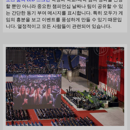
할 뿐만 아니라 중요한 챔피언십 날짜나 팀이 공유할 수 있
는 간단한 동기 부여 메시지를 표시합니다. 특히 모두가 게
임의 흥분을 보고 이벤트를 풍성하게 만들 수 있기 때문입
니다. 열정적이고 모든 사람들이 관련되어 있습니다.