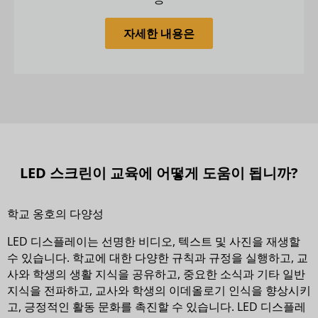
자세한 내용은
LED 스크린이 교육에 어떻게 도움이 됩니까?
학교 옹호의 다양성
LED 디스플레이는 선명한 비디오, 텍스트 및 사진을 재생할
수 있습니다. 학교에 대한 다양한 규칙과 규정을 실행하고, 교
사와 학생의 생활 지식을 공유하고, 중요한 소식과 기타 일반
지식을 전파하고, 교사와 학생의 이데올로기 인식을 향상시키
고, 긍정적인 활동 문화를 촉진할 수 있습니다. LED 디스플레