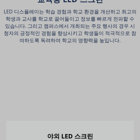
LED 디스플레이는 학습 경험과 학교 환경을 개선하고 최고의
학생과 교사를 학교로 끌어들이고 정보를 빠르게 전파할 수
있습니다. 그리고 캠퍼스에서 개최되는 주요 행사의 경우 시
청자의 긍정적인 경험을 향상시키고 학생들이 적극적으로 참
여하도록 독려하여 학교의 영향력을 높입니다.
야외 LED 스크린