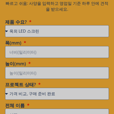
빠르고 쉬움: 사양을 입력하고 영업일 기준 하루 안에 견적
을 받으세요.
제품 수요?
폭(mm)
높이(mm)
프로젝트 상태?
전체 이름