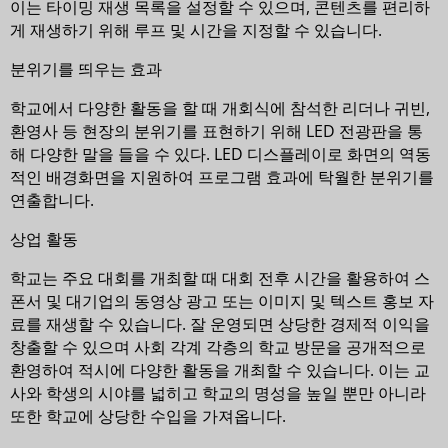
이는 타이밍 재생 목록을 설정할 수 있으며, 콘텐츠를 편리하
게 재생하기 위해 루프 및 시간을 지정할 수 있습니다.
분위기를 띄우는 효과
학교에서 다양한 활동을 할 때 개회식에 참석한 리더나 귀빈,
환영사 등 현장의 분위기를 표현하기 위해 LED 전광판을 통
해 다양한 말을 들을 수 있다. LED 디스플레이로 화면의 역동
적인 배경화면을 지원하여 프로그램 효과에 탁월한 분위기를
연출합니다.
상업 활동
학교는 주요 대회를 개최할 때 대회 전후 시간을 활용하여 스
폰서 및 대기업의 동영상 광고 또는 이미지 및 텍스트 홍보 자
료를 재생할 수 있습니다. 잘 운영되면 상당한 경제적 이익을
창출할 수 있으며 사회 각계 각층의 학교 방문을 공개적으로
환영하여 적시에 다양한 활동을 개최할 수 있습니다. 이는 교
사와 학생의 시야를 넓히고 학교의 명성을 높일 뿐만 아니라
또한 학교에 상당한 수입을 가져옵니다.