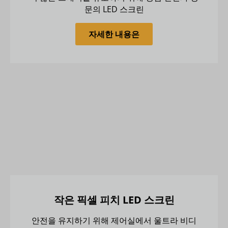
문의 LED 스크린
자세한 내용은
작은 픽셀 피치 LED 스크린
안전을 유지하기 위해 제어실에서 울트라 비디