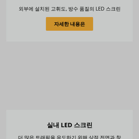
외부에 설치된 고휘도, 방수 품질의 LED 스크린
자세한 내용은
실내 LED 스크린
더 많은 트래픽을 유도하기 위해 상점 전면과 창