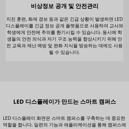
비상정보 공개 및 안전관리
지진 훈련, 화재 경보 등과 같은 긴급 상황이 발생하면 LED
디스플레이를 긴급 정보 공개 플랫폼으로 사용하여 교사와
학생에게 안전에 주의를 환기시킬 수 있습니다. 동시에 학
생들의 안전 의식과 자기 구조 능력을 향상시키기 위해 안
전 교육과 재난 예방 및 완화 지식을 방송하는 데에도 사용
될 수 있습니다.
LED 디스플레이가 만드는 스마트 캠퍼스
LED 디스플레이 화면은 스마트 캠퍼스를 구축하는 데 중요한
역할을 합니다. 일련의 기능과 애플리케이션을 통해 캠퍼스에