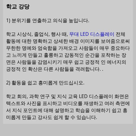
학교 강당
1) 분위기를 연출하고 의식을 높입니다.
학교 시상식, 졸업식, 행사 때,
무대 LED 디스플레이
전체
활동에 대한 명확하고 상세한 배경 이미지를 보여줌으로써
무한한 명예와 엄숙함을 가져오고 사람들이 매우 중요하다
고 느끼게 만들고 훌륭하고 감동적인 순간을 포착하는 장
면은 사람들을 감염시키기 매우 쉽고 긍정적 인 에너지의
긍정적 인 확산은 다른 사람들을 격려합니다. .
2) 활동을 쉽고 흥미롭게 만드십시오.
학교 회의, 과학 연구 및 지식 교육 LED 디스플레이 화면은
텍스트와 사진을 표시하고 비디오를 재생하고 여러 측면에
서 지식 포인트에 대해 설명하고 학습을 이해하기 쉽고 흥
미롭게 만들고 강사도 쉽게 할 수 있습니다.