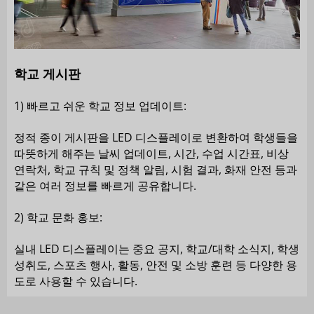
학교 게시판
1) 빠르고 쉬운 학교 정보 업데이트:
정적 종이 게시판을 LED 디스플레이로 변환하여 학생들을
따뜻하게 해주는 날씨 업데이트, 시간, 수업 시간표, 비상
연락처, 학교 규칙 및 정책 알림, 시험 결과, 화재 안전 등과
같은 여러 정보를 빠르게 공유합니다.
2) 학교 문화 홍보:
실내 LED 디스플레이는 중요 공지, 학교/대학 소식지, 학생
성취도, 스포츠 행사, 활동, 안전 및 소방 훈련 등 다양한 용
도로 사용할 수 있습니다.