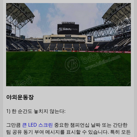
야외운동장
1) 한 순간도 놓치지 않는다:
그만큼
큰 LED 스크린
중요한 챔피언십 날짜 또는 간단한
팀 공유 동기 부여 메시지를 표시할 수 있습니다. 특히 모든