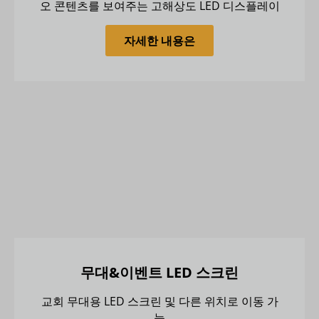
오 콘텐츠를 보여주는 고해상도 LED 디스플레이
자세한 내용은
무대&이벤트 LED 스크린
교회 무대용 LED 스크린 및 다른 위치로 이동 가
능