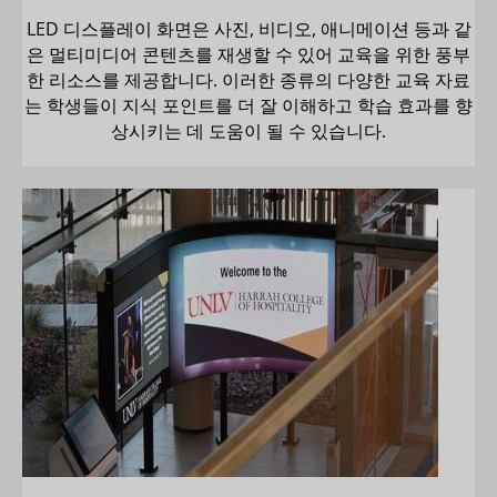
LED 디스플레이 화면은 사진, 비디오, 애니메이션 등과 같
은 멀티미디어 콘텐츠를 재생할 수 있어 교육을 위한 풍부
한 리소스를 제공합니다. 이러한 종류의 다양한 교육 자료
는 학생들이 지식 포인트를 더 잘 이해하고 학습 효과를 향
상시키는 데 도움이 될 수 있습니다.