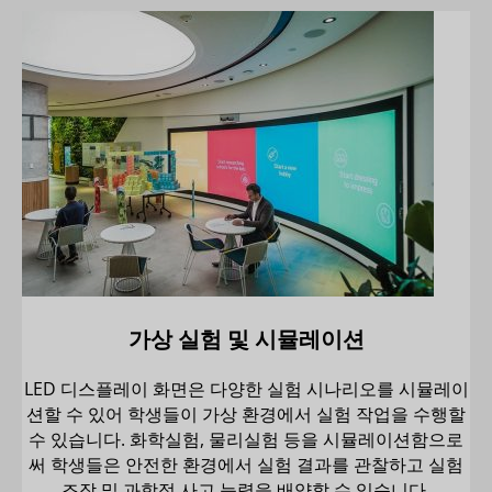
가상 실험 및 시뮬레이션
LED 디스플레이 화면은 다양한 실험 시나리오를 시뮬레이
션할 수 있어 학생들이 가상 환경에서 실험 작업을 수행할
수 있습니다. 화학실험, 물리실험 등을 시뮬레이션함으로
써 학생들은 안전한 환경에서 실험 결과를 관찰하고 실험
조작 및 과학적 사고 능력을 배양할 수 있습니다.