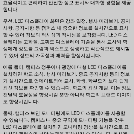
효율적이고 편리하며 안전한 정보 표시와 대화형 경험을 제공
합니다.
우선, LED 디스플레이 화면은 강좌 일정, 행사 미리보기, 공지
사항, 공지사항 등 캠퍼스 내 중요한 정보를 실시간으로 표시
할 수 있어 정보의 적시성과 적시성을 보장합니다. LED 디스
플레이는 고화질, 고휘도 디스플레이 기술을 통해 교사와 학
생에게 정보를 그림과 텍스트로 생생하고 직관적으로 제시할
수 있어 정보의 가독성과 매력을 향상시킵니다.
예를 들어, 캠퍼스 정문이나 광장에 대형 LED 디스플레이를
설치하면 학교 소식, 행사 미리보기, 중요 공지사항 등의 정보
가 실시간으로 업데이트되어 교사, 학생, 학부모가 보다 쉽게
최신 정보를 확인할 수 있습니다. 학교의 최신 개발. 이는 정보
전달의 효율성을 향상시킬 뿐만 아니라 학교의 브랜드 이미지
도 향상시킵니다.
둘째, 캠퍼스 보안 모니터링에도 LED 디스플레이를 사용할
수 있습니다. 캠퍼스 내 중요 구역에 모니터링 기능을 갖춘
LED 디스플레이를 설치하면 모니터링 영상을 실시간으로 표
시하여 캠퍼스의 보안 능력을 향상시킬 수 있습니다. 동시에