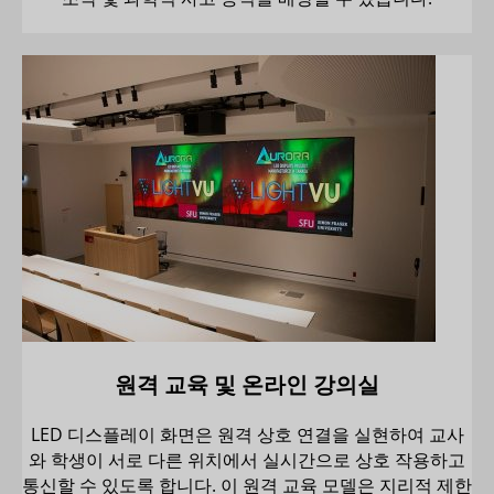
원격 교육 및 온라인 강의실
LED 디스플레이 화면은 원격 상호 연결을 실현하여 교사
와 학생이 서로 다른 위치에서 실시간으로 상호 작용하고
통신할 수 있도록 합니다. 이 원격 교육 모델은 지리적 제한