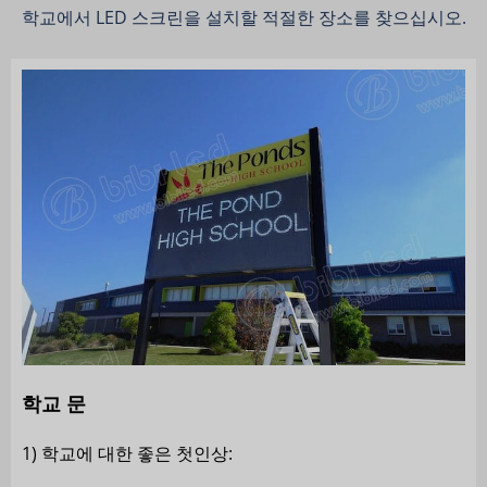
학교에서 LED 스크린을 설치할 적절한 장소를 찾으십시오.
학교 문
1) 학교에 대한 좋은 첫인상: