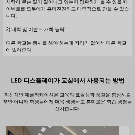
사람이 무슨 일이 일어나고 있는지 명확하게 볼 수 있을 때
이벤트를 모두에게 흥미진진하고 매력적으로 만들 수 있습
니다.
2) 대회 및 이벤트 개최 능력:
다른 학교는 행사를 해야 하는데 자리가 없어서 다른 학교
에 빌려준다.
LED 디스플레이가 교실에서 사용되는 방법
혁신적인 애플리케이션은 교육의 효율성과 품질을 향상시킬
뿐만 아니라 학생들에게 더욱 생생하고 흥미로운 학습 경험을
선사합니다.