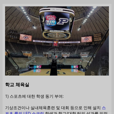
학교 체육실
1) 스포츠에 대한 학생 동기 부여:
기상조건이나 실내체육훈련 및 대회 등으로 인해 설치
스
포츠 룸의 LED 스크린
학생과 학교/대학 팀의 성과를 인정