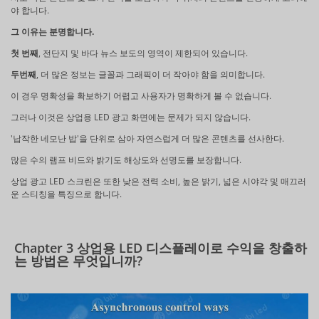
야 합니다.
그 이유는 분명합니다.
첫 번째
, 전단지 및 바다 뉴스 보도의 영역이 제한되어 있습니다.
두번째
, 더 많은 정보는 글꼴과 그래픽이 더 작아야 함을 의미합니다.
이 경우 명확성을 확보하기 어렵고 사용자가 명확하게 볼 수 없습니다.
그러나 이것은 상업용 LED 광고 화면에는 문제가 되지 않습니다.
'납작한 네모난 밥'을 단위로 삼아 자연스럽게 더 많은 콘텐츠를 선사한다.
많은 수의 램프 비드와 밝기도 해상도와 선명도를 보장합니다.
상업 광고 LED 스크린은 또한 낮은 전력 소비, 높은 밝기, 넓은 시야각 및 매끄러
운 스티칭을 특징으로 합니다.
Chapter 3 상업용 LED 디스플레이로 수익을 창출하
는 방법은 무엇입니까?