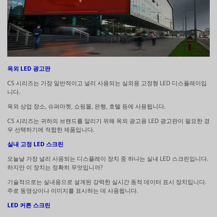
옥외 LED 광고판
CS 시리즈는 가장 일반적이고 널리 사용되는 실외용 고정형 LED 디스플레이입
니다.
옥외 상업 장소, 슈퍼마켓, 쇼핑몰, 은행, 호텔 등에 사용됩니다.
CS 시리즈는 귀하의 브랜드를 알리기 위해 옥외 광고용 LED 광고판이 필요한 경
우 선택하기에 적합한 제품입니다.
실내 고정 LED 스크린
오늘날 가장 널리 사용되는 디스플레이 장치 중 하나는 실내 LED 스크린입니다.
하지만 이 장치는 정확히 무엇입니까?
기술적으로는 실내용으로 설계된 강력한 실시간 동적 데이터 표시 장치입니다.
주로 동영상이나 이미지를 표시하는 데 사용됩니다.
LED 커튼 스크린