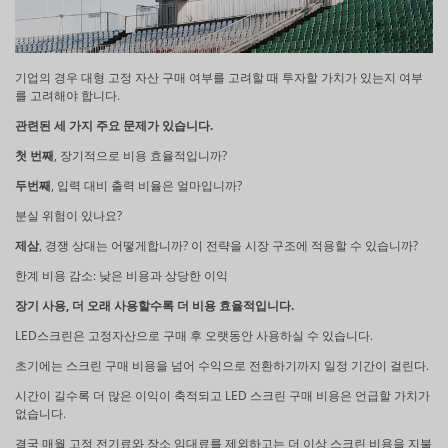
기업의 경우 대형 고정 자산 구매 여부를 고려할 때 투자할 가치가 있는지 여부
를 고려해야 합니다.
관련된 세 가지 주요 문제가 있습니다.
첫 번째
, 장기적으로 비용 효율적입니까?
두번째
, 입력 대비 출력 비율은 얼마입니까?
분실 위험이 있나요?
제삼
, 경쟁 상대는 어떻게합니까? 이 전략을 시장 구조에 적용할 수 있습니까?
한계 비용 감소: 낮은 비용과 상당한 이익
장기 사용, 더 오래 사용할수록 더 비용 효율적입니다.
LED스크린은 고정자산으로 구매 후 오랫동안 사용하실 수 있습니다.
초기에는 스크린 구매 비용을 넘어 수익으로 전환하기까지 일정 기간이 걸린다.
시간이 길수록 더 많은 이익이 축적되고 LED 스크린 구매 비용은 언급할 가치가
없습니다.
결국 매월 고정 전기료와 장소 임대료를 제외하고는 더 이상 스크린 비용을 지불