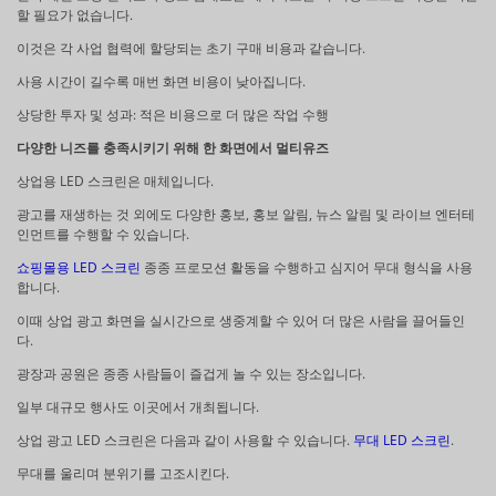
할 필요가 없습니다.
이것은 각 사업 협력에 할당되는 초기 구매 비용과 같습니다.
사용 시간이 길수록 매번 화면 비용이 낮아집니다.
상당한 투자 및 성과: 적은 비용으로 더 많은 작업 수행
다양한 니즈를 충족시키기 위해 한 화면에서 멀티유즈
상업용 LED 스크린은 매체입니다.
광고를 재생하는 것 외에도 다양한 홍보, 홍보 알림, 뉴스 알림 및 라이브 엔터테
인먼트를 수행할 수 있습니다.
쇼핑몰용 LED 스크린
종종 프로모션 활동을 수행하고 심지어 무대 형식을 사용
합니다.
이때 상업 광고 화면을 실시간으로 생중계할 수 있어 더 많은 사람을 끌어들인
다.
광장과 공원은 종종 사람들이 즐겁게 놀 수 있는 장소입니다.
일부 대규모 행사도 이곳에서 개최됩니다.
상업 광고 LED 스크린은 다음과 같이 사용할 수 있습니다.
무대 LED 스크린
.
무대를 울리며 분위기를 고조시킨다.