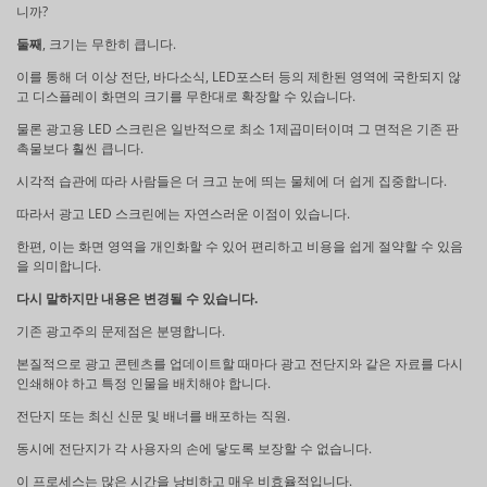
니까?
둘째
, 크기는 무한히 큽니다.
이를 통해 더 이상 전단, 바다소식, LED포스터 등의 제한된 영역에 국한되지 않
고 디스플레이 화면의 크기를 무한대로 확장할 수 있습니다.
물론 광고용 LED 스크린은 일반적으로 최소 1제곱미터이며 그 면적은 기존 판
촉물보다 훨씬 큽니다.
시각적 습관에 따라 사람들은 더 크고 눈에 띄는 물체에 더 쉽게 집중합니다.
따라서 광고 LED 스크린에는 자연스러운 이점이 있습니다.
한편, 이는 화면 영역을 개인화할 수 있어 편리하고 비용을 쉽게 절약할 수 있음
을 의미합니다.
다시 말하지만 내용은 변경될 수 있습니다.
기존 광고주의 문제점은 분명합니다.
본질적으로 광고 콘텐츠를 업데이트할 때마다 광고 전단지와 같은 자료를 다시
인쇄해야 하고 특정 인물을 배치해야 합니다.
전단지 또는 최신 신문 및 배너를 배포하는 직원.
동시에 전단지가 각 사용자의 손에 닿도록 보장할 수 없습니다.
이 프로세스는 많은 시간을 낭비하고 매우 비효율적입니다.