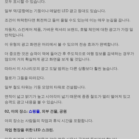
모두 표시할 수 있습니다.
일부 역/공항에는 기둥이나 매달린 LED 광고 등대도 있습니다.
조건이 허락한다면 회전하고 들어 올릴 수도 있는데 이는 매우 눈길을 끕니다.
자동차, 스킨케어 제품, 가벼운 럭셔리 브랜드, 호텔 체인에 대한 광고가 가장 일
반적입니다.
이 유형의 광고 화면은 머리에서 볼 수 있으며 전송 효과가 완벽합니다.
더 중요한 것은 승객이 역에 들어간 후 주도적으로 여행 정보를 검색하는 경우가
많으며 거의 확실하게 광고 화면을 보게 될 것입니다.
따라서 이 시나리오의 광고 도달 범위는 다른 상황보다 훨씬 높습니다.
철로가 그들을 따라갔다.
일부 철도 타워는 기둥 모양의 타워로 건설됩니다.
면적이 넓고 밝기가 높고 시야각이 넓기 때문에 종종 철도가 멀리 떨어져 있고
승객도 광고 내용을 볼 수 있습니다.
02, 야외 장소:
쇼핑몰
, 외부 건물, 공원
야외 장소는 사람들의 작업과 휴식 시간을 포함합니다.
작업 현장을 위한 LED 스크린.