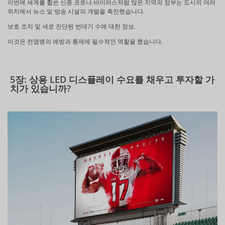
이번에 세계를 휩쓴 신종 코로나 바이러스처럼 많은 지역의 정부는 도시의 여러
위치에서 뉴스 및 방송 시설의 개발을 촉진했습니다.
보호 조치 및 새로 진단된 번데기 수에 대한 정보.
이것은 전염병의 예방과 통제에 필수적인 역할을 했습니다.
5장: 상용 LED 디스플레이 수요를 채우고 투자할 가
치가 있습니까?