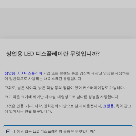
상업용 LED 디스플레이란 무엇입니까?
상업용 LED 디스플레이
기업 또는 브랜드 홍보 영상이나 광고 영상을 재생하는
데 일반적으로 사용되는 LED 스크린 유형입니다.
고휘도, 넓은 시야각, 밝은 색상 등의 장점이 있어 커스터마이징도 가능하다.
크고 작은 크기에 뛰어난 내수성, 내열성으로 남다른 성능을 자랑합니다.
그것은 건물, 거리, 사각, 영화관의 이상으로 널리 이용됩니다,
쇼핑몰,
옥외 광고
에 없어서는 안될 도구입니다.
1 장 상업용 LED 디스플레이의 유형은 무엇입니까?