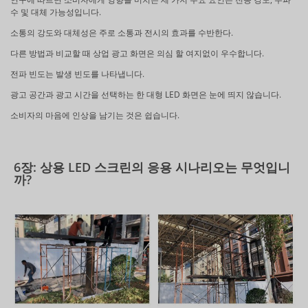
수 및 대체 가능성입니다.
소통의 강도와 대체성은 주로 소통과 전시의 효과를 수반한다.
다른 방법과 비교할 때 상업 광고 화면은 의심 할 여지없이 우수합니다.
전파 빈도는 발생 빈도를 나타냅니다.
광고 공간과 광고 시간을 선택하는 한 대형 LED 화면은 눈에 띄지 않습니다.
소비자의 마음에 인상을 남기는 것은 쉽습니다.
6장: 상용 LED 스크린의 응용 시나리오는 무엇입니
까?