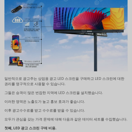
일반적으로 광고주는 상업용 광고 LED 스크린을 구매하고 LED 스크린에 대한
권리를 영구적으로 사용할 수 있습니다.
그들은 승객이 많은 번잡한 지역에 LED 스크린을 설치했습니다.
이러한 영역은 노출도가 높고 홍보 효과가 좋습니다.
이후 광고수수료를 받고 수수료를 받을 수 있습니다.
모두가 관심을 갖는 가격 문제에 대해 다음과 같은 데이터 세트를 수집했습니다.
첫째, LED 광고 스크린 구매 비용.