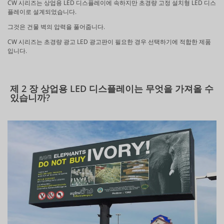
CW 시리즈는 상업용 LED 디스플레이에 속하지만 초경량 고정 설치형 LED 디스
플레이로 설계되었습니다.
그것은 건물 벽의 압력을 풀어줍니다.
CW 시리즈는 초경량 광고 LED 광고판이 필요한 경우 선택하기에 적합한 제품
입니다.
제 2 장 상업용 LED 디스플레이는 무엇을 가져올 수
있습니까?