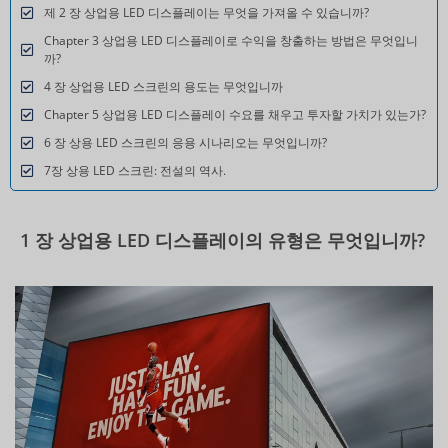
제 2 장 상업용 LED 디스플레이는 무엇을 가져올 수 있습니까?
Chapter 3 상업용 LED 디스플레이로 수익을 창출하는 방법은 무엇입니
까?
4 장 상업용 LED 스크린의 용도는 무엇입니까
Chapter 5 상업용 LED 디스플레이 수요를 채우고 투자할 가치가 있는가?
6 장 상용 LED 스크린의 응용 시나리오는 무엇입니까?
7장 상용 LED 스크린: 전설의 역사.
1 장 상업용 LED 디스플레이의 유형은 무엇입니까?