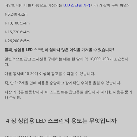
다양한 데이터를 바탕으로 예상되는
LED 스크린 가격
아래와 같이 구매 화면의
$ 5,240 4x2m
$ 13,100 5x4m
$ 15,720 6x4m
$ 26,200 8x5m
둘째, 상업용 LED 스크린이 얼마나 많은 이익을 가져올 수 있습니까?
일반적으로 광고 포지션을 구매하는 데는 한 달에 약 10,000 USD가 소요됩니
다.
매월 동시에 10-20개 이상의 광고를 수락할 수 있습니다.
즉, 단 1~2개월 만에 비용을 충당하고 장기적인 수익을 올릴 수 있습니다.
시장 가격은 변동합니다. 이 스크립트는 참고용일 뿐입니다. 자세한 내용은 문의
해 주세요.
4 장 상업용 LED 스크린의 용도는 무엇입니까