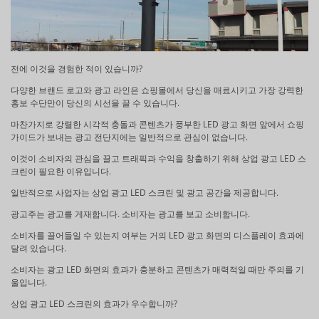
전에 이것을 경험한 적이 있습니까?
다양한 브랜드 로고와 광고 라인은 쇼핑몰에서 당신을 매료시키고 가장 강력한
홍보 수단만이 당신의 시선을 끌 수 있습니다.
마찬가지로 강렬한 시각적 충돌과 콘텐츠가 풍부한 LED 광고 화면 앞에서 쇼핑
가이드가 보내는 광고 전단지에는 일반적으로 관심이 없습니다.
이것이 소비자의 관심을 끌고 트래픽과 수익을 창출하기 위해 상업 광고 LED 스
크린이 필요한 이유입니다.
일반적으로 사업자는 상업 광고 LED 스크린 및 광고 공간을 제공합니다.
광고주는 광고를 게재합니다. 소비자는 광고를 보고 소비합니다.
소비자를 끌어들일 수 있는지 여부는 거의 LED 광고 화면의 디스플레이 효과에
달려 있습니다.
소비자는 광고 LED 화면의 효과가 충분하고 콘텐츠가 매력적일 때만 주의를 기
울입니다.
상업 광고 LED 스크린의 효과가 우수합니까?