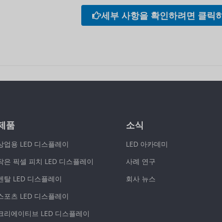
세부 사항을 확인하려면 클릭
제품
소식
상업용 LED 디스플레이
LED 아카데미
작은 픽셀 피치 LED 디스플레이
사례 연구
렌탈 LED 디스플레이
회사 뉴스
스포츠 LED 디스플레이
크리에이티브 LED 디스플레이