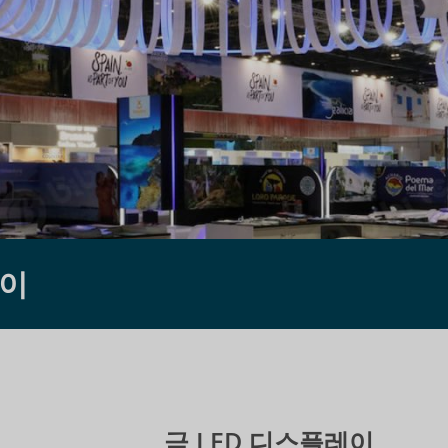
레이
극 LED 디스플레이