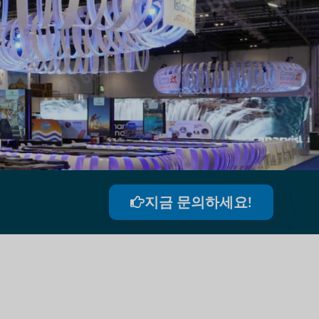
지금 문의하세요!