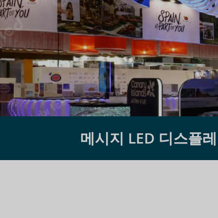
메시지 LED 디스플