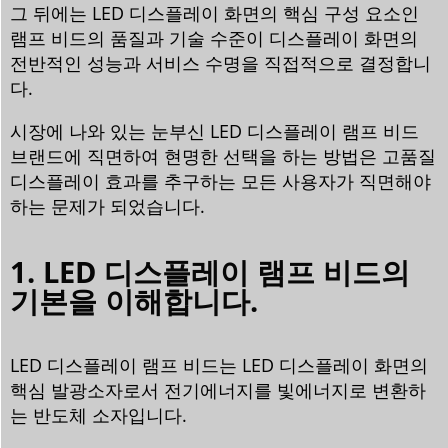
그 뒤에는 LED 디스플레이 화면의 핵심 구성 요소인
램프 비드의 품질과 기술 수준이 디스플레이 화면의
전반적인 성능과 서비스 수명을 직접적으로 결정합니
다.
시장에 나와 있는 눈부신 LED 디스플레이 램프 비드
브랜드에 직면하여 현명한 선택을 하는 방법은 고품질
디스플레이 효과를 추구하는 모든 사용자가 직면해야
하는 문제가 되었습니다.
1. LED 디스플레이 램프 비드의
기본을 이해합니다.
LED 디스플레이 램프 비드는 LED 디스플레이 화면의
핵심 발광소자로서 전기에너지를 빛에너지로 변환하
는 반도체 소자입니다.