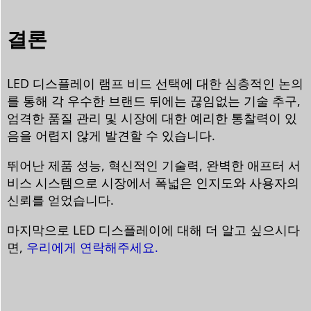
결론
LED 디스플레이 램프 비드 선택에 대한 심층적인 논의
를 통해 각 우수한 브랜드 뒤에는 끊임없는 기술 추구,
엄격한 품질 관리 및 시장에 대한 예리한 통찰력이 있
음을 어렵지 않게 발견할 수 있습니다.
뛰어난 제품 성능, 혁신적인 기술력, 완벽한 애프터 서
비스 시스템으로 시장에서 폭넓은 인지도와 사용자의
신뢰를 얻었습니다.
마지막으로 LED 디스플레이에 대해 더 알고 싶으시다
면,
우리에게 연락해주세요.