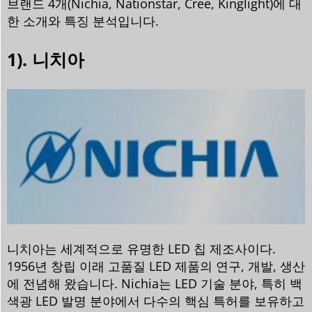
브랜드 4개(Nichia, Nationstar, Cree, Kinglight)에 대
한 소개와 특징 분석입니다.
1). 니치아
니치아는 세계적으로 유명한 LED 칩 제조사이다.
1956년 창립 이래 고품질 LED 제품의 연구, 개발, 생산
에 전념해 왔습니다. Nichia는 LED 기술 분야, 특히 백
색광 LED 발명 분야에서 다수의 핵심 특허를 보유하고