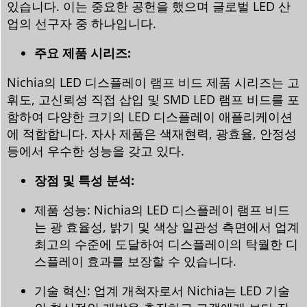
있습니다. 이는 중요한 공헌을 했으며 글로벌 LED 산
업의 선구자 중 하나입니다.
주요 제품 시리즈:
Nichia의 LED 디스플레이 램프 비드 제품 시리즈는 고
휘도, 고신뢰성 직접 삽입 및 SMD LED 램프 비드를 포
함하여 다양한 크기의 LED 디스플레이 애플리케이션
에 적합합니다. 자사 제품은 색재현력, 광효율, 안정성
등에서 우수한 성능을 갖고 있다.
장점 및 특성 분석:
제품 성능: Nichia의 LED 디스플레이 램프 비드
는 광 효율성, 밝기 및 색상 일관성 측면에서 업계
최고의 수준에 도달하여 디스플레이의 탁월한 디
스플레이 효과를 보장할 수 있습니다.
기술 혁신: 업계 개척자로서 Nichia는 LED 기술