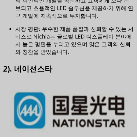
의 혁신적인 개발을 촉진하고 고객에게 보다 진
보되고 효율적인 LED 솔루션을 제공하기 위해 연
구 개발에 지속적으로 투자합니다.
시장 평판: 우수한 제품 품질과 신뢰할 수 있는 서
비스로 Nichia는 글로벌 LED 디스플레이 분야에
서 높은 평판을 누리고 있으며 많은 고객의 신뢰
와 칭찬을 받았습니다.
2). 네이션스타