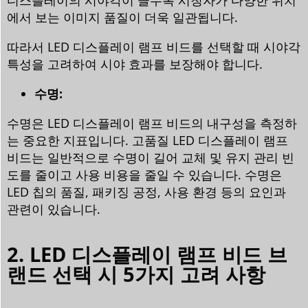
디스플레이의 시야각이 클수록 시청자가 다양한 위치
에서 보는 이미지 품질이 더욱 일관됩니다.
따라서 LED 디스플레이 램프 비드를 선택할 때 시야각
특성을 고려하여 시야 효과를 보장해야 합니다.
수명:
수명은 LED 디스플레이 램프 비드의 내구성을 측정하
는 중요한 지표입니다. 고품질 LED 디스플레이 램프
비드는 일반적으로 수명이 길어 교체 및 유지 관리 빈
도를 줄이고 사용 비용을 줄일 수 있습니다. 수명은
LED 칩의 품질, 패키징 공정, 사용 환경 등의 요인과
관련이 있습니다.
2. LED 디스플레이 램프 비드 브
랜드 선택 시 5가지 고려 사항