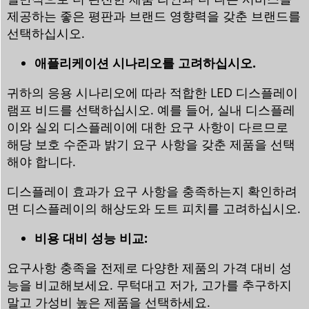
제공하는 좋은 평판과 브랜드 영향력을 갖춘 브랜드를
선택하십시오.
애플리케이션 시나리오를 고려하십시오.
귀하의 응용 시나리오에 따라 적합한 LED 디스플레이
램프 비드를 선택하십시오. 예를 들어, 실내 디스플레
이와 실외 디스플레이에 대한 요구 사항이 다르므로
해당 보호 수준과 밝기 요구 사항을 갖춘 제품을 선택
해야 합니다.
디스플레이 효과가 요구 사항을 충족하는지 확인하려
면 디스플레이의 해상도와 도트 피치를 고려하십시오.
비용 대비 성능 비교:
요구사항 충족을 전제로 다양한 제품의 가격 대비 성
능을 비교해보세요. 무턱대고 저가, 고가를 추구하지
말고 가성비 높은 제품을 선택하세요.