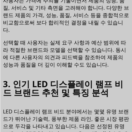
사용자는 가격에 주의를 기울이면서 제품의 성능, 품
질, 서비스 및 기타 측면을 고려해야 합니다. 다양한 브
랜드 제품의 가격, 성능, 품질, 서비스 등을 종합적으로
비교함으로써 보다 합리적인 결정을 내릴 수 있습니
다.
선택할 때 사용자는 실제 요구 사항과 예산 범위에 따
라 적절한 브랜드와 모델을 선택할 수 있습니다. 동시
에 다른 사용자의 의견과 피드백을 참조하여 제품의
성능과 품질을 더 깊이 이해할 수도 있습니다.
3. 인기 LED 디스플레이 램프 비
드 브랜드 추천 및 특징 분석
LED 디스플레이 램프 비드 분야에서는 몇몇 유명 브랜
드가 뛰어난 기술력, 풍부한 제품 라인, 좋은 시장 평판
으로 두각을 나타내고 있습니다. 다음은 선정된 유명