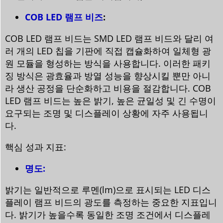
COB LED 램프 비즈
:
COB LED 램프 비드는 SMD LED 램프 비드와 달리 여
러 개의 LED 칩을 기판에 직접 캡슐화하여 일체형 광
원 모듈을 형성하는 방식을 사용합니다. 이러한 패키
징 방식은 광효율과 방열 성능을 향상시킬 뿐만 아니
라 생산 공정을 단순화하고 비용을 절감합니다. COB
LED 램프 비드는 높은 밝기, 높은 균일성 및 긴 수명이
요구되는 조명 및 디스플레이 상황에 자주 사용됩니
다.
핵심 성과 지표:
명도:
밝기는 일반적으로 루멘(lm)으로 표시되는 LED 디스
플레이 램프 비드의 광도를 측정하는 중요한 지표입니
다. 밝기가 높을수록 동일한 조명 조건에서 디스플레