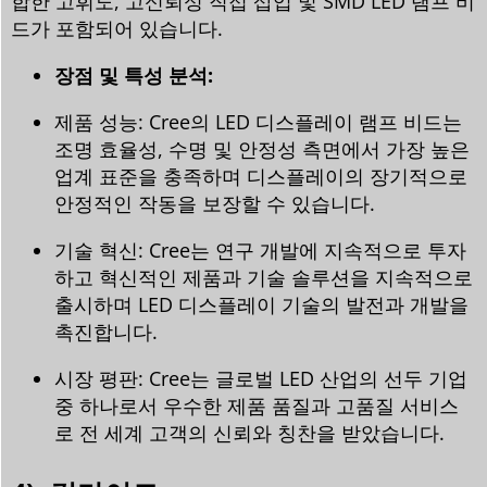
합한 고휘도, 고신뢰성 직접 삽입 및 SMD LED 램프 비
드가 포함되어 있습니다.
장점 및 특성 분석:
제품 성능: Cree의 LED 디스플레이 램프 비드는
조명 효율성, 수명 및 안정성 측면에서 가장 높은
업계 표준을 충족하며 디스플레이의 장기적으로
안정적인 작동을 보장할 수 있습니다.
기술 혁신: Cree는 연구 개발에 지속적으로 투자
하고 혁신적인 제품과 기술 솔루션을 지속적으로
출시하며 LED 디스플레이 기술의 발전과 개발을
촉진합니다.
시장 평판: Cree는 글로벌 LED 산업의 선두 기업
중 하나로서 우수한 제품 품질과 고품질 서비스
로 전 세계 고객의 신뢰와 칭찬을 받았습니다.