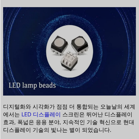
디지털화와 시각화가 점점 더 통합되는 오늘날의 세계
에서는
LED 디스플레이
스크린은 뛰어난 디스플레이
효과, 폭넓은 응용 분야, 지속적인 기술 혁신으로 현대
디스플레이 기술의 빛나는 별이 되었습니다.