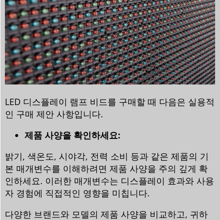
LED 디스플레이 램프 비드를 구매할 때 다음은 실용적
인 구매 제안 사항입니다.
제품 사양을 확인하세요:
밝기, 색온도, 시야각, 전력 소비 등과 같은 제품의 기
본 매개변수를 이해하려면 제품 사양을 주의 깊게 확
인하세요. 이러한 매개변수는 디스플레이 효과와 사용
자 경험에 직접적인 영향을 미칩니다.
다양한 브랜드와 모델의 제품 사양을 비교하고, 귀하