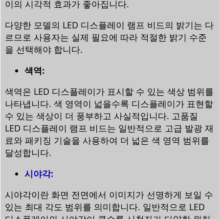
이의 시각적 효과가 좋아집니다.
다양한 모델의 LED 디스플레이 램프 비드의 밝기는 다
르므로 사용자는 실제 필요에 따라 적절한 밝기 수준
을 선택해야 합니다.
색역:
색역은 LED 디스플레이가 표시할 수 있는 색상 범위를
나타냅니다. 색 영역이 넓을수록 디스플레이가 표현할
수 있는 색상이 더 풍부하고 사실적입니다. 고품질
LED 디스플레이 램프 비드는 일반적으로 고급 발광 재
료와 패키징 기술을 사용하여 더 넓은 색 영역 범위를
달성합니다.
시야각:
시야각이란 화면 전면에서 이미지가 선명하게 보일 수
있는 최대 각도 범위를 의미합니다. 일반적으로 LED