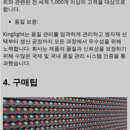
트와 관련된 전 세계 1,000개 이상의 고객을 대상으로
합니다.
품질 보증:
Kinglight는 품질 관리를 엄격하게 관리하고 원자재 선
택부터 생산 공정까지 모든 과정에서 우수성을 위해
노력합니다. 회사는 제품의 품질과 신뢰성을 보장하기
위해 수많은 국제 및 국내 품질 관리 시스템 인증을 통
과했습니다.
4. 구매팁