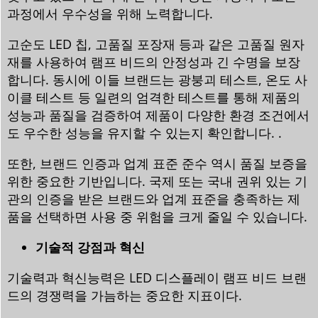
과정에서 우수성을 위해 노력합니다.
고순도 LED 칩, 고품질 포장재 등과 같은 고품질 원자
재를 사용하여 램프 비드의 안정성과 긴 수명을 보장
합니다. 동시에 이들 브랜드는 광붕괴 테스트, 온도 사
이클 테스트 등 일련의 엄격한 테스트를 통해 제품의
성능과 품질을 검증하여 제품이 다양한 환경 조건에서
도 우수한 성능을 유지할 수 있는지 확인합니다. .
또한, 브랜드 인증과 업계 표준 준수 역시 품질 보증을
위한 중요한 기반입니다. 국제 또는 국내 권위 있는 기
관의 인증을 받은 브랜드와 업계 표준을 충족하는 제
품을 선택하면 사용 중 위험을 크게 줄일 수 있습니다.
기술적 강점과 혁신
기술력과 혁신능력은 LED 디스플레이 램프 비드 브랜
드의 경쟁력을 가늠하는 중요한 지표이다.