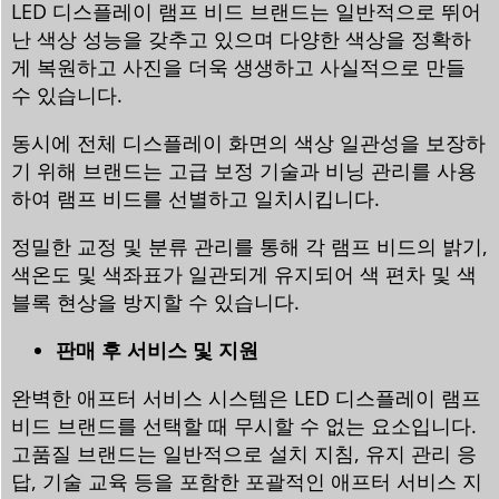
LED 디스플레이 램프 비드 브랜드는 일반적으로 뛰어
난 색상 성능을 갖추고 있으며 다양한 색상을 정확하
게 복원하고 사진을 더욱 생생하고 사실적으로 만들
수 있습니다.
동시에 전체 디스플레이 화면의 색상 일관성을 보장하
기 위해 브랜드는 고급 보정 기술과 비닝 관리를 사용
하여 램프 비드를 선별하고 일치시킵니다.
정밀한 교정 및 분류 관리를 통해 각 램프 비드의 밝기,
색온도 및 색좌표가 일관되게 유지되어 색 편차 및 색
블록 현상을 방지할 수 있습니다.
판매 후 서비스 및 지원
완벽한 애프터 서비스 시스템은 LED 디스플레이 램프
비드 브랜드를 선택할 때 무시할 수 없는 요소입니다.
고품질 브랜드는 일반적으로 설치 지침, 유지 관리 응
답, 기술 교육 등을 포함한 포괄적인 애프터 서비스 지