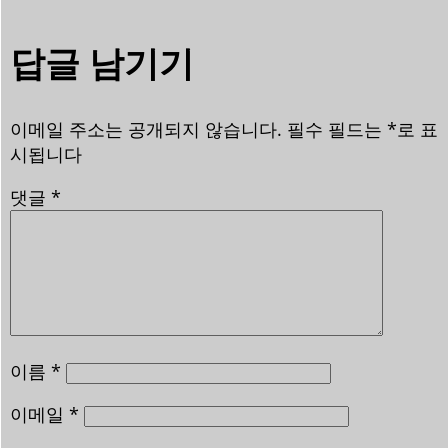
답글 남기기
이메일 주소는 공개되지 않습니다.
필수 필드는
*
로 표
시됩니다
댓글
*
이름
*
이메일
*