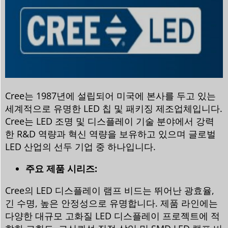
Cree는 1987년에 설립되어 미국에 본사를 두고 있는
세계적으로 유명한 LED 칩 및 패키징 제조업체입니다.
Cree는 LED 조명 및 디스플레이 기술 분야에서 강력
한 R&D 역량과 혁신 역량을 보유하고 있으며 글로벌
LED 산업의 선두 기업 중 하나입니다.
주요 제품 시리즈:
Cree의 LED 디스플레이 램프 비드는 뛰어난 광효율,
긴 수명, 높은 안정성으로 유명합니다. 제품 라인에는
다양한 대규모 고화질 LED 디스플레이 프로젝트에 적