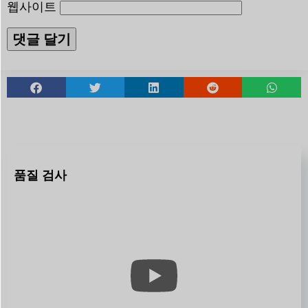
웹사이트
품질 검사