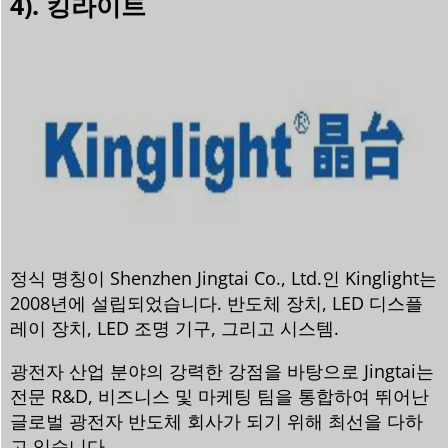
4). 킹라이트
정식 명칭이 Shenzhen Jingtai Co., Ltd.인 Kinglight는
2008년에 설립되었습니다. 반도체 장치, LED 디스플
레이 장치, LED 조명 기구, 그리고 시스템.
광전자 산업 분야의 강력한 강점을 바탕으로 Jingtai는
전문 R&D, 비즈니스 및 마케팅 팀을 통합하여 뛰어난
글로벌 광전자 반도체 회사가 되기 위해 최선을 다하
고 있습니다.