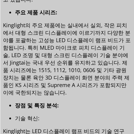
주요 제품 시리즈:
Kinglight의 주요 제품에는 실내에서 실외, 작은 피치
에서 대형 스크린 디스플레이에 이르기까지 다양한 분
야를 포괄하는 고성능 LED 디스플레이 램프 비드가 포
함됩니다. 특히 MLED 마이크로 피치 디스플레이 기
술, LED 조명 및 대형 스크린 디스플레이 기술 분야에
서 Jingtai는 국내 우선 순위를 유지하고 있습니다. 제
품 시리즈에는 1515, 1112, 1010, 0606 및 기타 광원
장치는 물론 육안 3D 디스플레이 화면 분야의 주력 제
품인 KS 시리즈 및 Supreme A 시리즈가 포함되지만
이에 국한되지는 않습니다.
장점 및 특징 분석:
기술 혁신:
Kinglight는 LED 디스플레이 램프 비드의 기술 연구