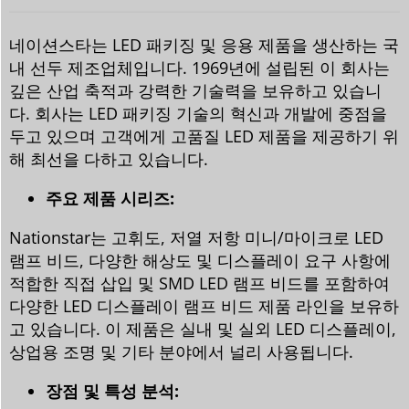
네이션스타는 LED 패키징 및 응용 제품을 생산하는 국
내 선두 제조업체입니다. 1969년에 설립된 이 회사는
깊은 산업 축적과 강력한 기술력을 보유하고 있습니
다. 회사는 LED 패키징 기술의 혁신과 개발에 중점을
두고 있으며 고객에게 고품질 LED 제품을 제공하기 위
해 최선을 다하고 있습니다.
주요 제품 시리즈:
Nationstar는 고휘도, 저열 저항 미니/마이크로 LED
램프 비드, 다양한 해상도 및 디스플레이 요구 사항에
적합한 직접 삽입 및 SMD LED 램프 비드를 포함하여
다양한 LED 디스플레이 램프 비드 제품 라인을 보유하
고 있습니다. 이 제품은 실내 및 실외 LED 디스플레이,
상업용 조명 및 기타 분야에서 널리 사용됩니다.
장점 및 특성 분석: