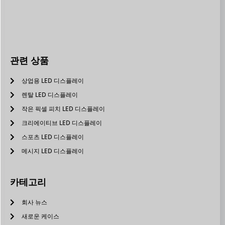
관련 상품
상업용 LED 디스플레이
렌탈 LED 디스플레이
작은 픽셀 피치 LED 디스플레이
크리에이티브 LED 디스플레이
스포츠 LED 디스플레이
메시지 LED 디스플레이
카테고리
회사 뉴스
새로운 케이스