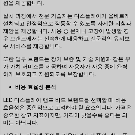
원을 제공합니다.
설치 과정에서 전문 기술자는 디스플레이가 올바르게
설치되고 안정적으로 작동할 수 있도록 자세한 지침과
제안을 제공합니다. 사용 중 문제나 고장이 발생할 경
우 브랜드에서는 신속하게 대응하고 전문적인 유지보
수 서비스를 제공합니다.
또한 일부 브랜드는 장기 보증 및 기술 지원과 같은 부
가 가치 서비스를 제공하여 사용자가 사용 중에 완벽
하게 보호되고 지원되도록 보장합니다.
비용 효율성 분석
LED 디스플레이 램프 비드 브랜드를 선택할 때 비용
효율성은 종합적으로 고려해야 할 요소입니다. 가격은
중요한 참고 지표이지만, 가격이 낮을수록 좋다는 의
미는 아닙니다.