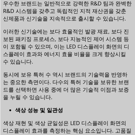
우수한 브랜드는 일반적으로 강력한 R&D 팀과 완벽한
R&D 시스템을 갖추고 독립적인 지적 재산권을 갖춘
신제품과 신기술을 지속적으로 출시할 수 있습니다.
이러한 신기술에는 보다 효율적인 발광 재료, 보다 진
보된 패키징 프로세스, 보다 지능적인 제어 시스템 등
이 포함될 수 있으며, 이는 LED 디스플레이 화면의 디
스플레이 효과와 에너지 효율 비율을 크게 향상시킬
수 있습니다.
동시에 보유 특허 수 역시 브랜드의 기술력을 반영하
는 중요한 측면이다. 다수의 특허 기술을 보유한 브랜
드를 선택하면 사용 중에 더 많은 기술적 이점과 보증
을 누릴 수 있습니다.
색상 성능 및 일관성
색상 재현 및 색상 균일성은 LED 디스플레이 화면의
디스플레이 효과를 측정하는 핵심 요소입니다. 고품질