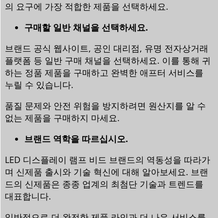
의 요구에 가장 적합한 제품을 선택하세요.
구매할 일반 채널을 선택하세요.
브랜드 공식 웹사이트, 공인 대리점, 유명 전자상거래
플랫폼 등 일반 구매 채널을 선택하세요. 이를 통해 귀
하는 정품 제품을 구매하고 완벽한 애프터 서비스를
누릴 수 있습니다.
품질 문제와 안전 위험을 방지하려면 원산지를 알 수
없는 제품을 구매하지 마세요.
브랜드 역학을 따르십시오.
LED 디스플레이 램프 비드 브랜드의 역동성을 따라가
며 신제품 출시와 기술 혁신에 대해 알아보세요. 브랜
드의 신제품은 종종 업계의 최첨단 기술과 트렌드를
대표합니다.
일반적으로 더 완전한 제품 라인과 더 나은 서비스를