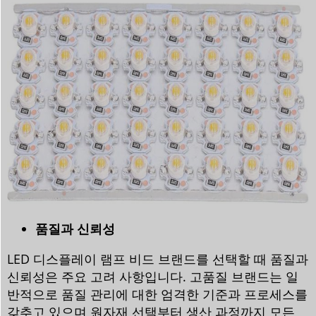
품질과 신뢰성
LED 디스플레이 램프 비드 브랜드를 선택할 때 품질과
신뢰성은 주요 고려 사항입니다. 고품질 브랜드는 일
반적으로 품질 관리에 대한 엄격한 기준과 프로세스를
갖추고 있으며 원자재 선택부터 생산 과정까지 모든