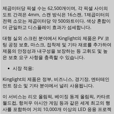
제곱미터당 픽셀 수는 62,500개이며, 각 픽셀 사이의
도트 간격은 4mm, 스캔 방식은 16스캔, 1제곱미터의
전력 소모는 제곱미터당 약 500와트이다. 색상 혼합이
더 균일하고 디스플레이 효과가 섬세합니다.
대형 실외 스크린 분야에서 Kinglight의 제품은 PV 코
팅 공정 보호, 마스크, 접착제 및 기타 재료를 추가하여
제품의 안정성과 내구성을 보장하는 등 고휘도 및 높
은 보호 요구 사항을 충족할 수 있습니다.
시장 적용:
Kinglight의 제품은 정부, 비즈니스, 경기장, 엔터테인
먼트 장소 및 기타 분야에서 널리 사용됩니다.
이 서비스는 리오 올림픽, 베이징 동계 올림픽, 카타르
월드컵, 항저우 아시안 게임 등과 같은 세계 최고의 행
사를 포함하여 거의 10,000개 이상의 LED 응용 프로젝