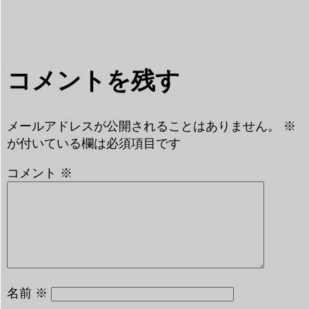
コメントを残す
メールアドレスが公開されることはありません。
※
が付いている欄は必須項目です
コメント
※
名前
※