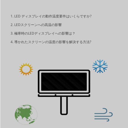
LED ディスプレイの動作温度要件はいくらですか?
LEDスクリーンへの高温の影響
極寒時のLEDディスプレイへの影響は？
導かれたスクリーンの温度の影響を解決する方法?