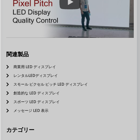
関連製品
商業用 LED ディスプレイ
レンタルLEDディスプレイ
スモール ピクセル ピッチ LED ディスプレイ
創造的な LED ディスプレイ
スポーツ LED ディスプレイ
メッセージ LED 表示
カテゴリー