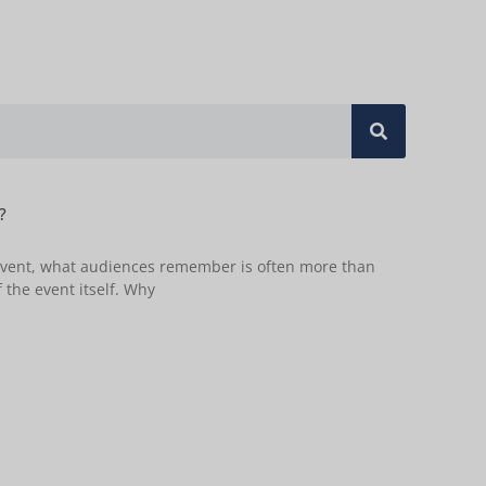
?
 event, what audiences remember is often more than
 the event itself. Why