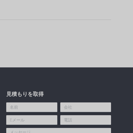
見積もりを取得