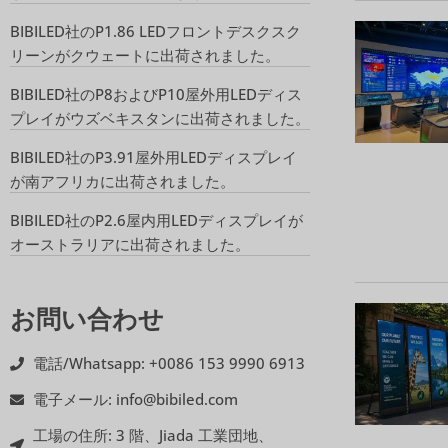
BIBILED社のP1.86 LEDフロントデスクスク
リーンがクウェートに出荷されました。
BIBILED社のP8およびP10屋外用LEDディス
プレイがウズベキスタンに出荷されました。
BIBILED社のP3.91屋外用LEDディスプレイ
が南アフリカに出荷されました。
BIBILED社のP2.6屋内用LEDディスプレイが
オーストラリアに出荷されました。
お問い合わせ
電話/Whatsapp: +0086 153 9990 6913
電子メール: info@bibiled.com
工場の住所: 3 階、Jiada 工業団地、