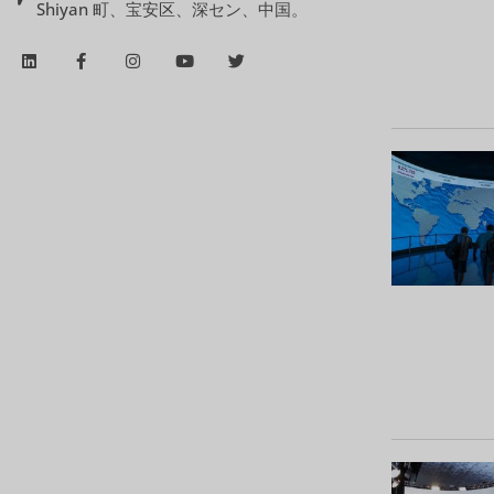
Shiyan 町、宝安区、深セン、中国。