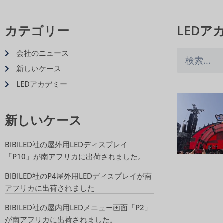
カテゴリー
LEDア
会社のニュース
新しいケース
LEDアカデミー
新しいケース
BIBILED社の屋外用LEDディスプレイ
「P10」が南アフリカに出荷されました。
BIBILED社のP4屋外用LEDディスプレイが南
アフリカに出荷されました
BIBILED社の屋内用LEDメニュー画面「P2」
が南アフリカに出荷されました。