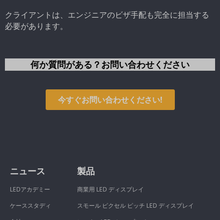
クライアントは、エンジニアのビザ手配も完全に担当する
必要があります。
何か質問がある？お問い合わせください
今すぐお問い合わせください!
ニュース
製品
LEDアカデミー
商業用 LED ディスプレイ
ケーススタディ
スモール ピクセル ピッチ LED ディスプレイ