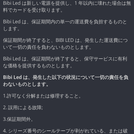
Bibi Led は新しい電源を提供し、1 年以内に壊れた場合は無
料でカードを受け取ります。
Bibi Led は、保証期間内の単一の運送費を負担するものと
します。
保証期間が終了すると、BIBI LED は、発生した運送費につ
いて一切の責任を負わないものとします。
Bibi Led は、保証期間が終了すると、保守サービスに有利
な価格を提供するものとします。
Bibi Led は、発生した以下の状況について一切の責任を負
わないものとします。
1.許可なく分解または修理すること。
2. 誤用による故障;
3.保証期間外。
4. シリーズ番号のシールテープが剥がれている、または破