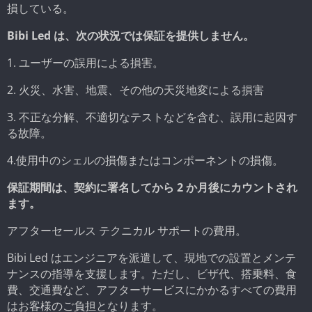
損している。
Bibi Led は、次の状況では保証を提供しません。
1. ユーザーの誤用による損害。
2. 火災、水害、地震、その他の天災地変による損害
3. 不正な分解、不適切なテストなどを含む、誤用に起因す
る故障。
4.使用中のシェルの損傷またはコンポーネントの損傷。
保証期間は、契約に署名してから 2 か月後にカウントされ
ます。
アフターセールス テクニカル サポートの費用。
Bibi Led はエンジニアを派遣して、現地での設置とメンテ
ナンスの指導を支援します。ただし、ビザ代、搭乗料、食
費、交通費など、アフターサービスにかかるすべての費用
はお客様のご負担となります。