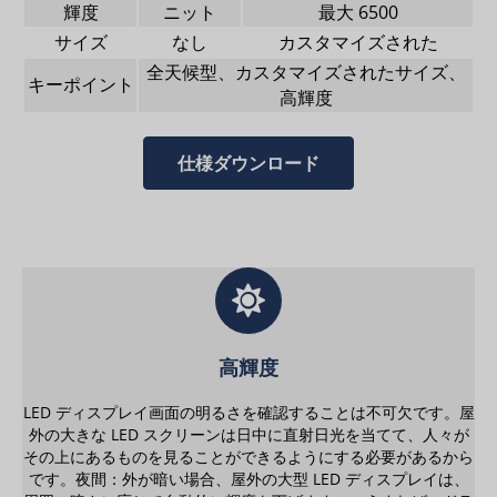
輝度
ニット
最大 6500
サイズ
なし
カスタマイズされた
全天候型、カスタマイズされたサイズ、
キーポイント
高輝度
仕様ダウンロード
高輝度
LED ディスプレイ画面の明るさを確認することは不可欠です。屋
外の大きな LED スクリーンは日中に直射日光を当てて、人々が
その上にあるものを見ることができるようにする必要があるから
です。夜間：外が暗い場合、屋外の大型 LED ディスプレイは、