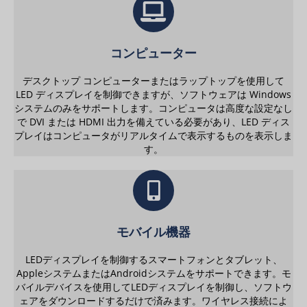
コンピューター
デスクトップ コンピューターまたはラップトップを使用して
LED ディスプレイを制御できますが、ソフトウェアは Windows
システムのみをサポートします。コンピュータは高度な設定なし
で DVI または HDMI 出力を備えている必要があり、LED ディス
プレイはコンピュータがリアルタイムで表示するものを表示しま
す。
モバイル機器
LEDディスプレイを制御するスマートフォンとタブレット、
AppleシステムまたはAndroidシステムをサポートできます。モ
バイルデバイスを使用してLEDディスプレイを制御し、ソフトウ
ェアをダウンロードするだけで済みます。ワイヤレス接続によ