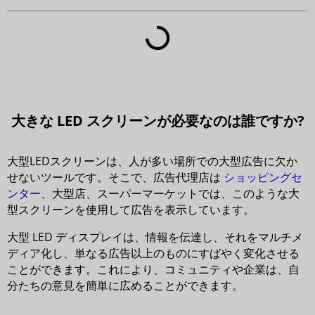
大きな LED スクリーンが必要なのは誰ですか?
大型LEDスクリーンは、人が多い場所での大型広告に欠か
せないツールです。そこで、広告代理店は
ショッピングセ
ンター
、大型店、スーパーマーケットでは、このような大
型スクリーンを使用して広告を表示しています。
大型 LED ディスプレイは、情報を伝達し、それをマルチメ
ディア化し、単なる広告以上のものにすばやく変化させる
ことができます。これにより、コミュニティや企業は、自
分たちの意見を簡単に広めることができます。