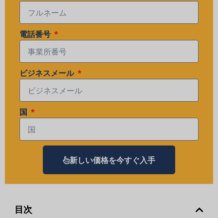
電話番号
ビジネスメール
国
新しい価格を今すぐ入手
目次