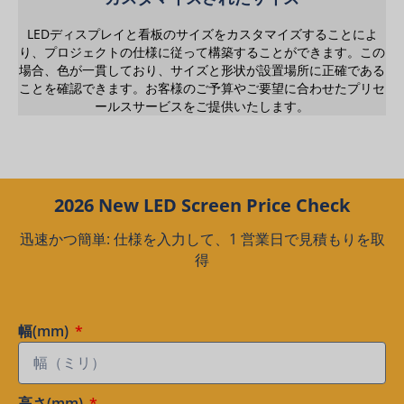
LEDディスプレイと看板のサイズをカスタマイズすることによ
り、プロジェクトの仕様に従って構築することができます。この
場合、色が一貫しており、サイズと形状が設置場所に正確である
ことを確認できます。お客様のご予算やご要望に合わせたプリセ
ールスサービスをご提供いたします。
2026 New LED Screen Price Check
迅速かつ簡単: 仕様を入力して、1 営業日で見積もりを取
得
幅(mm)
高さ(mm)