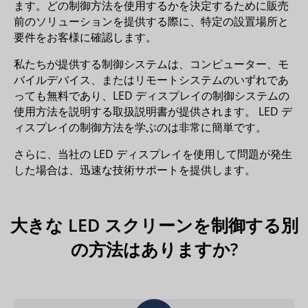
ます。どの制御方法を使用するかを決定するために販売
前のソリューションを提供する際に、特定の設置場所と
要件をお客様に確認します。
私たちが提供する制御システムは、コンピューター、モ
バイルデバイス、またはリモートシステムのいずれであ
っても無料であり、LED ディスプレイの制御システムの
使用方法を説明する取扱説明書が提供されます。 LED デ
ィスプレイの制御方法を学ぶのは非常に簡単です。
さらに、当社の LED ディスプレイを使用して問題が発生
した場合は、迅速な技術サポートを提供します。
大きな LED スクリーンを制御する別
の方法はありますか?