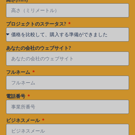
プロジェクトのステータス?
あなたの会社のウェブサイト?
フルネーム
電話番号
ビジネスメール