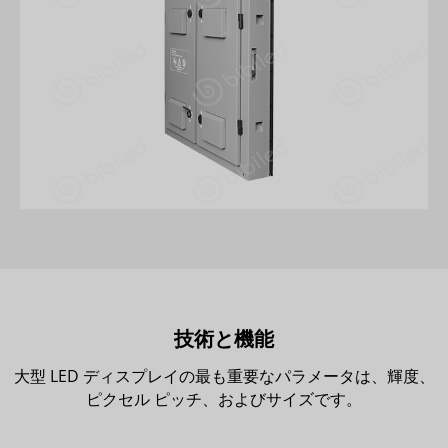
技術と機能
大型 LED ディスプレイの最も重要なパラメータは、輝度、
ピクセル ピッチ、およびサイズです。