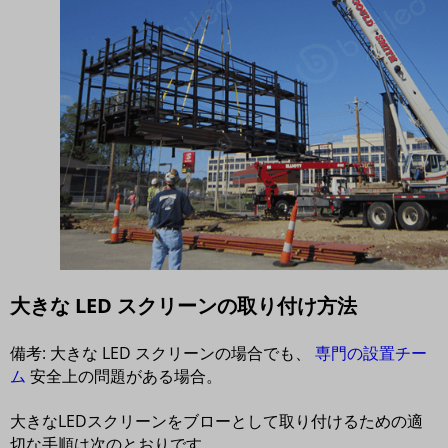
大きな LED スクリーンの取り付け方法
備考: 大きな LED スクリーンの場合でも、
専門の設置チー
ム
安全上の問題がある場合。
大きなLEDスクリーンをブローとして取り付けるための適
切な手順は次のとおりです