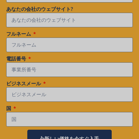
あなたの会社のウェブサイト?
フルネーム
電話番号
ビジネスメール
国
新しい価格を今すぐ入手