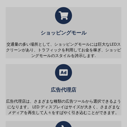
ショッピングモール
交通量の多い場所として、ショッピングモールには巨大なLEDス
クリーンがあり、トラフィックを利用してお金を稼ぎ、ショッピ
ングモールのスタイルを誇示します.
広告代理店
広告代理店は、さまざまな種類の広告ツールから選択できるよう
になります。 LED ディスプレイはサイズが大きく、さまざまな
メディアを再生して人々をすばやく引き込むことができます。