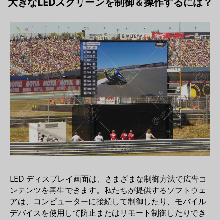
大きなLEDスクリーンを制御＆操作するには？
LED ディスプレイ画面は、さまざまな制御方法で広告コ
ンテンツを再生できます。私たちが提供するソフトウェ
アは、コンピューターに接続して制御したり、モバイル
デバイスを使用して防止またはリモート制御したりでき