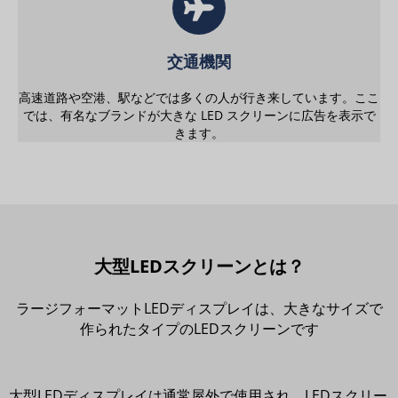
交通機関
高速道路や空港、駅などでは多くの人が行き来しています。ここ
では、有名なブランドが大きな LED スクリーンに広告を表示で
きます。
大型LEDスクリーンとは？
ラージフォーマットLEDディスプレイは、大きなサイズで
作られたタイプのLEDスクリーンです
大型LEDディスプレイは通常屋外で使用され、LEDスクリー