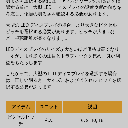
明るさを選択する際には、LED スクリーンの明るさを確
認する前に、大型 LED ディスプレイの設置位置の向きを
考慮し、環境の明るさを確認する必要があります。
大型の LED ディスプレイの場合、より大きなピクセル
ピッチを選択する必要があります。ピッチが大きいほ
ど、視聴距離が長くなります。
LEDディスプレイのサイズが大きいほど価格は高くなり
ますが、より多くの注目とトラフィックを集め、良い利
益をもたらします.
したがって、大型の LED ディスプレイを選択する場合
は、正しい明るさ、サイズ、およびピクセル ピッチを選
択する必要があります。
アイテム
ユニット
説明
ピクセルピッ
んん
6, 8, 10, 16
チ