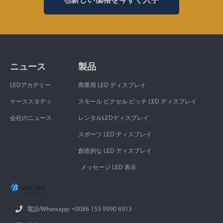
ニュース
製品
LEDアカデミー
商業用 LED ディスプレイ
ケーススタディ
スモール ピクセル ピッチ LED ディスプレイ
会社のニュース
レンタルLEDディスプレイ
スポーツ LED ディスプレイ
創造的な LED ディスプレイ
メッセージ LED 表示
電話/Whatsapp: +0086 153 9990 6913