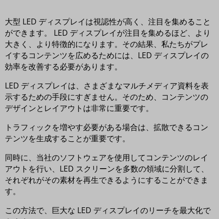
大型 LED ディスプレイは視認性が高く、注目を集めること
ができます。 LED ディスプレイが注目を集めるほど、より
大きく、より特徴的になります。その結果、私たちがプレ
イするコンテンツを広めるためには、LED ディスプレイの
効率を改善する必要があります。
LED ディスプレイは、さまざまなマルチメディア資料を表
示するための手段にすぎません。そのため、コンテンツの
デザインとレイアウトは非常に重要です。
トラフィックを増やす必要がある場合は、拡散できるコン
テンツを生成することが重要です。
同時に、当社のソフトウェアを使用してコンテンツのレイ
アウトを行い、LED スクリーンを多数の領域に分割して、
それぞれがその素材を再生できるようにすることができま
す。
この方法で、巨大な LED ディスプレイのリーチを最大化で