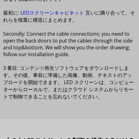
最初に:
LEDスクリーンキャビネット
互いに隣り合って、そ
れらを慎重に構造にまとめます。
Secondly: Connect the cable connections; you need to
open the back doors to put the cables through the side
and top&bottom. We will show you the order drawing;
follow our installation guide.
3 番目: コンテンツ再生ソフトウェアをダウンロードしま
す。その後、事前に準備した画像、動画、テキストのアッ
プロードを開始できます。 LED スクリーンは、コンピュー
ターからローカルで、またはクラウド システムからリモー
トで制御できることを忘れないでください。