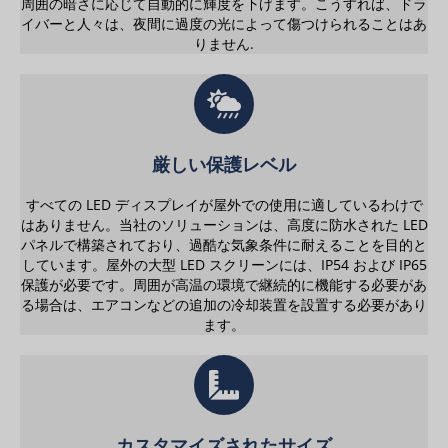
周囲の暗さに応じて自動的に輝度を下げます。こうすれば、ドラ
イバーと人々は、夜間に過度の光によって傷つけられることはあ
りません.
厳しい保護レベル
すべての LED ディスプレイが屋外での使用に適しているわけで
はありません。当社のソリューションは、高度に防水された LED
パネルで構築されており、過酷な気象条件に耐えることを目的と
しています。屋外の大型 LED スクリーンには、IP54 および IP65
保護が必要です。周囲が高温の環境で継続的に機能する必要があ
る場合は、エアコンなどの追加の冷却装置を設置する必要があり
ます。
カスタマイズされたサイズ