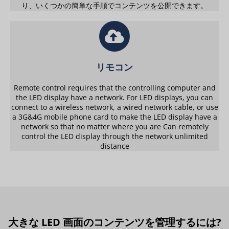
り、いくつかの簡単な手順でコンテンツを公開できます。
リモコン
Remote control requires that the controlling computer and
the LED display have a network. For LED displays, you can
connect to a wireless network, a wired network cable, or use
a 3G&4G mobile phone card to make the LED display have a
network so that no matter where you are Can remotely
control the LED display through the network unlimited
distance
大きな LED 画面のコンテンツを管理するには?