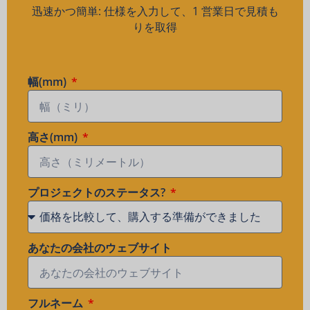
迅速かつ簡単: 仕様を入力して、1 営業日で見積も
りを取得
幅(mm)
高さ(mm)
プロジェクトのステータス?
あなたの会社のウェブサイト
フルネーム