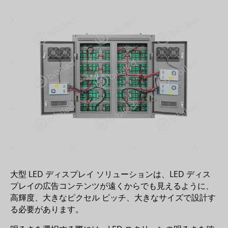
大型 LED ディスプレイ ソリューションは、LED ディス
プレイの広告コンテンツが遠くからでも見えるように、
高輝度、大きなピクセル ピッチ、大きなサイズで設計す
る必要があります。