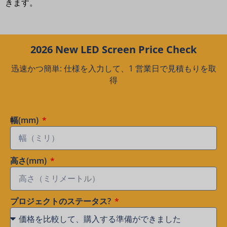
きます。
2026 New LED Screen Price Check
迅速かつ簡単: 仕様を入力して、1 営業日で見積もりを取
得
幅(mm)
高さ(mm)
プロジェクトのステータス?