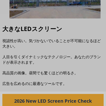
大きなLEDスクリーン
視認性が高い。気づかないでいることが不可能になるほど
大きい。
人目を引くダイナミックなテクノロジー。あなたのブラン
ドが表示されます。
高品質の画像。昼間でも驚くほどの明るさ。
広告を広めるのに最適なツールです。
2026 New LED Screen Price Check