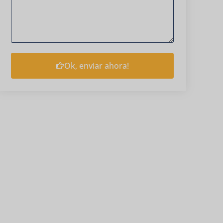
Ok, enviar ahora!