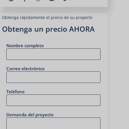
Obtenga rápidamente el precio de su proyecto
Obtenga un precio AHORA
Nombre completo
Correo electrónico
Teléfono
Demanda del proyecto