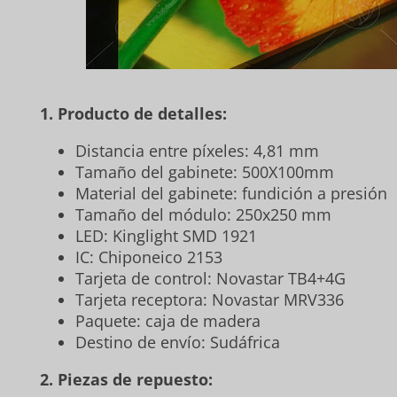
1. Producto de detalles:
Distancia entre píxeles: 4,81 mm
Tamaño del gabinete: 500X100mm
Material del gabinete: fundición a presión
Tamaño del módulo: 250x250 mm
LED: Kinglight SMD 1921
IC: Chiponeico 2153
Tarjeta de control: Novastar TB4+4G
Tarjeta receptora: Novastar MRV336
Paquete: caja de madera
Destino de envío: Sudáfrica
2. Piezas de repuesto: