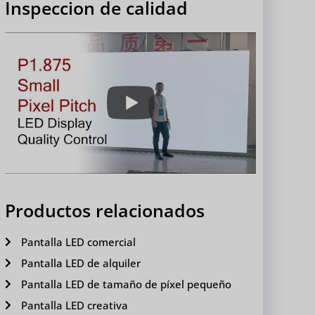
Inspeccion de calidad
Productos relacionados
Pantalla LED comercial
Pantalla LED de alquiler
Pantalla LED de tamaño de píxel pequeño
Pantalla LED creativa