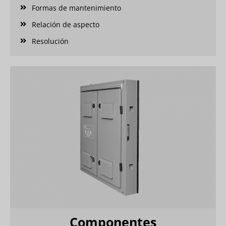
Formas de mantenimiento
Relación de aspecto
Resolución
Componentes