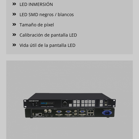
LED INMERSIÓN
LED SMD negros / blancos
Tamaño de píxel
Calibración de pantalla LED
Vida útil de la pantalla LED