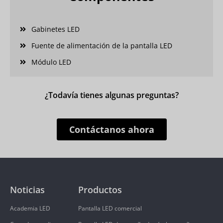
Gabinetes LED
Fuente de alimentación de la pantalla LED
Módulo LED
¿Todavía tienes algunas preguntas?
Contáctanos ahora
Noticias
Productos
Academia LED
Pantalla LED comercial