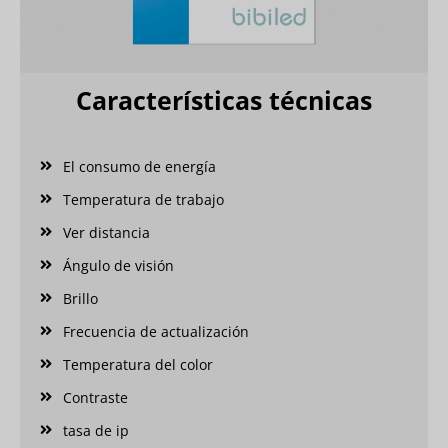
Características técnicas
El consumo de energía
Temperatura de trabajo
Ver distancia
Ángulo de visión
Brillo
Frecuencia de actualización
Temperatura del color
Contraste
tasa de ip