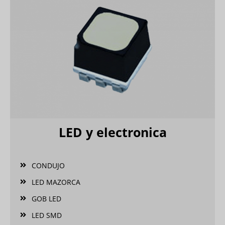
LED y electronica
CONDUJO
LED MAZORCA
GOB LED
LED SMD