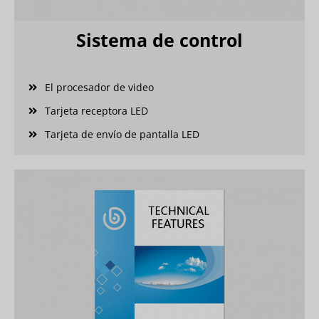
Sistema de control
El procesador de video
Tarjeta receptora LED
Tarjeta de envío de pantalla LED