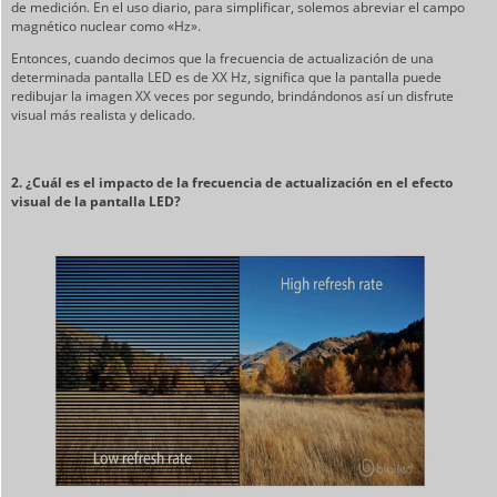
de medición. En el uso diario, para simplificar, solemos abreviar el campo
magnético nuclear como «Hz».
Entonces, cuando decimos que la frecuencia de actualización de una
determinada pantalla LED es de XX Hz, significa que la pantalla puede
redibujar la imagen XX veces por segundo, brindándonos así un disfrute
visual más realista y delicado.
2.
¿Cuál es el impacto de la frecuencia de actualización en el efecto
visual de la pantalla LED?