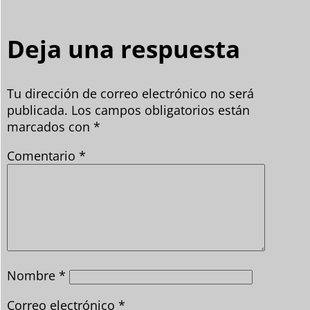
Deja una respuesta
Tu dirección de correo electrónico no será
publicada.
Los campos obligatorios están
marcados con
*
Comentario
*
Nombre
*
Correo electrónico
*