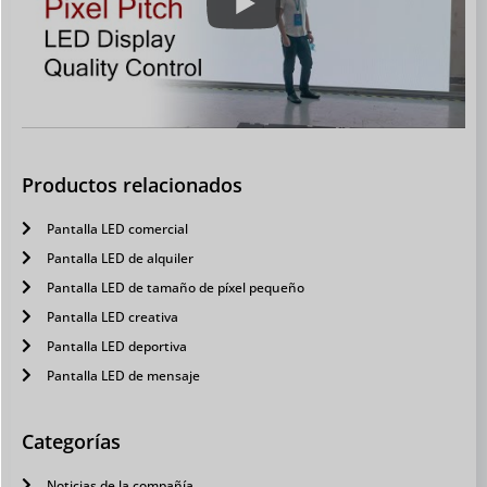
Productos relacionados
Pantalla LED comercial
Pantalla LED de alquiler
Pantalla LED de tamaño de píxel pequeño
Pantalla LED creativa
Pantalla LED deportiva
Pantalla LED de mensaje
Categorías
Noticias de la compañía