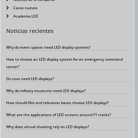
Casos nuevos
Academia LED
Noticias recientes
Why do event spaces need LED display systems?
How to choose an LED display system for an emergency command
center?
Do zoos need LED displays?
Why do military museums need LED displays?
How should film and television bases choose LED displays?
What are the applications of LED screens around F1 tracks?
Why does virtual shooting rely on LED displays?