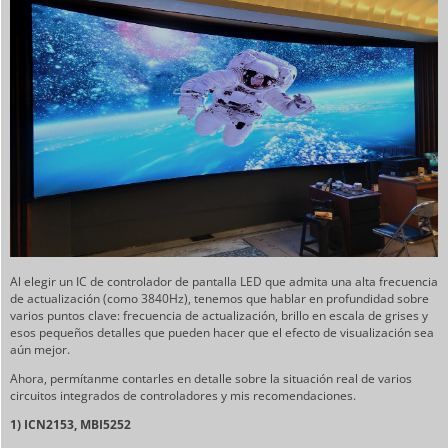
Al elegir un IC de controlador de pantalla LED que admita una alta frecuencia
de actualización (como 3840Hz), tenemos que hablar en profundidad sobre
varios puntos clave: frecuencia de actualización, brillo en escala de grises y
esos pequeños detalles que pueden hacer que el efecto de visualización sea
aún mejor.
Ahora, permítanme contarles en detalle sobre la situación real de varios
circuitos integrados de controladores y mis recomendaciones.
1) ICN2153, MBI5252