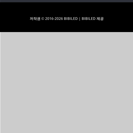
저작권 © 2016-2026 BIBILED | BIBILED 제공