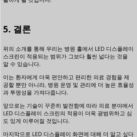
5. 결론
위의 소개를 통해 우리는 병원 홀에서 LED 디스플레이
스크린이 적용되는 범위가 그보다 훨씬 넓다는 것을
알 수 있습니다.
이는 환자에게 더욱 편안하고 편리한 의료 경험을 제
공할 뿐만 아니라, 병원 운영 및 관리에 더 높은 효율성
과 투명성을 가져다줍니다.
앞으로는 기술이 꾸준히 발전함에 따라 의료 분야에서
LED 디스플레이 스크린의 적용이 더욱 광범위하고 심
도 있게 이루어질 것입니다.
마지막으로 LED 디스플레이 화면에 대해 더 알고 싶다