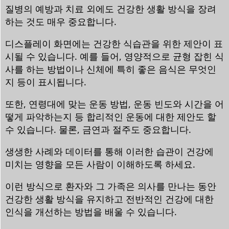
질병의 예방과 치료 외에도 건강한 생활 방식을 장려
하는 것도 매우 중요합니다.
디스플레이 화면에는 건강한 식습관을 위한 제안이 표
시될 수 있습니다. 예를 들어, 영양적으로 균형 잡힌 식
사를 하는 방법이나 신체에 특히 좋은 음식은 무엇인
지 등이 표시됩니다.
또한, 연령대에 맞는 운동 방법, 운동 빈도와 시간을 어
떻게 파악하는지 등 합리적인 운동에 대한 제안도 할
수 있습니다. 물론, 금연과 절주도 중요합니다.
생생한 사례와 데이터를 통해 이러한 습관이 건강에
미치는 영향을 모든 사람이 이해하도록 하세요.
이런 방식으로 환자와 그 가족은 의사를 만나는 동안
건강한 생활 방식을 유지하고 전반적인 건강에 대한
인식을 개선하는 방법을 배울 수 있습니다.