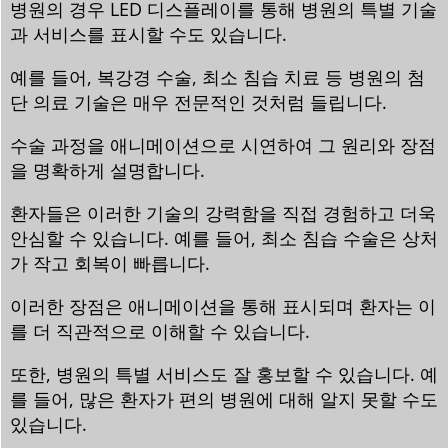
병원의 경우 LED 디스플레이를 통해 병원의 특별 기술
과 서비스를 표시할 수도 있습니다.
예를 들어, 복강경 수술, 최소 침습 치료 등 병원의 첨
단 의료 기술은 매우 전문적인 것처럼 들립니다.
수술 과정을 애니메이션으로 시연하여 그 원리와 장점
을 명확하게 설명합니다.
환자들은 이러한 기술의 강력함을 직접 경험하고 더욱
안심할 수 있습니다. 예를 들어, 최소 침습 수술은 상처
가 작고 회복이 빠릅니다.
이러한 장점은 애니메이션을 통해 표시되며 환자는 이
를 더 직관적으로 이해할 수 있습니다.
또한, 병원의 특별 서비스도 잘 홍보할 수 있습니다. 예
를 들어, 많은 환자가 편의 병원에 대해 알지 못할 수도
있습니다.