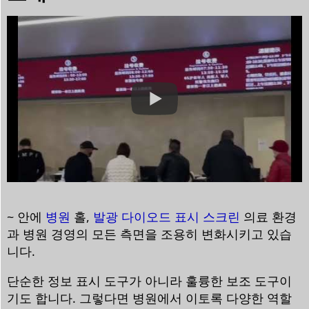
~ 안에
병원
홀,
발광 다이오드 표시 스크린
의료 환경
과 병원 경영의 모든 측면을 조용히 변화시키고 있습
니다.
단순한 정보 표시 도구가 아니라 훌륭한 보조 도구이
기도 합니다. 그렇다면 병원에서 이토록 다양한 역할