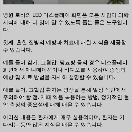
병원 로비의 LED 디스플레이 화면은 모든 사람이 의학
지식에 대해 더 많이 알 수 있도록 돕는 좋은 도구입니
다.
첫째, 흔한 질병의 예방과 치료에 대한 지식을 제공할
수 있습니다.
예를 들어 감기, 고혈압, 당뇨병 등의 경우 디스플레이
화면에서 애니메이션이나 비디오를 사용하여 증상과
예방 및 치료 방법을 자세히 설명할 수 있습니다.
예를 들어, 고혈압 환자는 영상을 통해 일상 식단에서
주의해야 할 점, 제때 약을 복용하는 방법, 정기적인 혈
압 측정의 중요성에 대해 배울 수 있습니다.
이러한 내용은 환자에게 매우 실용적이며, 환자는 기
다리는 동안 많은 지식을 배울 수 있습니다.