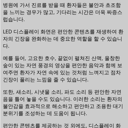
병원에 가서 진료를 받을 때 환자들은 불안과 초조함
을 느끼는 경우가 많고, 기다리는 시간은 더욱 짜증스
럽습니다.
LED 디스플레이 화면은 편안한 콘텐츠를 재생하여 환
자의 긴장을 완화하는 데 중요한 역할을 할 수 있습니
다.
예를 들어, 고요한 호수, 끝없이 펼쳐진 산맥, 울창한
숲이 있는 자연 풍경의 영상을 편안한 음악과 함께 보
여주면 환자가 자연 속에 있는 것처럼 느껴지고 점차
긴장이 풀리는 느낌을 줄 수 있습니다.
또한, 새소리, 시냇물 소리, 파도 소리 등 편안한 자연
음을 틀어 놓을 수도 있습니다. 이러한 소리는 환자의
불안감을 효과적으로 해소하고 편안하고 조용한 대기
분위기를 조성하는 데 도움이 됩니다.
편안한 콘텐츠를 제공하는 것 외에도, 디스플레이 화