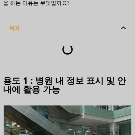
을 하는 이유는 무엇일까요?
목차
용도 1 : 병원 내 정보 표시 및 안
내에 활용 가능