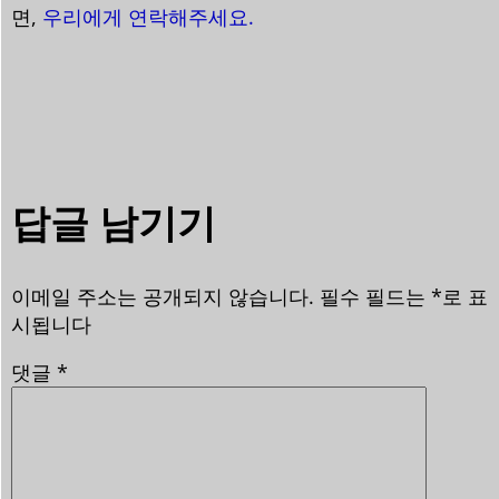
면,
우리에게 연락해주세요.
답글 남기기
이메일 주소는 공개되지 않습니다.
필수 필드는
*
로 표
시됩니다
댓글
*