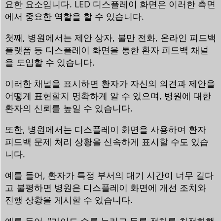
요한 요소입니다. LED 디스플레이 화면은 이러한 측면
에서 중요한 역할을 할 수 있습니다.
첫째, 병원에서는 제안 상자, 불만 전화, 온라인 피드백
플랫폼 등 디스플레이 화면을 통한 환자 피드백 채널
을 도입할 수 있습니다.
이러한 채널을 표시하면 환자가 자신의 의견과 제안을
어떻게 표현할지 명확하게 알 수 있으며, 병원에 대한
환자의 신뢰를 높일 수 있습니다.
또한, 병원에서는 디스플레이 화면을 사용하여 환자
피드백 문제 처리 상황을 신속하게 표시할 수도 있습
니다.
예를 들어, 환자가 특정 부서의 대기 시간이 너무 길다
고 불평하면 병원은 디스플레이 화면에 개선 조치와
진행 상황을 게시할 수 있습니다.
예를 들어, "가이드 수를 늘리고 등록 절차를 최적화했