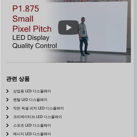
관련 상품
상업용 LED 디스플레이
렌탈 LED 디스플레이
작은 픽셀 피치 LED 디스플레이
크리에이티브 LED 디스플레이
스포츠 LED 디스플레이
메시지 LED 디스플레이