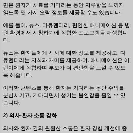
면은 환자가 치료를 기다리는 동안 지루함을 느끼지
않도록 몇 가지 오락 정보를 제공할 수도 있습니다.
예를 들어, 뉴스, 다큐멘터리, 편안한 애니메이션 등 병
원 환경에서 시청하기에 적합한 프로그램을 재생합니
다.
뉴스는 환자들에게 시사에 대한 정보를 제공하고, 다
큐멘터리는 지식과 재미를 제공하며, 애니메이션은 어
린이에게 적합하며 부모가 더 편안함을 느낄 수 있도
록 해줍니다.
이러한 콘텐츠를 통해 환자는 기다리는 동안 주의를
분산시키고, 기다리면서 생기는 불안감을 줄일 수 있
습니다.
2) 의사-환자 소통 강화
의사와 환자 간의 원활한 소통은 환자 경험 개선에 중