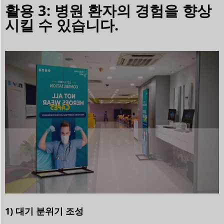
활용 3: 병원 환자의 경험을 향상
시킬 수 있습니다.
1) 대기 분위기 조성