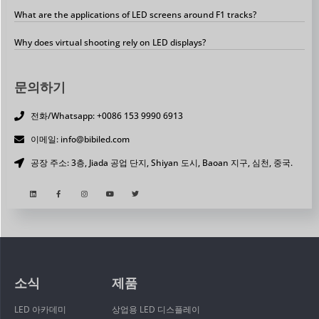
What are the applications of LED screens around F1 tracks?
Why does virtual shooting rely on LED displays?
문의하기
전화/Whatsapp: +0086 153 9990 6913
이메일: info@bibiled.com
공장 주소: 3층, Jiada 공업 단지, Shiyan 도시, Baoan 지구, 심천, 중국.
소식
제품
LED 아카데미
상업용 LED 디스플레이