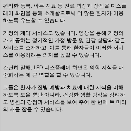
편리한 등록, 빠른 진료 등 진료 과정과 장점을 디스플
레이 화면을 통해 소개함으로써 더 많은 환자가 이용
하도록 유도할 수 있습니다.
가정의 계약 서비스도 있습니다. 영상을 통해 가정의
가 제공하는 정기적인 가정 방문 및 건강 상담과 같은
서비스를 소개하고, 이를 통해 환자들이 이러한 서비
스를 이용하려는 의지를 높일 수 있습니다.
간단히 말해, LED 디스플레이 화면은 의학 지식을 대
중화하는 데 큰 역할을 할 수 있습니다.
그들은 환자가 질병 예방과 치료에 대한 지식을 이해
하도록 도울 뿐만 아니라, 건강한 생활 방식을 장려하
고 병원의 강점과 서비스를 보여 주어 한 번에 두 마리
의 새를 잡을 수 있습니다.