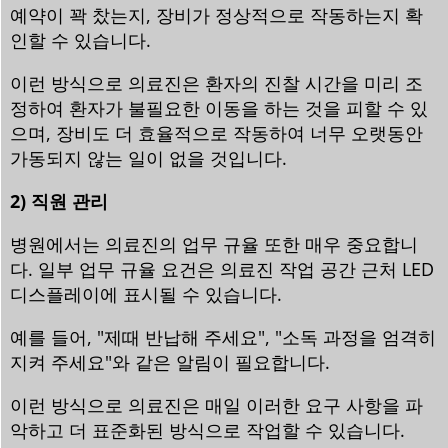
예약이 꽉 찼는지, 장비가 정상적으로 작동하는지 확
인할 수 있습니다.
이런 방식으로 의료진은 환자의 진찰 시간을 미리 조
정하여 환자가 불필요한 이동을 하는 것을 피할 수 있
으며, 장비도 더 효율적으로 작동하여 너무 오랫동안
가동되지 않는 일이 없을 것입니다.
2) 직원 관리
병원에서는 의료진의 업무 규율 또한 매우 중요합니
다. 일부 업무 규율 요건은 의료진 작업 공간 근처 LED
디스플레이에 표시될 수 있습니다.
예를 들어, "제때 반납해 주세요", "소독 과정을 엄격히
지켜 주세요"와 같은 알림이 필요합니다.
이런 방식으로 의료진은 매일 이러한 요구 사항을 파
악하고 더 표준화된 방식으로 작업할 수 있습니다.