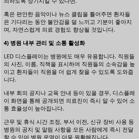
의하도록 상기시킬 수 있다면.
혹은 편안한 음악이나 뉴스 클립을 틀어주면 환자들
은 기다리는 동안 불안감을 덜 느끼고 기분이 좋아지
며, 자연스럽게 의료 경험도 향상될 것입니다.
4) 병원 내부 관리 및 소통 활성화
LED 디스플레이는 병원에도 매우 유용합니다. 직원들
의 사진, 이름, 직책을 표시하여 직원들의 소속감을 높
이고 환자들이 직원을 더 쉽게 찾을 수 있도록 도와줍
니다.
내부 회의 공지나 교육 안내 등이 있을 경우, 디스플레
이 화면을 통해 공개되면 의료진이 즉시 알 수 있어 소
통 효율성이 높아집니다.
근무 및 휴식 시간 조정, 부서 이전, 신규 장비 사용 등
병원의 공지 및 알림 사항을 모든 사람에게 즉시 전달
할 수 있어 병원 운영이 더욱 원활해집니다.