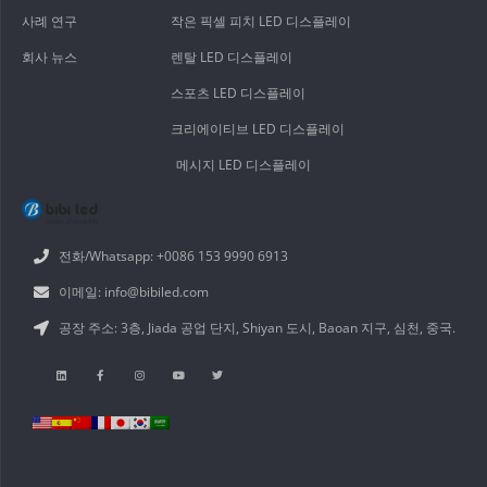
사례 연구
작은 픽셀 피치 LED 디스플레이
회사 뉴스
렌탈 LED 디스플레이
스포츠 LED 디스플레이
크리에이티브 LED 디스플레이
메시지 LED 디스플레이
전화/Whatsapp: +0086 153 9990 6913
이메일: info@bibiled.com
공장 주소: 3층, Jiada 공업 단지, Shiyan 도시, Baoan 지구, 심천, 중국.