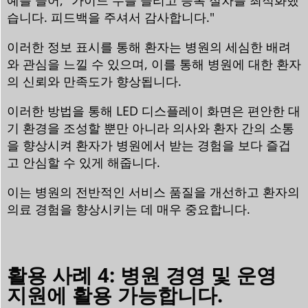
습니다. 피드백을 주셔서 감사합니다."
이러한 정보 표시를 통해 환자는 병원의 세심한 배려
와 관심을 느낄 수 있으며, 이를 통해 병원에 대한 환자
의 신뢰와 만족도가 향상됩니다.
이러한 방법을 통해 LED 디스플레이 화면은 편안한 대
기 환경을 조성할 뿐만 아니라 의사와 환자 간의 소통
을 향상시켜 환자가 병원에서 받는 경험을 보다 즐겁
고 안심할 수 있게 해줍니다.
이는 병원의 전반적인 서비스 품질을 개선하고 환자의
의료 경험을 향상시키는 데 매우 중요합니다.
활용 사례 4: 병원 경영 및 운영
지원에 활용 가능합니다.