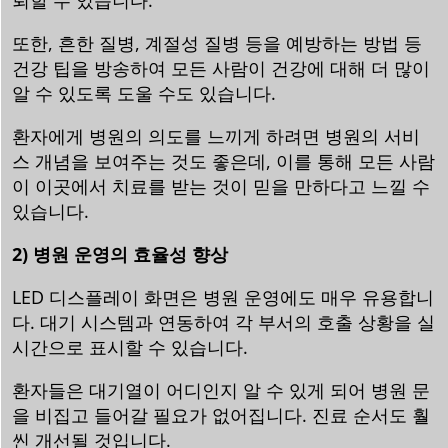
뢰할 수 있습니다.
또한, 흔한 질병, 계절성 질병 등을 예방하는 방법 등
건강 팁을 방송하여 모든 사람이 건강에 대해 더 많이
알 수 있도록 도울 수도 있습니다.
환자에게 병원의 의도를 느끼게 하려면 병원의 서비
스 개념을 보여주는 것도 좋은데, 이를 통해 모든 사람
이 이곳에서 치료를 받는 것이 믿을 만하다고 느낄 수
있습니다.
2) 병원 운영의 효율성 향상
LED 디스플레이 화면은 병원 운영에도 매우 유용합니
다. 대기 시스템과 연동하여 각 부서의 호출 상황을 실
시간으로 표시할 수 있습니다.
환자들은 대기열이 어디인지 알 수 있게 되어 병원 문
을 비집고 들어갈 필요가 없어집니다. 진료 순서도 훨
씬 개선될 것입니다.