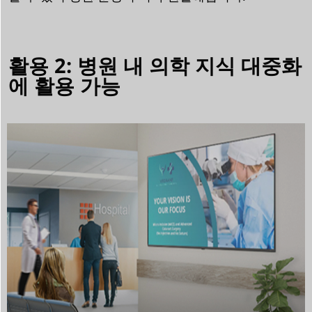
활용 2: 병원 내 의학 지식 대중화
에 활용 가능