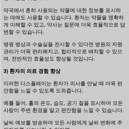
약국에서 흔히 사용되는 약물에 대한 정보를 표시하
는 데에도 사용할 수 있습니다. 환자는 약물을 명확하
게 이해할 수 있고, 약사는 질문에 더욱 효율적으로 답
변할 수 있습니다.
병원 병상과 수술실을 전시할 수 있다면 병원의 자원
관리가 더욱 편리해지고, 합리적으로 배치할 수 있으
며, 전반적인 효율성도 향상될 것입니다.
3) 환자의 의료 경험 향상
이러한 디스플레이는 환자가 의사를 만날 때 더욱 편
안함을 느낄 수 있도록 도와줍니다.
예를 들어, 홀의 온도, 습도, 공기 질을 표시하여 모든
사람이 주변 환경을 알고 편안함을 느낄 수 있습니다.
날씨 예보를 방송하여 모든 사람에게 날씨 변화에 주