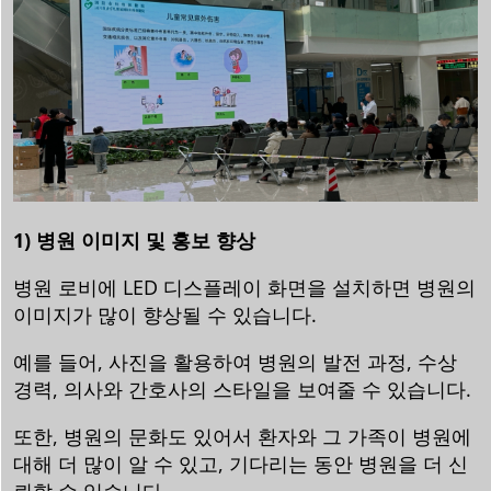
1) 병원 이미지 및 홍보 향상
병원 로비에 LED 디스플레이 화면을 설치하면 병원의
이미지가 많이 향상될 수 있습니다.
예를 들어, 사진을 활용하여 병원의 발전 과정, 수상
경력, 의사와 간호사의 스타일을 보여줄 수 있습니다.
또한, 병원의 문화도 있어서 환자와 그 가족이 병원에
대해 더 많이 알 수 있고, 기다리는 동안 병원을 더 신