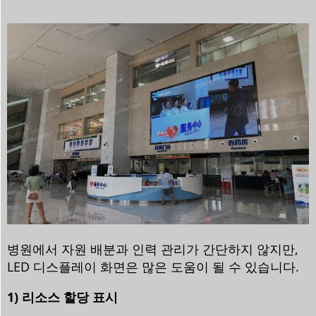
병원에서 자원 배분과 인력 관리가 간단하지 않지만,
LED 디스플레이 화면은 많은 도움이 될 수 있습니다.
1) 리소스 할당 표시