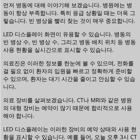
먼저 병동에 대해 이야기해 보겠습니다. 병원에는 병
동이 항상 부족합니다. 특히 응급 상황일 때는 더욱 그
렇습니다. 빈 병상을 빨리 찾는 것이 매우 중요합니다.
LED 디스플레이 화면이 유용할 수 있습니다. 병동의
빈 병상 수, 빈 병상 수, 그리고 병동 배치 위치 등 병동
사용 현황을 실시간으로 표시할 수 있습니다.
의료진은 이러한 정보를 한눈에 볼 수 있으며, 전화를
걸 필요 없이 환자의 입원을 빠르고 정확하게 준비할
수 있으며, 환자는 대기 시간을 줄이고 안심할 수 있습
니다.
의료 장비를 살펴보겠습니다. CT나 MRI와 같은 병원
의 대형 장비는 예약이 많기 때문에 합리적으로 사용
해야 합니다.
LED 디스플레이는 이러한 장비의 예약 상태와 사용 현
황을 표시할 수 있습니다. 예를 들어, 오늘 오후 3시 CT