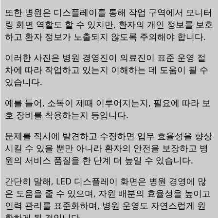
또한 병원은 디스플레이를 통해 작업 구역에서 모니터
링 화면 역할도 할 수 있지만, 환자의 개인 정보를 보호
하고 환자 정보가 노출되지 않도록 주의해야 합니다.
이러한 사진은 병원 경영진이 의료진이 표준 운영 절
차에 따라 작업하고 있는지 이해하는 데 도움이 될 수
있습니다.
예를 들어, 소독이 제때 이루어지는지, 필요에 따라 보
호 장비를 착용하는지 등입니다.
문제를 적시에 발견하고 수정하면 업무 효율성을 향상
시킬 수 있을 뿐만 아니라 환자의 안전을 보장하고 병
원의 서비스 품질을 한 단계 더 높일 수 있습니다.
간단히 말해, LED 디스플레이 화면은 병원 경영에 많
은 도움을 줄 수 있으며, 자원 배분의 효율성을 높이고
인력 관리를 표준화하며, 병원 운영도 자연스럽게 원
활하게 될 것입니다.