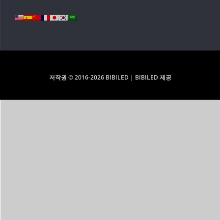
저작권 © 2016-2026 BIBILED | BIBILED 제공