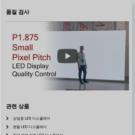
품질 검사
관련 상품
상업용 LED 디스플레이
렌탈 LED 디스플레이