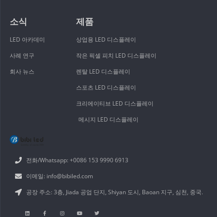
소식
제품
LED 아카데미
상업용 LED 디스플레이
사례 연구
작은 픽셀 피치 LED 디스플레이
회사 뉴스
렌탈 LED 디스플레이
스포츠 LED 디스플레이
크리에이티브 LED 디스플레이
메시지 LED 디스플레이
전화/Whatsapp: +0086 153 9990 6913
이메일: info@bibiled.com
공장 주소: 3층, Jiada 공업 단지, Shiyan 도시, Baoan 지구, 심천, 중국.