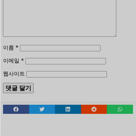
이름
*
이메일
*
웹사이트