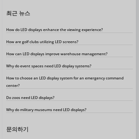
최근 뉴스
How do LED displays enhance the viewing experience?
How are golf clubs utilizing LED screens?
How can LED displays improve warehouse management?
Why do event spaces need LED display systems?
How to choose an LED display system for an emergency command
center?
Do zoos need LED displays?
Why do military museums need LED displays?
문의하기