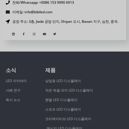
전화/Whatsapp: +0086 153 9990 6913
이메일: info@bibiled.com
공장 주소: 3층, Jiada 공업 단지, Shiyan 도시, Baoan 지구, 심천, 중국.
소식
제품
LED 아카데미
상업용 LED 디스플레이
사례 연구
작은 픽셀 피치 LED 디스플레이
회사 뉴스
렌탈 LED 디스플레이
스포츠 LED 디스플레이
크리에이티브 LED 디스플레이
메시지 LED 디스플레이