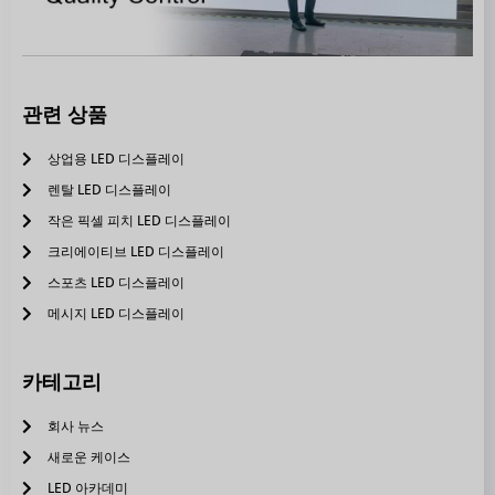
관련 상품
상업용 LED 디스플레이
렌탈 LED 디스플레이
작은 픽셀 피치 LED 디스플레이
크리에이티브 LED 디스플레이
스포츠 LED 디스플레이
메시지 LED 디스플레이
카테고리
회사 뉴스
새로운 케이스
LED 아카데미