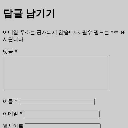
답글 남기기
이메일 주소는 공개되지 않습니다.
필수 필드는
*
로 표
시됩니다
댓글
*
이름
*
이메일
*
웹사이트