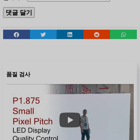
품질 검사