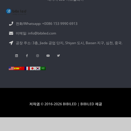
전화/Whatsapp: +0086 153 9990 6913
이메일: info@bibiled.com
공장 주소: 3층, Jiada 공업 단지, Shiyan 도시, Baoan 지구, 심천, 중국.
저작권 © 2016-2026 BIBILED | BIBILED 제공