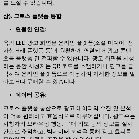
를 느낄 수 있습니다.
삼). 크로스 플랫폼 통합
원활한 연결:
옥외 LED 광고 화면은 온라인 플랫폼(소셜 미디어, 전
자상거래 플랫폼 등)과 원활하게 연결되어 광고 콘텐
츠를 플랫폼 간 전파할 수 있습니다. 광고 화면을 시청
하는 동안 시청자는 QR 코드를 스캔하거나 링크를 클
릭하여 온라인 플랫폼으로 이동하여 자세한 정보를 알
아보거나 구매할 수 있습니다.
데이터 공유:
크로스 플랫폼 통합으로 광고 데이터의 수집 및 분석
이 더욱 편리하고 효율적으로 이루어집니다. 광고주는
시청자의 브라우징 행동, 구매 의도 등의 정보를 실시
간으로 추적하고, 빅데이터 분석을 통해 광고 효과를
파악하고, 최적화 조정을 할 수 있습니다.