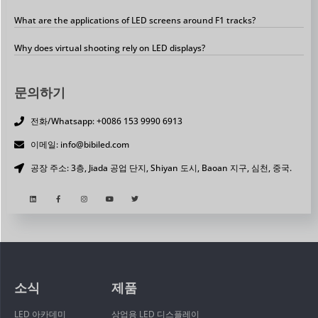
What are the applications of LED screens around F1 tracks?
Why does virtual shooting rely on LED displays?
문의하기
전화/Whatsapp: +0086 153 9990 6913
이메일: info@bibiled.com
공장 주소: 3층, Jiada 공업 단지, Shiyan 도시, Baoan 지구, 심천, 중국.
소식
제품
LED 아카데미
상업용 LED 디스플레이