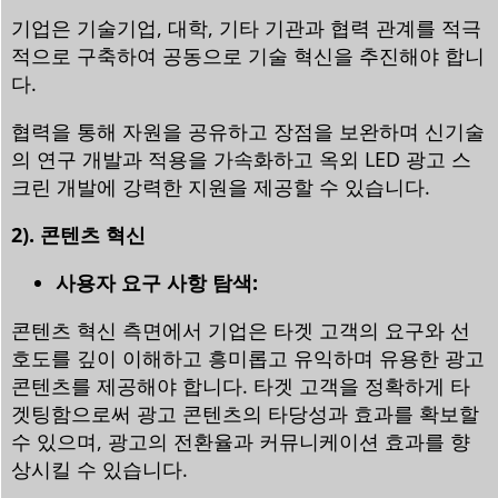
기업은 기술기업, 대학, 기타 기관과 협력 관계를 적극
적으로 구축하여 공동으로 기술 혁신을 추진해야 합니
다.
협력을 통해 자원을 공유하고 장점을 보완하며 신기술
의 연구 개발과 적용을 가속화하고 옥외 LED 광고 스
크린 개발에 강력한 지원을 제공할 수 있습니다.
2). 콘텐츠 혁신
사용자 요구 사항 탐색:
콘텐츠 혁신 측면에서 기업은 타겟 고객의 요구와 선
호도를 깊이 이해하고 흥미롭고 유익하며 유용한 광고
콘텐츠를 제공해야 합니다. 타겟 고객을 정확하게 타
겟팅함으로써 광고 콘텐츠의 타당성과 효과를 확보할
수 있으며, 광고의 전환율과 커뮤니케이션 효과를 향
상시킬 수 있습니다.