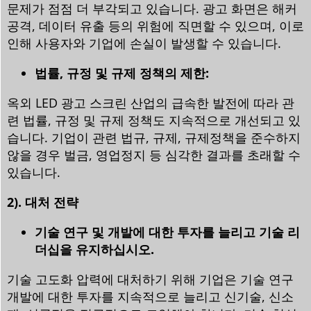
문제가 점점 더 부각되고 있습니다. 광고 화면은 해커
공격, 데이터 유출 등의 위험에 직면할 수 있으며, 이로
인해 사용자와 기업에 손실이 발생할 수 있습니다.
법률, 규정 및 규제 정책의 제한:
옥외 LED 광고 스크린 산업의 급속한 발전에 따라 관
련 법률, 규정 및 규제 정책도 지속적으로 개선되고 있
습니다. 기업이 관련 법규, 규제, 규제정책을 준수하지
않을 경우 벌금, 영업정지 등 심각한 결과를 초래할 수
있습니다.
2). 대처 전략
기술 연구 및 개발에 대한 투자를 늘리고 기술 리
더십을 유지하십시오.
기술 고도화 압력에 대처하기 위해 기업은 기술 연구
개발에 대한 투자를 지속적으로 늘리고 신기술, 신소