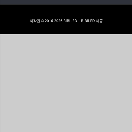
저작권 © 2016-2026 BIBILED | BIBILED 제공