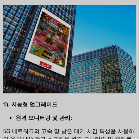
1). 지능형 업그레이드
원격 모니터링 및 관리:
5G 네트워크의 고속 및 낮은 대기 시간 특성을 사용하
여 옥외 LED 광고 스크린은 원격 모니터링 및 관리를