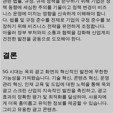
관련 법률, 규정, 규제 정책을 준수하기 위해 기업은 정
책 동향에 세심한 주의를 기울이고 정책 변경이 비즈
니스 운영에 미치는 영향을 신속하게 이해해야 합니
다. 법률 및 규정 준수를 전제로 기업의 규정 준수를 보
장하기 위해 비즈니스 전략을 유연하게 조정합니다.
아울러 정부 부처와의 소통과 협력을 강화해 산업계의
건전한 발전을 공동으로 도모해야 한다.
결론
5G 시대는 옥외 광고 화면의 혁신적인 발전에 무한한
가능성을 가져왔습니다. 기술 혁신, 콘텐츠 혁신, 운영
관리 혁신, 인재 교육 및 도입에 대한 노력을 통해 옥외
광고 스크린 산업의 지속적인 발전을 촉진하고, 광고
효과의 정확한 평가 및 최적화를 달성하며, 사용자에
게 더욱 흥미롭고 유익한 정보를 제공할 수 있습니다.
그리고 유용한 광고 콘텐츠.