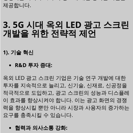
제공합니다.
3. 5G 시대 옥외 LED 광고 스크린
개발을 위한 전략적 제언
1). 기술 혁신
R&D 투자 증대:
옥외 LED 광고 스크린 기업은 기술 연구 개발에 대한
투자를 지속적으로 늘리고, 신기술, 신재료, 신공정을
적극적으로 도입하고, 광고 스크린의 성능과 디스플레
이 효과를 향상시켜야 합니다. 이는 광고 화면의 경쟁
력을 향상시킬 뿐만 아니라 시장과 사용자의 증가하는
요구를 충족시킬 수 있습니다.
협력과 의사소통 강화: