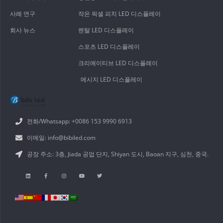
사례 연구
작은 픽셀 피치 LED 디스플레이
회사 뉴스
렌탈 LED 디스플레이
스포츠 LED 디스플레이
크리에이티브 LED 디스플레이
메시지 LED 디스플레이
전화/Whatsapp: +0086 153 9990 6913
이메일: info@bibiled.com
공장 주소: 3층, Jiada 공업 단지, Shiyan 도시, Baoan 지구, 심천, 중국.