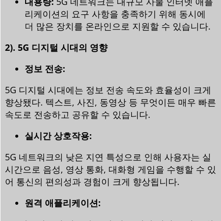
대용량:
5G 네트워크는 대규모 사물 인터넷 애플
리케이션의 요구 사항을 충족하기 위해 동시에
더 많은 장치를 온라인으로 지원할 수 있습니다.
2). 5G 디지털 시대의 영향
정보 전송:
5G 디지털 시대에는 정보 전송 속도와 효율성이 크게
향상됐다. 텍스트, 사진, 동영상 등 무엇이든 매우 빠른
속도로 전송하고 공유할 수 있습니다.
실시간 상호작용:
5G 네트워크의 낮은 지연 특성으로 인해 사용자는 실
시간으로 음성, 영상 통화, 대화형 게임을 수행할 수 있
어 통신의 편의성과 경험이 크게 향상됩니다.
원격 애플리케이션: