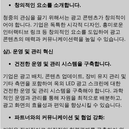
창의적인 요소를 소개합니다.
청중의 관심을 끌기 위해서는 광고 콘텐츠가 창의적이
어야 합니다. 기업은 독특한 시각적 디자인, 흥미로운
인터랙티브 링크 등 창의적인 요소를 도입하여 광고
콘텐츠의 매력과 커뮤니케이션력을 높일 수 있습니다.
삼). 운영 및 관리 혁신
건전한 운영 및 관리 시스템을 구축합니다.
기업은 광고 배치, 콘텐츠 업데이트, 장비 유지 관리 및
기타 측면을 포함하여 옥외 LED 광고 스크린에 대한
건전한 운영 및 관리 시스템을 구축해야 합니다. 과학
적인 운영과 관리를 통해 자원을 최적으로 배분하고,
광고 화면의 효율성과 편익을 향상시킬 수 있습니다.
파트너와의 커뮤니케이션 및 협업 강화: