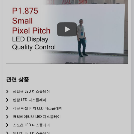
관련 상품
상업용 LED 디스플레이
렌탈 LED 디스플레이
작은 픽셀 피치 LED 디스플레이
크리에이티브 LED 디스플레이
스포츠 LED 디스플레이
메시지 LED 디스플레이