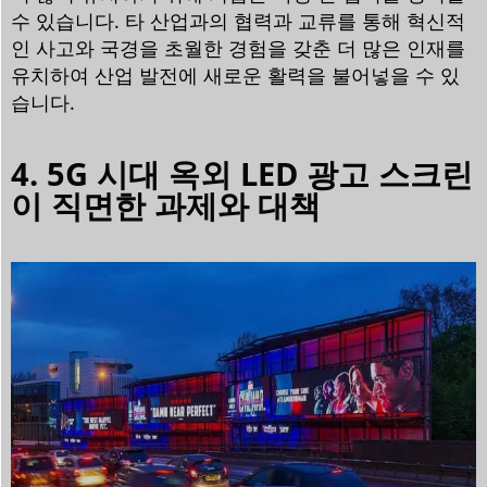
수 있습니다. 타 산업과의 협력과 교류를 통해 혁신적
인 사고와 국경을 초월한 경험을 갖춘 더 많은 인재를
유치하여 산업 발전에 새로운 활력을 불어넣을 수 있
습니다.
4. 5G 시대 옥외 LED 광고 스크린
이 직면한 과제와 대책