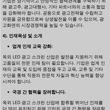
기업은 장기적이고 안정적인 협력관계를 구축하기 위
해 광고주, 광고대행사, 기타 파트너와의 소통과 협업
을 강화해야 합니다. 공동으로 광고전략을 수립하고
자원을 공유함으로써 상생발전을 이룰 수 있으며, 광
고화면의 시장경쟁력을 높일 수 있습니다.
4). 인재육성 및 소개
업계 인재 교육 강화:
옥외 LED 광고 스크린 산업은 발전을 지원하기 위해
고품질의 전문 인재 팀이 필요합니다. 기업은 업계 인
재의 교육 및 도입에 중점을 두고 교육, 교류 및 기타
수단을 통해 직원의 전문적 자질과 혁신 능력을 향상
시켜야 합니다.
국경 간 협력을 장려합니다.
옥외 LED 광고 스크린 산업에 합류할 뛰어난 인재를
더 많이 유치하기 위해 기업은 국경 간 협력을 장려할