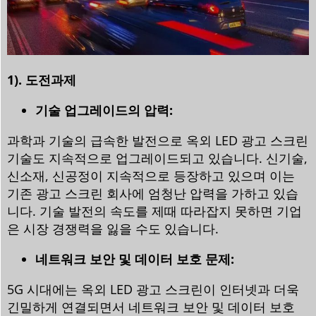
1). 도전과제
기술 업그레이드의 압력:
과학과 기술의 급속한 발전으로 옥외 LED 광고 스크린
기술도 지속적으로 업그레이드되고 있습니다. 신기술,
신소재, 신공정이 지속적으로 등장하고 있으며 이는
기존 광고 스크린 회사에 엄청난 압력을 가하고 있습
니다. 기술 발전의 속도를 제때 따라잡지 못하면 기업
은 시장 경쟁력을 잃을 수도 있습니다.
네트워크 보안 및 데이터 보호 문제:
5G 시대에는 옥외 LED 광고 스크린이 인터넷과 더욱
긴밀하게 연결되면서 네트워크 보안 및 데이터 보호