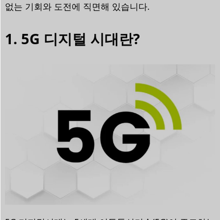
없는 기회와 도전에 직면해 있습니다.
1. 5G 디지털 시대란?