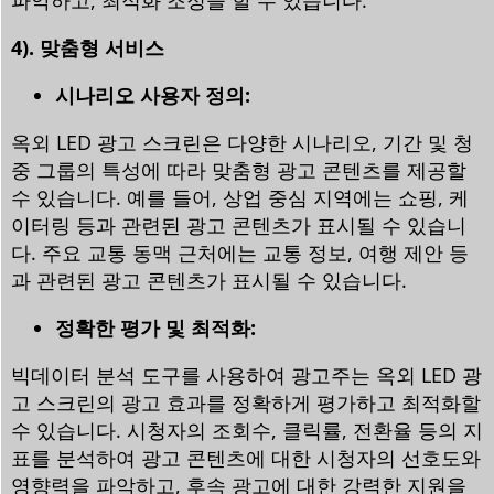
4). 맞춤형 서비스
시나리오 사용자 정의:
옥외 LED 광고 스크린은 다양한 시나리오, 기간 및 청
중 그룹의 특성에 따라 맞춤형 광고 콘텐츠를 제공할
수 있습니다. 예를 들어, 상업 중심 지역에는 쇼핑, 케
이터링 등과 관련된 광고 콘텐츠가 표시될 수 있습니
다. 주요 교통 동맥 근처에는 교통 정보, 여행 제안 등
과 관련된 광고 콘텐츠가 표시될 수 있습니다.
정확한 평가 및 최적화:
빅데이터 분석 도구를 사용하여 광고주는 옥외 LED 광
고 스크린의 광고 효과를 정확하게 평가하고 최적화할
수 있습니다. 시청자의 조회수, 클릭률, 전환율 등의 지
표를 분석하여 광고 콘텐츠에 대한 시청자의 선호도와
영향력을 파악하고, 후속 광고에 대한 강력한 지원을