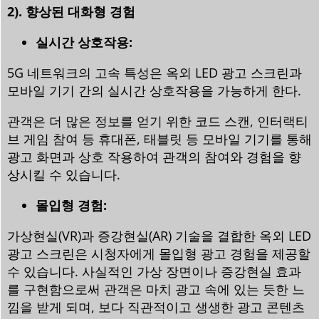
2). 향상된 대화형 경험
실시간 상호작용:
5G 네트워크의 고속 특성은 옥외 LED 광고 스크린과
모바일 기기 간의 실시간 상호작용을 가능하게 한다.
관객은 더 많은 정보를 얻기 위한 코드 스캔, 인터랙티
브 게임 참여 등 휴대폰, 태블릿 등 모바일 기기를 통해
광고 화면과 상호 작용하여 관객의 참여와 경험을 향
상시킬 수 있습니다.
몰입형 경험:
가상현실(VR)과 증강현실(AR) 기술을 결합한 옥외 LED
광고 스크린은 시청자에게 몰입형 광고 경험을 제공할
수 있습니다. 사실적인 가상 장면이나 증강현실 효과
를 구현함으로써 관객은 마치 광고 속에 있는 듯한 느
낌을 받게 되며, 보다 직관적이고 생생한 광고 콘텐츠