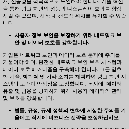
재, 신공정을 적극적으로 도입해야 합니다. 기술 혁신
을 통해 광고 화면의 성능과 디스플레이 효과를 향상
시킬 수 있으며, 시장 내 선도적 위치를 유지할 수 있습
니다.
사용자 정보 보안을 보장하기 위해 네트워크 보
안 및 데이터 보호를 강화합니다.
기업은 네트워크 보안과 데이터 보호 문제에 주의를
기울여야 하며, 완전한 네트워크 보안 보호 시스템과
데이터 보호 메커니즘을 구축해야 합니다. 고급 암호
화 기술, 방화벽 및 기타 조치를 채택하여 광고 화면 시
스템의 보안과 안정성을 보장합니다. 동시에, 데이터
유출 및 남용을 방지하기 위해 사용자 데이터의 관리
및 보호를 강화합니다.
법률, 규정, 규제 정책의 변화에 세심한 주의를 기
울이고 적시에 비즈니스 전략을 조정하십시오.