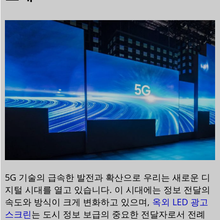
5G 기술의 급속한 발전과 확산으로 우리는 새로운 디
지털 시대를 열고 있습니다. 이 시대에는 정보 전달의
속도와 방식이 크게 변화하고 있으며,
옥외 LED 광고
스크린
는 도시 정보 보급의 중요한 전달자로서 전례