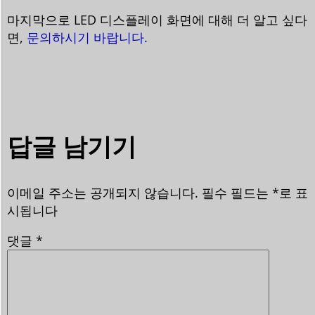
마지막으로 LED 디스플레이 화면에 대해 더 알고 싶다
면,
문의하시기 바랍니다.
답글 남기기
이메일 주소는 공개되지 않습니다.
필수 필드는
*
로 표
시됩니다
댓글
*