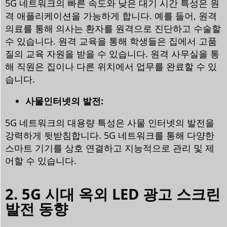
5G 네트워크의 빠른 속도와 낮은 대기 시간 특성은 원
격 애플리케이션을 가능하게 합니다. 예를 들어, 원격
의료를 통해 의사는 환자를 원격으로 진단하고 수술할
수 있습니다. 원격 교육을 통해 학생들은 집에서 고품
질의 교육 자원을 받을 수 있습니다. 원격 사무실을 통
해 직원은 집이나 다른 위치에서 업무를 완료할 수 있
습니다.
사물인터넷의 발전:
5G 네트워크의 대용량 특성은 사물 인터넷의 발전을
강력하게 뒷받침합니다. 5G 네트워크를 통해 다양한
스마트 기기를 상호 연결하고 지능적으로 관리 및 제
어할 수 있습니다.
2. 5G 시대 옥외 LED 광고 스크린
발전 동향