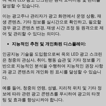
달성할 수 있습니다.
이는 광고주나 관리자가 광고 화면에서 운영 상황, 재
생 콘텐츠, 기타 정보를 실시간으로 확인하고, 필요할
경우 광고 콘텐츠 변경, 재생 시간 조정 등 원격으로 제
어 및 관리할 수 있다는 의미다.
지능적인 추천 및 개인화된 디스플레이:
인공지능 기술을 도입함으로써 옥외 LED 광고 스크린
은 청중의 관심사, 취미, 행동 습관 및 기타 정보를 기
반으로 지능적인 분석을 수행하여 지능적인 권장 사항
과 광고 콘텐츠의 개인화 된 표시를 달성할 수 있습니
다.
예를 들어, 청중의 연령, 성별, 지리적 위치 및 기타 정
보에 따라 관련 광고 콘텐츠를 푸시하여 광고의 타겟
팅 및 효과를 향상시켜야 합니다.