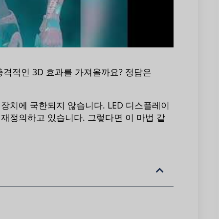
격적인 3D 효과를 가져올까요? 정답은
 장치에 국한되지 않습니다. LED 디스플레이
 재정의하고 있습니다. 그렇다면 이 마법 같