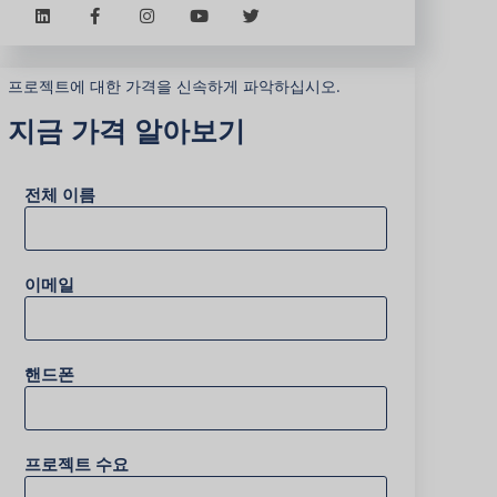
프로젝트에 대한 가격을 신속하게 파악하십시오.
지금 가격 알아보기
전체 이름
이메일
핸드폰
프로젝트 수요