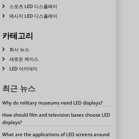
스포츠 LED 디스플레이
메시지 LED 디스플레이
카테고리
회사 뉴스
새로운 케이스
LED 아카데미
최근 뉴스
Why do military museums need LED displays?
How should film and television bases choose LED
displays?
What are the applications of LED screens around