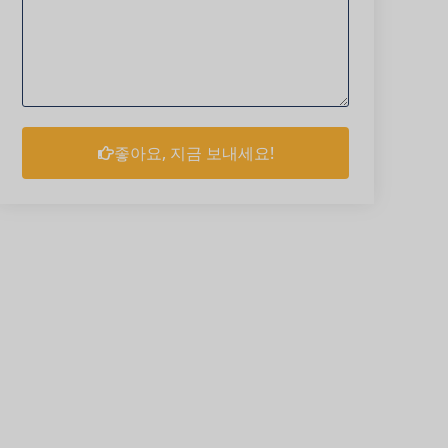
좋아요, 지금 보내세요!