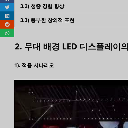
3.2) 청중 경험 향상
3.3) 풍부한 창의적 표현
2. 무대 배경 LED 디스플레이
1). 적용 시나리오