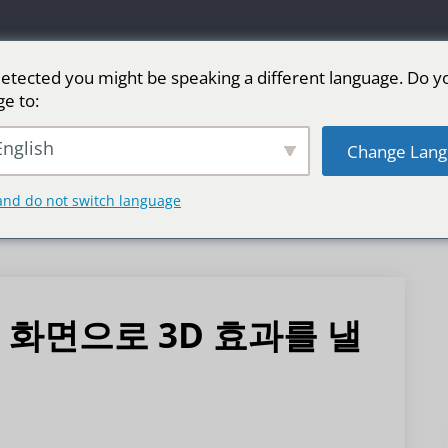
etected you might be speaking a different language. Do y
ge to:
 화면
단계를 위한 LED 스크린
스포츠
더 많
nglish
Change Lang
and do not switch language
 화면으로 3D 효과를 낼