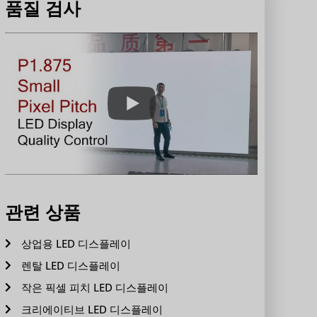
품질 검사
관련 상품
상업용 LED 디스플레이
렌탈 LED 디스플레이
작은 픽셀 피치 LED 디스플레이
크리에이티브 LED 디스플레이