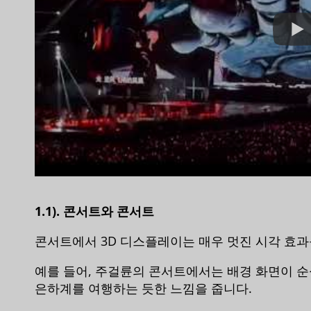
1.1). 콘서트와 콘서트
콘서트에서 3D 디스플레이는 매우 멋진 시각 효과
예를 들어, 주걸륜의 콘서트에서는 배경 화면이 순
은하계를 여행하는 듯한 느낌을 줍니다.