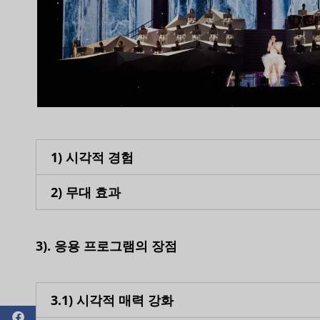
1) 시각적 경험
2) 무대 효과
3
). 응용 프로그램의 장점
3.1) 시각적 매력 강화