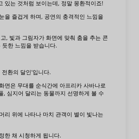
 있는 것처럼 보이는데, 정말 몽환적이죠!
눈을 즐겁게 하며, 공연의 충격적인 느낌을
고, 빛과 그림자가 화면에 맞춰 춤을 추는 콘
 듯한 느낌을 받습니다.
 전환의 달인'입니다.
이 화면은 무대를 순식간에 아프리카 사바나로
 풀, 심지어 달리는 동물까지 선명하게 볼 수
머리 위에 나타나 마치 관객이 별이 빛나는
정한 채 시청하게 됩니다.