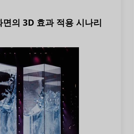
 화면의 3D 효과 적용 시나리