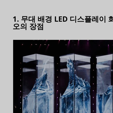
1. 무대 배경 LED 디스플레이
오의 장점