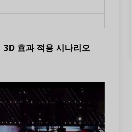
의 3D 효과 적용 시나리오