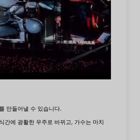
를 만들어낼 수 있습니다.
식간에 광활한 우주로 바뀌고, 가수는 마치