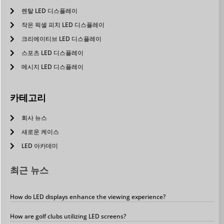
렌탈 LED 디스플레이
작은 픽셀 피치 LED 디스플레이
크리에이티브 LED 디스플레이
스포츠 LED 디스플레이
메시지 LED 디스플레이
카테고리
회사 뉴스
새로운 케이스
LED 아카데미
최근 뉴스
How do LED displays enhance the viewing experience?
How are golf clubs utilizing LED screens?