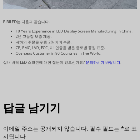
BIBILED는 다음과 같습니다.
10 Years Experience in LED Display Screen Manufacturing in China.
2년 고품질 보증 제공.
귀하의 주문을 위한 2% 예비 부품.
CE, EMC, LVD, FCC, UL 인증을 받은 글로벌 품질 표준.
Overseas Customer in 90 Countries in The World.
실내 바닥 LED 스크린에 대한 질문이 있으신가요?
문의하시기 바랍니다
.
답글 남기기
이메일 주소는 공개되지 않습니다.
필수 필드는
*
로 표
시됩니다