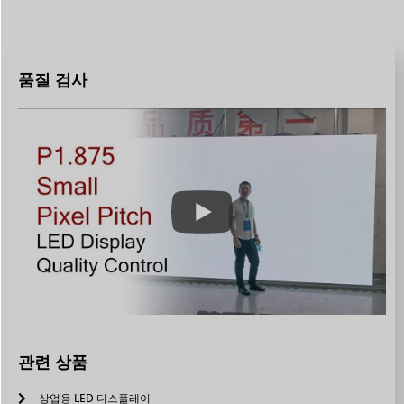
품질 검사
관련 상품
상업용 LED 디스플레이