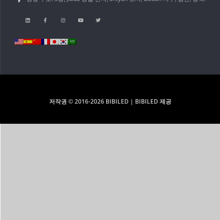
저작권 © 2016-2026 BIBILED | BIBILED 제공