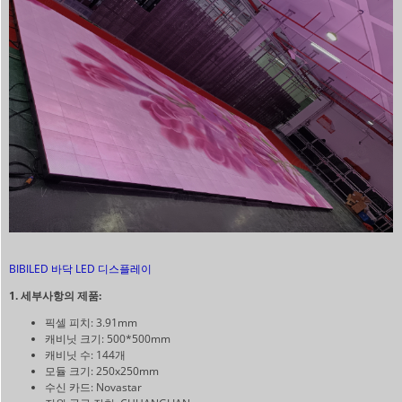
BIBILED 바닥 LED 디스플레이
1. 세부사항의 제품:
픽셀 피치: 3.91mm
캐비닛 크기: 500*500mm
캐비닛 수: 144개
모듈 크기: 250x250mm
수신 카드: Novastar