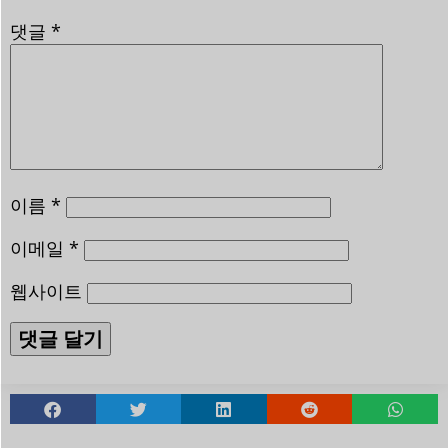
댓글
*
이름
*
이메일
*
웹사이트