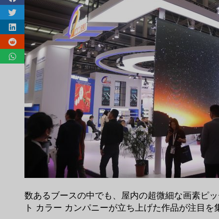
数あるブースの中でも、屋内の超微細な画素ピ
ト カラー カンパニーが立ち上げた作品が注目を