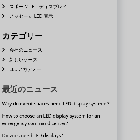
スポーツ LED ディスプレイ
メッセージ LED 表示
カテゴリー
会社のニュース
新しいケース
LEDアカデミー
最近のニュース
Why do event spaces need LED display systems?
How to choose an LED display system for an
emergency command center?
Do zoos need LED displays?