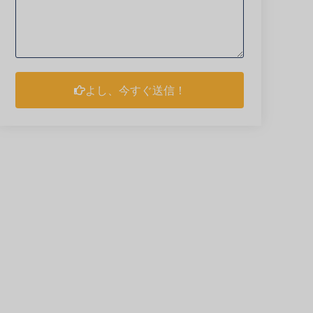
よし、今すぐ送信！