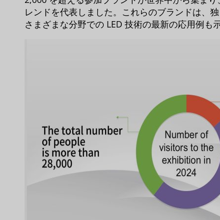
レンドを代表しました。これらのブランドは、独
さまざまな分野での LED 技術の最新の応用例も