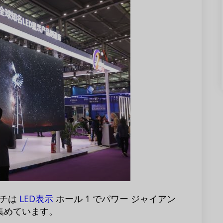
ッチは
LED表示
ホール 1 でパワー ジャイアン
集めています。