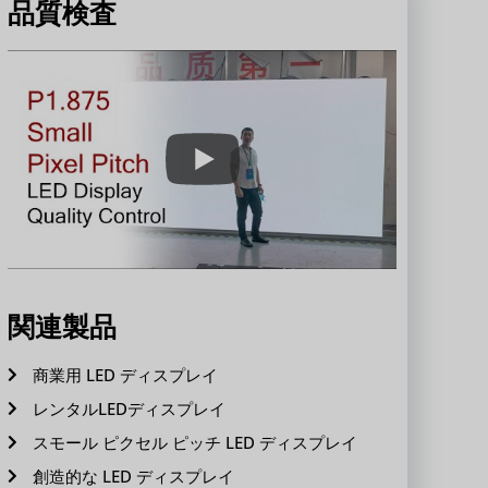
品質検査
関連製品
商業用 LED ディスプレイ
レンタルLEDディスプレイ
スモール ピクセル ピッチ LED ディスプレイ
創造的な LED ディスプレイ