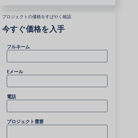
プロジェクトの価格をすばやく確認
今すぐ価格を入手
フルネーム
Eメール
電話
プロジェクト需要