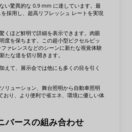
驚異的な 0.9 mm に達しています。最
セスを採用し、超高リフレッシュ レートを実現
驚くほど鮮明で詳細を表示できます。肉眼
明度を保ちます。この超小型ピクセルピッ
カンファレンスなどのシーンに新たな視覚体験
に新たな道を切り開きます。
加えて、展示会では他にも多くの目を引く
ソリューション、舞台照明から自動車照明
しており、より便利で省エネ、環境に優しい体
ユニバースの組み合わせ