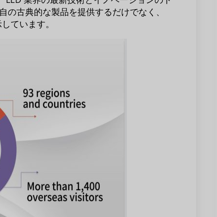
自の古典的な製品を提供するだけでなく、
示しています。