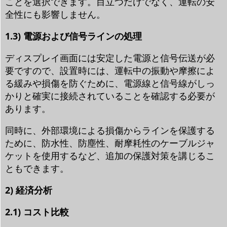
ことを選択できます。目立つだけでなく、運転の安
全性にも影響しません。
1.3) 電源および信号ラインの処理
ディスプレイ画面には安定した電源と信号伝送が必
要ですので、設置時には、運転中の振動や摩擦によ
る緩みや損傷を防ぐために、電源線と信号線がしっ
かりと確実に接続されていることを確認する必要が
あります。
同時に、外部環境による損傷からラインを保護する
ために、防水性、防塵性、耐摩耗性のケーブルジャ
ケットを使用するなど、追加の保護対策を講じるこ
ともできます。
2) 経済分析
2.1) コスト比較