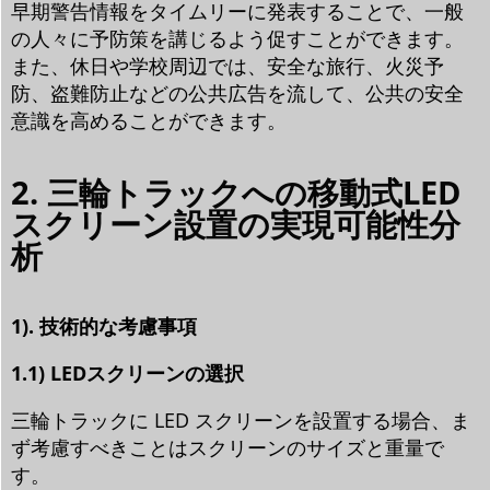
早期警告情報をタイムリーに発表することで、一般
の人々に予防策を講じるよう促すことができます。
また、休日や学校周辺では、安全な旅行、火災予
防、盗難防止などの公共広告を流して、公共の安全
意識を高めることができます。
2. 三輪トラックへの移動式LED
スクリーン設置の実現可能性分
析
1). 技術的な考慮事項
1.1) LEDスクリーンの選択
三輪トラックに LED スクリーンを設置する場合、ま
ず考慮すべきことはスクリーンのサイズと重量で
す。