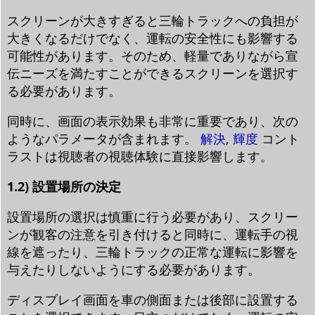
スクリーンが大きすぎると三輪トラックへの負担が
大きくなるだけでなく、運転の安全性にも影響する
可能性があります。そのため、軽量でありながら宣
伝ニーズを満たすことができるスクリーンを選択す
る必要があります。
同時に、画面の表示効果も非常に重要であり、次の
ようなパラメータが含まれます。
解決
,
輝度
コント
ラストは視聴者の視聴体験に直接影響します。
1.2) 設置場所の決定
設置場所の選択は慎重に行う必要があり、スクリー
ンが観客の注意を引き付けると同時に、運転手の視
線を遮ったり、三輪トラックの正常な運転に影響を
与えたりしないようにする必要があります。
ディスプレイ画面を車の側面または後部に設置する