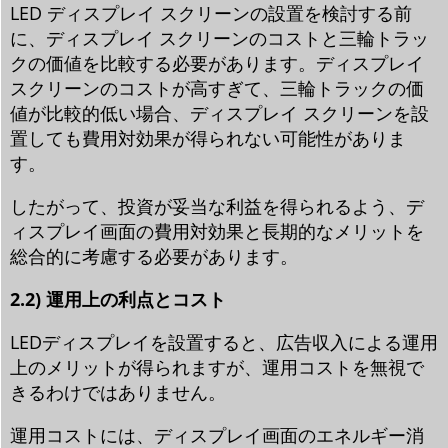
LED ディスプレイ スクリーンの設置を検討する前
に、ディスプレイ スクリーンのコストと三輪トラッ
クの価値を比較する必要があります。ディスプレイ
スクリーンのコストが高すぎて、三輪トラックの価
値が比較的低い場合、ディスプレイ スクリーンを設
置しても費用対効果が得られない可能性がありま
す。
したがって、投資が妥当な利益を得られるよう、デ
ィスプレイ画面の費用対効果と長期的なメリットを
総合的に考慮する必要があります。
2.2) 運用上の利点とコスト
LEDディスプレイを設置すると、広告収入による運用
上のメリットが得られますが、運用コストを無視で
きるわけではありません。
運用コストには、ディスプレイ画面のエネルギー消