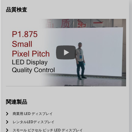
品質検査
関連製品
商業用 LED ディスプレイ
レンタルLEDディスプレイ
スモール ピクセル ピッチ LED ディスプレイ