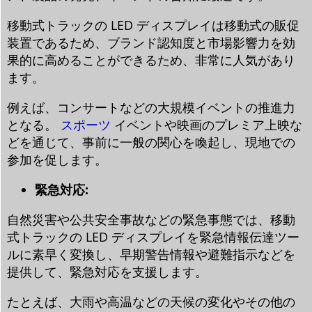
移動式トラックの LED ディスプレイは移動式の販促
装置であるため、ブランド認知度と市場影響力を効
果的に高めることができるため、非常に人気があり
ます。
例えば、コンサートなどの大規模イベントの推進力
となる。
スポーツ
イベントや映画のプレミア上映な
どを通じて、事前に一般の関心を喚起し、現地での
参加を促します。
緊急対応:
自然災害や公共安全事故などの緊急事態では、移動
式トラックの LED ディスプレイを緊急情報伝達ツー
ルに素早く変換し、早期警告情報や避難指示などを
提供して、緊急対応を支援します。
たとえば、大雨や高温などの天候の変化やその他の