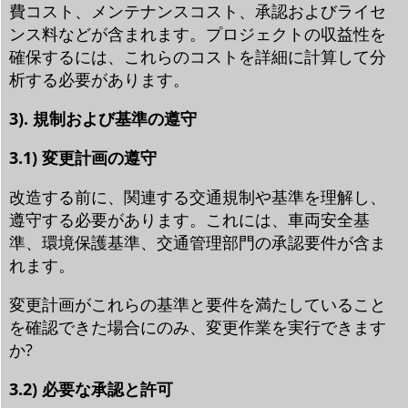
費コスト、メンテナンスコスト、承認およびライセ
ンス料などが含まれます。プロジェクトの収益性を
確保するには、これらのコストを詳細に計算して分
析する必要があります。
3). 規制および基準の遵守
3.1) 変更計画の遵守
改造する前に、関連する交通規制や基準を理解し、
遵守する必要があります。これには、車両安全基
準、環境保護基準、交通管理部門の承認要件が含ま
れます。
変更計画がこれらの基準と要件を満たしていること
を確認できた場合にのみ、変更作業を実行できます
か?
3.2) 必要な承認と許可