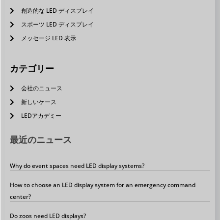
創造的な LED ディスプレイ
スポーツ LED ディスプレイ
メッセージ LED 表示
カテゴリー
会社のニュース
新しいケース
LEDアカデミー
最近のニュース
Why do event spaces need LED display systems?
How to choose an LED display system for an emergency command
center?
Do zoos need LED displays?