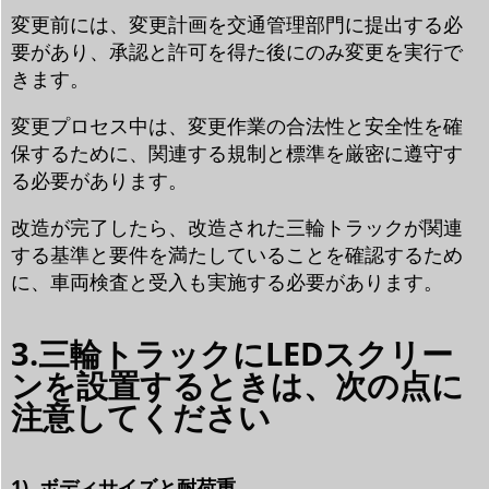
変更前には、変更計画を交通管理部門に提出する必
要があり、承認と許可を得た後にのみ変更を実行で
きます。
変更プロセス中は、変更作業の合法性と安全性を確
保するために、関連する規制と標準を厳密に遵守す
る必要があります。
改造が完了したら、改造された三輪トラックが関連
する基準と要件を満たしていることを確認するため
に、車両検査と受入も実施する必要があります。
3.三輪トラックにLEDスクリー
ンを設置するときは、次の点に
注意してください
1). ボディサイズと耐荷重