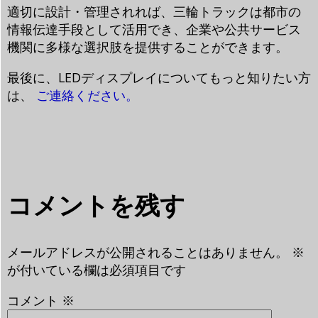
適切に設計・管理されれば、三輪トラックは都市の
情報伝達手段として活用でき、企業や公共サービス
機関に多様な選択肢を提供することができます。
最後に、LEDディスプレイについてもっと知りたい方
は、
ご連絡ください。
コメントを残す
メールアドレスが公開されることはありません。
※
が付いている欄は必須項目です
コメント
※