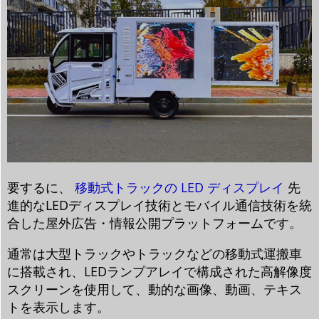
要するに、
移動式トラックの LED ディスプレイ
先
進的なLEDディスプレイ技術とモバイル通信技術を統
合した屋外広告・情報公開プラットフォームです。
通常は大型トラックやトラックなどの移動式運搬車
に搭載され、LEDランプアレイで構成された高解像度
スクリーンを使用して、動的な画像、動画、テキス
トを表示します。