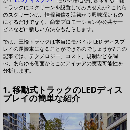
か？
LEDディスプレイ
通りや路地を行き来する三輪
トラックにスクリーンを設置してみませんか? これら
のスクリーンは、情報発信を活発かつ興味深いもの
にするだけでなく、商業プロモーションや公共サー
ビスなどに新しい方法をもたらします。
では、三輪トラックは本当にモバイル LED ディスプ
レイの運搬車になることができるのでしょうか? この
記事では、テクノロジー、コスト、規制などを調
べ、あらゆる側面からこのアイデアの実現可能性を
分析します。
1. 移動式トラックのLEDディス
プレイの簡単な紹介