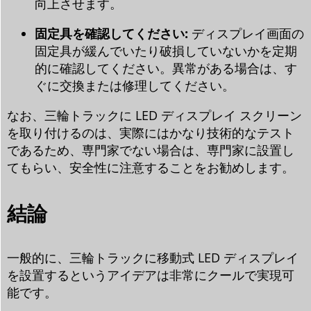
向上させます。
固定具を確認してください:
ディスプレイ画面の
固定具が緩んでいたり破損していないかを定期
的に確認してください。異常がある場合は、す
ぐに交換または修理してください。
なお、三輪トラックに LED ディスプレイ スクリーン
を取り付けるのは、実際にはかなり技術的なテスト
であるため、専門家でない場合は、専門家に設置し
てもらい、安全性に注意することをお勧めします。
結論
一般的に、三輪トラックに移動式 LED ディスプレイ
を設置するというアイデアは非常にクールで実現可
能です。