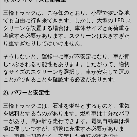
三輪トラックは、ご存知のとおり、小型で狭い路地
でも自由に行き来できます。しかし、大型の LED ス
クリーンを設置する場合は、車体サイズと耐荷重を
考慮する必要があります。スクリーンは大きすぎた
り重すぎたりしてはいけません。
そうしないと、運転中に車が不安定になり、車が押
しつぶされる可能性もあります。したがって、適切
なサイズのスクリーンを選択し、車が安定して運ぶ
ことができることを確認する必要があります。
2). パワーと安定性
三輪トラックには、石油を燃料とするものと、電気
を燃料とするものがあります。燃料車は十分なパワ
ーがあり、長距離を走行できます。電気自動車は環
境に優しいですが、頻繁に充電する必要がありま
す。車種に関係なく、安定した運転が重要です。