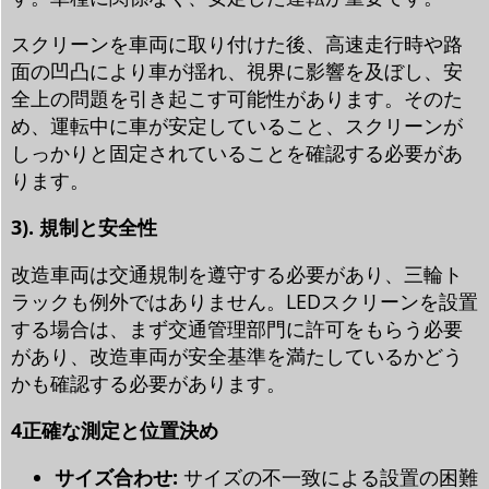
スクリーンを車両に取り付けた後、高速走行時や路
面の凹凸により車が揺れ、視界に影響を及ぼし、安
全上の問題を引き起こす可能性があります。そのた
め、運転中に車が安定していること、スクリーンが
しっかりと固定されていることを確認する必要があ
ります。
3). 規制と安全性
改造車両は交通規制を遵守する必要があり、三輪ト
ラックも例外ではありません。LEDスクリーンを設置
する場合は、まず交通管理部門に許可をもらう必要
があり、改造車両が安全基準を満たしているかどう
かも確認する必要があります。
4
正確な測定と位置決め
サイズ合わせ:
サイズの不一致による設置の困難