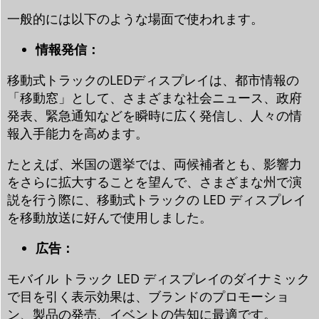
一般的には以下のような場面で使われます。
情報発信：
移動式トラックのLEDディスプレイは、都市情報の
「移動窓」として、さまざまな社会ニュース、政府
発表、緊急通知などを瞬時に広く発信し、人々の情
報入手能力を高めます。
たとえば、米国の選挙では、両候補者とも、影響力
をさらに拡大することを望んで、さまざまな州で演
説を行う際に、移動式トラックの LED ディスプレイ
を移動放送に好んで使用しました。
広告：
モバイル トラック LED ディスプレイのダイナミック
で目を引く表示効果は、ブランドのプロモーショ
ン、製品の発売、イベントの告知に最適です。