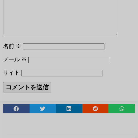
名前
※
メール
※
サイト