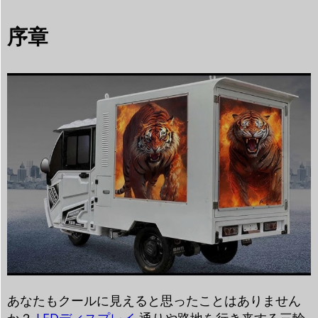
序章
あなたもクールに見えると思ったことはありません