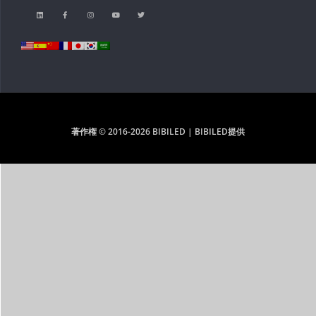
著作権 © 2016-2026 BIBILED | BIBILED提供