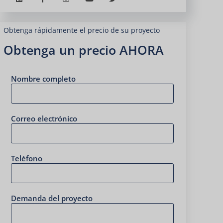
Obtenga rápidamente el precio de su proyecto
Obtenga un precio AHORA
Nombre completo
Correo electrónico
Teléfono
Demanda del proyecto