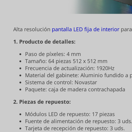
Alta resolución
pantalla LED fija de interior
par
1.
Producto de detalles:
Paso de píxeles: 4 mm
Tamaño: 64 piezas 512 x 512 mm
Frecuencia de actualización: 1920Hz
Material del gabinete: Aluminio fundido a 
Sistema de control: Novastar
Paquete: caja de madera contrachapada
2. Piezas de repuesto:
Módulos LED de repuesto: 17 piezas
Fuente de alimentación de repuesto: 3 uds
Tarjeta de recepción de repuesto: 3 uds.