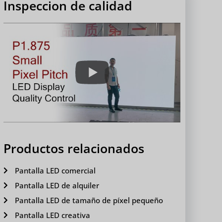
Inspeccion de calidad
Productos relacionados
Pantalla LED comercial
Pantalla LED de alquiler
Pantalla LED de tamaño de píxel pequeño
Pantalla LED creativa