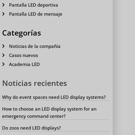
Pantalla LED deportiva
Pantalla LED de mensaje
Categorías
Noticias de la compañía
Casos nuevos
Academia LED
Noticias recientes
Why do event spaces need LED display systems?
How to choose an LED display system for an
emergency command center?
Do zoos need LED displays?