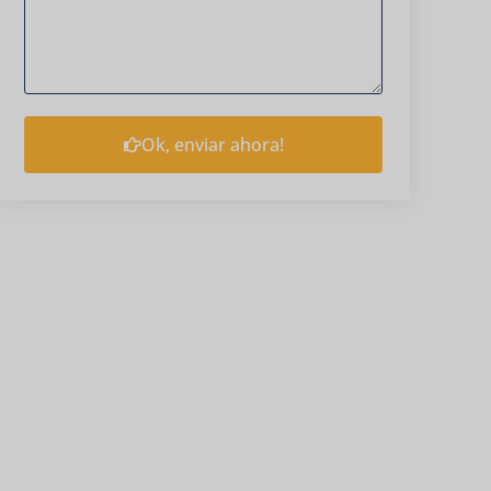
Ok, enviar ahora!