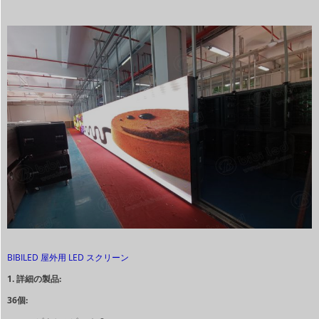
BIBILED 屋外用 LED スクリーン
1. 詳細の製品:
36個: