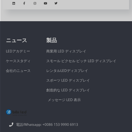
ニュース
製品
LEDアカデミー
商業用 LED ディスプレイ
ケーススタディ
スモール ピクセル ピッチ LED ディスプレイ
会社のニュース
レンタルLEDディスプレイ
スポーツ LED ディスプレイ
創造的な LED ディスプレイ
メッセージ LED 表示
電話/Whatsapp: +0086 153 9990 6913