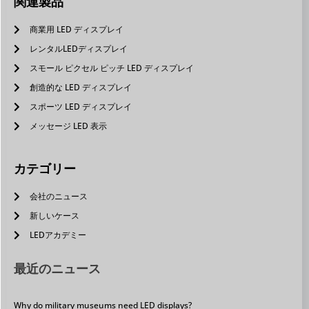
関連製品
商業用 LED ディスプレイ
レンタルLEDディスプレイ
スモール ピクセル ピッチ LED ディスプレイ
創造的な LED ディスプレイ
スポーツ LED ディスプレイ
メッセージ LED 表示
カテゴリー
会社のニュース
新しいケース
LEDアカデミー
最近のニュース
Why do military museums need LED displays?