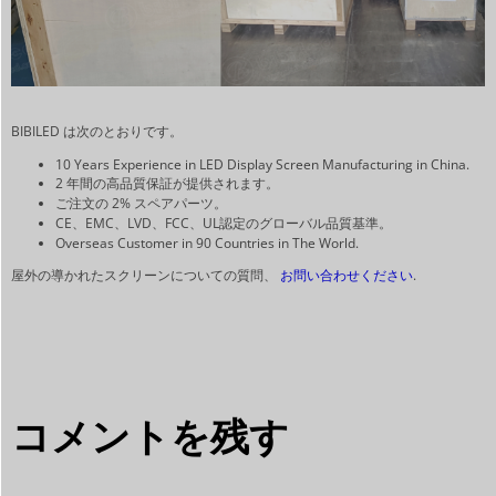
BIBILED は次のとおりです。
10 Years Experience in LED Display Screen Manufacturing in China.
2 年間の高品質保証が提供されます。
ご注文の 2% スペアパーツ。
CE、EMC、LVD、FCC、UL認定のグローバル品質基準。
Overseas Customer in 90 Countries in The World.
屋外の導かれたスクリーンについての質問、
お問い合わせください
.
コメントを残す