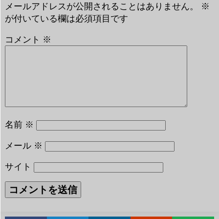
メールアドレスが公開されることはありません。
※
が付いている欄は必須項目です
コメント
※
名前
※
メール
※
サイト