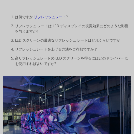
は何ですか
リフレッシュレート
?
リフレッシュ レートは LED ディスプレイの視覚効果にどのような影響
を与えますか?
LED スクリーンの最適なリフレッシュ レートはどれくらいですか
リフレッシュレートを上げる方法をご存知ですか？
高リフレッシュレートの LED スクリーンを得るにはどのドライバー IC
を使用すればよいですか?