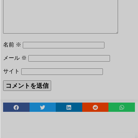
名前
※
メール
※
サイト