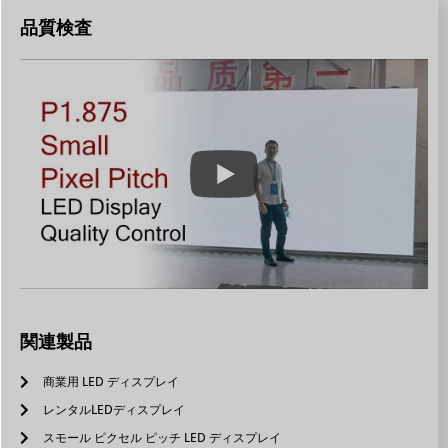
品質検査
関連製品
商業用 LED ディスプレイ
レンタルLEDディスプレイ
スモール ピクセル ピッチ LED ディスプレイ