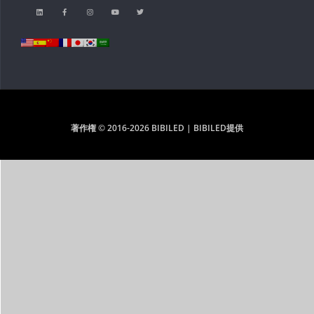
著作権 © 2016-2026 BIBILED | BIBILED提供