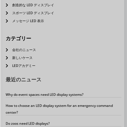
創造的な LED ディスプレイ
スポーツ LED ディスプレイ
メッセージ LED 表示
カテゴリー
会社のニュース
新しいケース
LEDアカデミー
最近のニュース
Why do event spaces need LED display systems?
How to choose an LED display system for an emergency command
center?
Do zoos need LED displays?