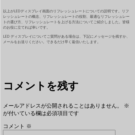
以上がLEDディスプレイ画面のリフレッシュレートについての説明です。リフ
レッシュレートの概念、リフレッシュレートの役割、最適なリフレッシュレー
トの選び方、リフレッシュレートを上げる方法についてご紹介しました。皆様
のお役に立てれば幸いです。
LED ディスプレイについてご質問がある場合は、下記にメッセージを残すか、
メールをお送りください。できるだけ早く返信いたします。
コメントを残す
メールアドレスが公開されることはありません。
※
が付いている欄は必須項目です
コメント
※