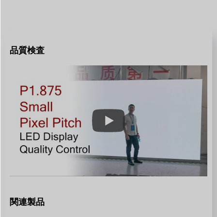
品質検査
関連製品