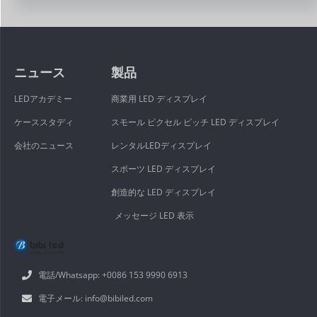
ニュース
製品
LEDアカデミー
商業用 LED ディスプレイ
ケーススタディ
スモール ピクセル ピッチ LED ディスプレイ
会社のニュース
レンタルLEDディスプレイ
スポーツ LED ディスプレイ
創造的な LED ディスプレイ
メッセージ LED 表示
電話/Whatsapp: +0086 153 9990 6913
電子メール: info@bibiled.com