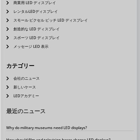
商業用 LED ディスプレイ
レンタルLEDディスプレイ
スモール ピクセル ピッチ LED ディスプレイ
創造的な LED ディスプレイ
スポーツ LED ディスプレイ
メッセージ LED 表示
カテゴリー
会社のニュース
新しいケース
LEDアカデミー
最近のニュース
Why do military museums need LED displays?
How should film and television bases choose LED displays?