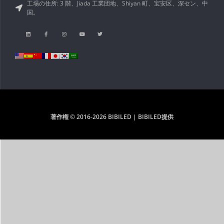
工場の住所: 3 階、Jiada 工業団地、Shiyan 町、宝安区、深セン、中
国。
著作権 © 2016-2026 BIBILED | BIBILED提供