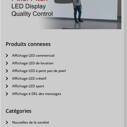
Produits connexes
Affichage LED commercial
Affichage LED de location
Affichage LED à petit pas de pixel
Affichage LED créatif
Affichage LED sport
Affichage à DEL des messages
Catégories
Nouvelles de la société