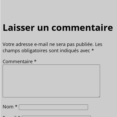
Laisser un commentaire
Votre adresse e-mail ne sera pas publiée.
Les
champs obligatoires sont indiqués avec
*
Commentaire
*
Nom
*