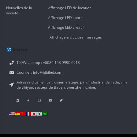
Nouvelles de la
Affichage LED de location
société
Affichage LED sport
Affichage LED créatif
Affichage à DEL des messages
Tél/Whatsapp : +0086 153 9990 6913
Courriel : info@bibiled.com
Adresse d'usine : Le troisième étage, parc industriel de Jiada, ville
de Shiyan, secteur de Baoan, Shenzhen, Chine.