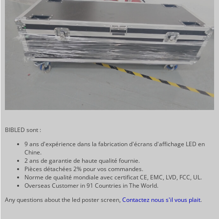
BIBLED sont :
9 ans d'expérience dans la fabrication d'écrans d'affichage LED en
Chine.
2 ans de garantie de haute qualité fournie.
Pièces détachées 2% pour vos commandes.
Norme de qualité mondiale avec certificat CE, EMC, LVD, FCC, UL.
Overseas Customer in 91 Countries in The World.
Any questions about the led poster screen,
Contactez nous s'il vous plait
.