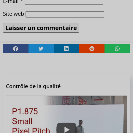
E-mail
*
Site web
Contrôle de la qualité