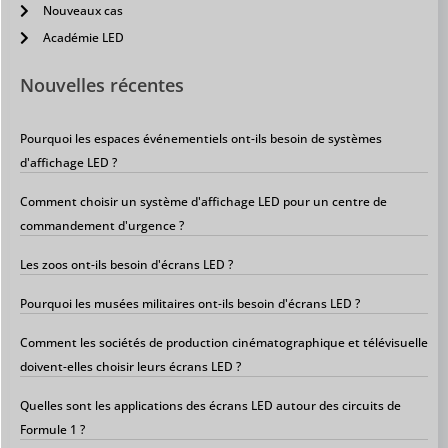
Nouveaux cas
Académie LED
Nouvelles récentes
Pourquoi les espaces événementiels ont-ils besoin de systèmes
d'affichage LED ?
Comment choisir un système d'affichage LED pour un centre de
commandement d'urgence ?
Les zoos ont-ils besoin d'écrans LED ?
Pourquoi les musées militaires ont-ils besoin d'écrans LED ?
Comment les sociétés de production cinématographique et télévisuelle
doivent-elles choisir leurs écrans LED ?
Quelles sont les applications des écrans LED autour des circuits de
Formule 1 ?