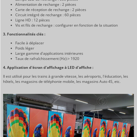
Alimentation de rechange : 2 pièces
Carte de réception de rechange : 2 pièces
Circuit intégré de rechange : 60 pièces
Ligne HD : 12 pièces
Vis et fils de rechange : configurer en fonction de la situation
3. Fonctionnalités clés :
Facile à déplacer
Poids léger
Large gamme d'applications intérieures
Taux de rafraîchissement (Hz):> 1920
4. Application d'écran d'affichage à LED d'affiche :
Il est utilisé pour les trains à grande vitesse, les aéroports, l'éducation, les
hôtels, les magasins de téléphonie mobile, les magasins Auto 4S, etc.