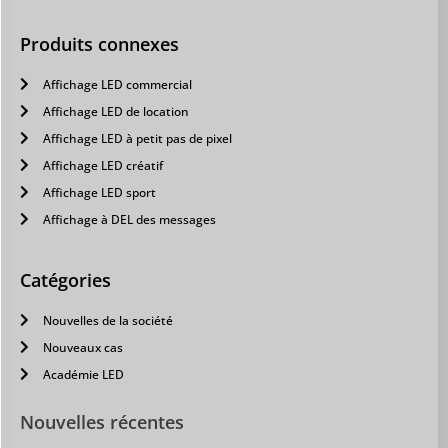
Produits connexes
Affichage LED commercial
Affichage LED de location
Affichage LED à petit pas de pixel
Affichage LED créatif
Affichage LED sport
Affichage à DEL des messages
Catégories
Nouvelles de la société
Nouveaux cas
Académie LED
Nouvelles récentes