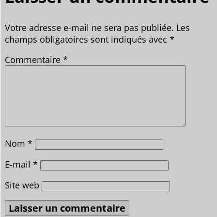
Votre adresse e-mail ne sera pas publiée.
Les
champs obligatoires sont indiqués avec
*
Commentaire
*
Nom
*
E-mail
*
Site web