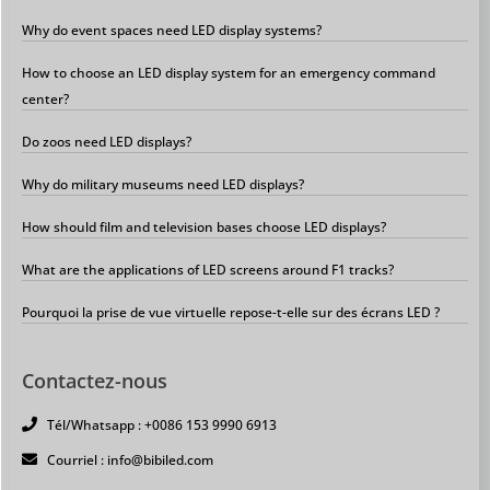
Why do event spaces need LED display systems?
How to choose an LED display system for an emergency command
center?
Do zoos need LED displays?
Why do military museums need LED displays?
How should film and television bases choose LED displays?
What are the applications of LED screens around F1 tracks?
Pourquoi la prise de vue virtuelle repose-t-elle sur des écrans LED ?
Contactez-nous
Tél/Whatsapp : +0086 153 9990 6913
Courriel : info@bibiled.com