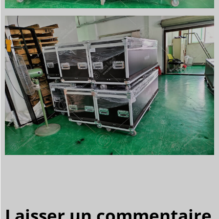
Laisser un commentaire