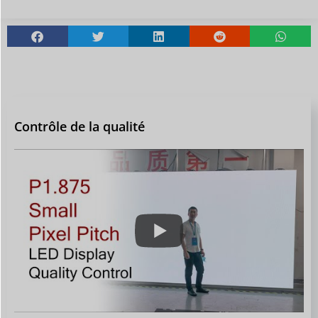
Contrôle de la qualité