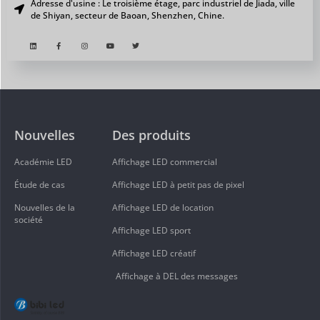
Adresse d'usine : Le troisième étage, parc industriel de Jiada, ville
de Shiyan, secteur de Baoan, Shenzhen, Chine.
Nouvelles
Des produits
Académie LED
Affichage LED commercial
Étude de cas
Affichage LED à petit pas de pixel
Nouvelles de la
Affichage LED de location
société
Affichage LED sport
Affichage LED créatif
Affichage à DEL des messages