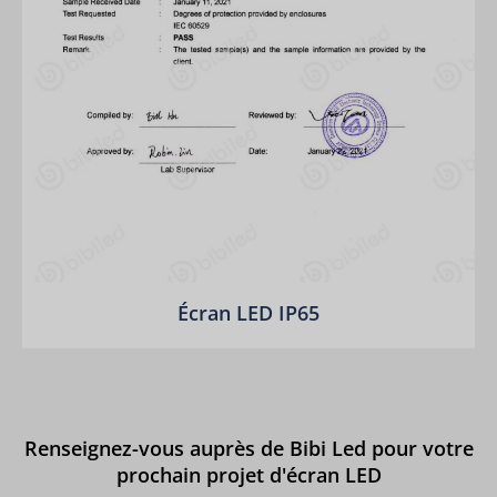
Écran LED IP65
Renseignez-vous auprès de Bibi Led pour votre
prochain projet d'écran LED