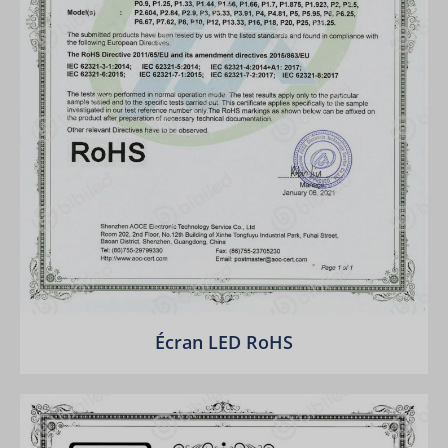
Écran LED RoHS