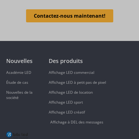
Contactez-nous maintenant!
Nouvelles
Des produits
Académie LED
Affichage LED commercial
Étude de cas
Affichage LED à petit pas de pixel
Nouvelles de la
Affichage LED de location
société
Affichage LED sport
Affichage LED créatif
Affichage à DEL des messages