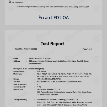
Écran LED LOA