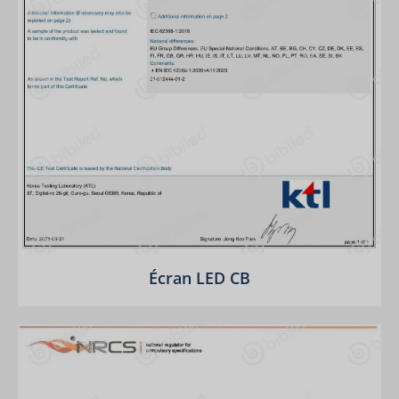
Écran LED CB