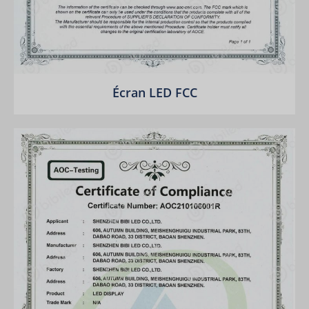
Écran LED FCC