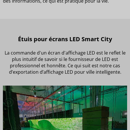
des informations, ce qui est pratique pour la vie.
Étuis pour écrans LED Smart City
La commande d'un écran d'affichage LED est le reflet le
plus intuitif de savoir si le fournisseur de LED est
professionnel et honnête. Ce qui suit est notre cas
d’exportation d’affichage LED pour ville intelligente.