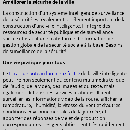
Améliorer la sécurité de la ville
La construction d'un système intelligent de surveillance
de la sécurité est également un élément important de la
construction d'une ville intelligente. Il intègre des
ressources de sécurité publique et de surveillance
sociale et établit une plate-forme d'information de
gestion globale de la sécurité sociale à la base. Besoins
de surveillance de la sécurité.
Une vie pratique pour tous
Le
Écran de poteau lumineux à LED
de la ville intelligente
peut lire non seulement du contenu multimédia tel que
de l'audio, de la vidéo, des images et du texte, mais
également diffuser des services pratiques. Il peut
surveiller les informations vidéo de la route, afficher la
température, l'humidité, la vitesse du vent et d'autres
conditions environnementales de la journée, et
apporter des réponses de vie et de production
correspondantes. Les gens obtiennent très rapidement