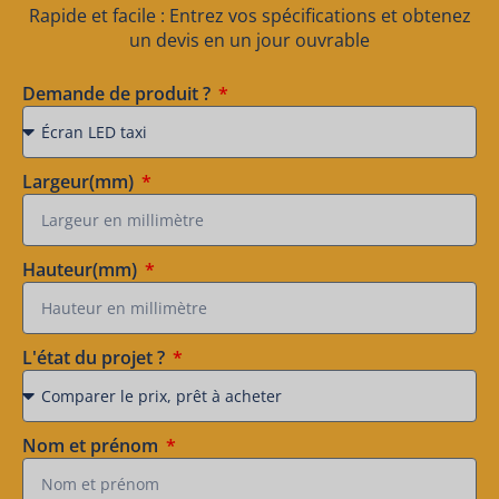
Rapide et facile : Entrez vos spécifications et obtenez
un devis en un jour ouvrable
Demande de produit ?
Largeur(mm)
Hauteur(mm)
L'état du projet ?
Nom et prénom