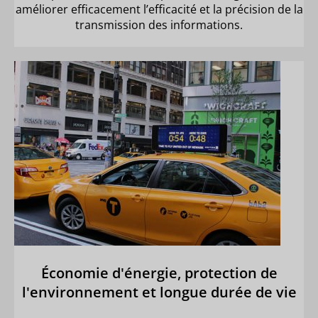
améliorer efficacement l’efficacité et la précision de la
transmission des informations.
Économie d'énergie, protection de
l'environnement et longue durée de vie