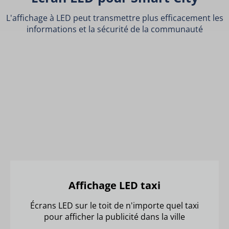
L'affichage à LED peut transmettre plus efficacement les
informations et la sécurité de la communauté
Affichage LED taxi
Écrans LED sur le toit de n'importe quel taxi
pour afficher la publicité dans la ville