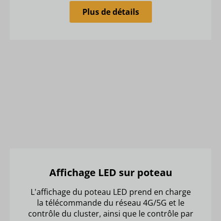
Plus de détails
Affichage LED sur poteau
L'affichage du poteau LED prend en charge
la télécommande du réseau 4G/5G et le
contrôle du cluster, ainsi que le contrôle par