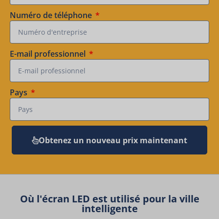
Numéro de téléphone
E-mail professionnel
Pays
Obtenez un nouveau prix maintenant
Où l'écran LED est utilisé pour la ville
intelligente