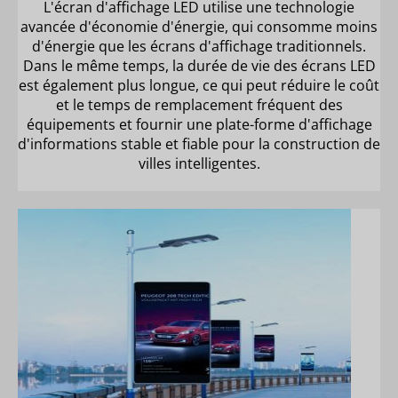
L'écran d'affichage LED utilise une technologie
avancée d'économie d'énergie, qui consomme moins
d'énergie que les écrans d'affichage traditionnels.
Dans le même temps, la durée de vie des écrans LED
est également plus longue, ce qui peut réduire le coût
et le temps de remplacement fréquent des
équipements et fournir une plate-forme d'affichage
d'informations stable et fiable pour la construction de
villes intelligentes.