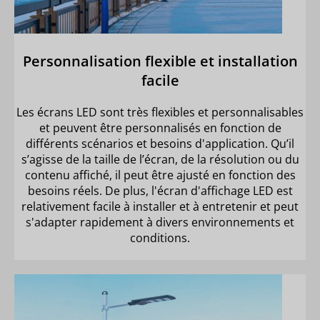
Personnalisation flexible et installation
facile
Les écrans LED sont très flexibles et personnalisables
et peuvent être personnalisés en fonction de
différents scénarios et besoins d'application. Qu’il
s’agisse de la taille de l’écran, de la résolution ou du
contenu affiché, il peut être ajusté en fonction des
besoins réels. De plus, l'écran d'affichage LED est
relativement facile à installer et à entretenir et peut
s'adapter rapidement à divers environnements et
conditions.