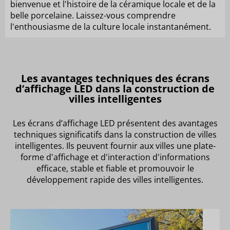
bienvenue et l'histoire de la céramique locale et de la
belle porcelaine. Laissez-vous comprendre
l'enthousiasme de la culture locale instantanément.
Les avantages techniques des écrans
d’affichage LED dans la construction de
villes intelligentes
Les écrans d’affichage LED présentent des avantages
techniques significatifs dans la construction de villes
intelligentes. Ils peuvent fournir aux villes une plate-
forme d'affichage et d'interaction d'informations
efficace, stable et fiable et promouvoir le
développement rapide des villes intelligentes.