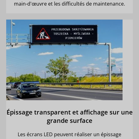
main-d'œuvre et les difficultés de maintenance.
Épissage transparent et affichage sur une
grande surface
Les écrans LED peuvent réaliser un épissage