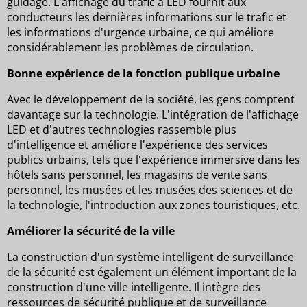
guidage. L'affichage du trafic à LED fournit aux
conducteurs les dernières informations sur le trafic et
les informations d'urgence urbaine, ce qui améliore
considérablement les problèmes de circulation.
Bonne expérience de la fonction publique urbaine
Avec le développement de la société, les gens comptent
davantage sur la technologie. L'intégration de l'affichage
LED et d'autres technologies rassemble plus
d'intelligence et améliore l'expérience des services
publics urbains, tels que l'expérience immersive dans les
hôtels sans personnel, les magasins de vente sans
personnel, les musées et les musées des sciences et de
la technologie, l'introduction aux zones touristiques, etc.
Améliorer la sécurité de la ville
La construction d'un système intelligent de surveillance
de la sécurité est également un élément important de la
construction d'une ville intelligente. Il intègre des
ressources de sécurité publique et de surveillance