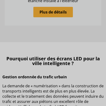
étanche installé à l'extérieur
Plus de détails
Pourquoi utiliser des écrans LED pour la
ville intelligente ?
Gestion ordonnée du trafic urbain
La demande de « numérisation » dans la construction de
transports intelligents est de plus en plus élevée. La
collecte et le traitement des données peuvent induire du
trafic et assurer aux piétons un excellent rôle de