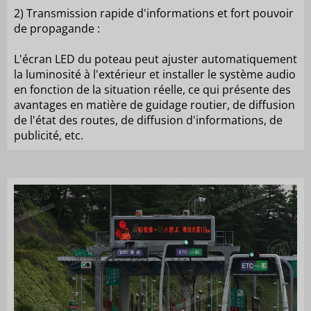
2) Transmission rapide d'informations et fort pouvoir
de propagande :
L'écran LED du poteau peut ajuster automatiquement
la luminosité à l'extérieur et installer le système audio
en fonction de la situation réelle, ce qui présente des
avantages en matière de guidage routier, de diffusion
de l'état des routes, de diffusion d'informations, de
publicité, etc.