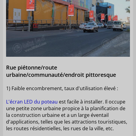
Rue piétonne/route
urbaine/communauté/endroit pittoresque
1) Faible encombrement, taux d'utilisation élevé :
L'écran LED du poteau
est facile à installer. Il occupe
une petite zone urbaine propice à la planification de
la construction urbaine et a un large éventail
d'applications, telles que les attractions touristiques,
les routes résidentielles, les rues de la ville, etc.