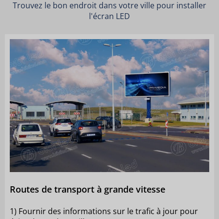
Trouvez le bon endroit dans votre ville pour installer
l'écran LED
Routes de transport à grande vitesse
1) Fournir des informations sur le trafic à jour pour