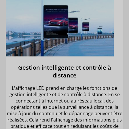
Gestion intelligente et contrôle à
distance
L'affichage LED prend en charge les fonctions de
gestion intelligente et de contrôle à distance. En se
connectant à Internet ou au réseau local, des
opérations telles que la surveillance à distance, la
mise à jour du contenu et le dépannage peuvent être
réalisées. Cela rend l'affichage des informations plus
pratique et efficace tout en réduisant les coûts de