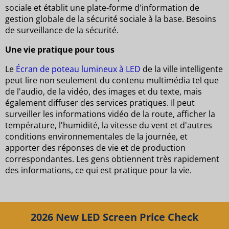
sociale et établit une plate-forme d'information de
gestion globale de la sécurité sociale à la base. Besoins
de surveillance de la sécurité.
Une vie pratique pour tous
Le
Écran de poteau lumineux à LED
de la ville intelligente
peut lire non seulement du contenu multimédia tel que
de l'audio, de la vidéo, des images et du texte, mais
également diffuser des services pratiques. Il peut
surveiller les informations vidéo de la route, afficher la
température, l'humidité, la vitesse du vent et d'autres
conditions environnementales de la journée, et
apporter des réponses de vie et de production
correspondantes. Les gens obtiennent très rapidement
des informations, ce qui est pratique pour la vie.
2026 New LED Screen Price Check