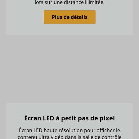
lots sur une distance illimitée.
Plus de détails
Écran LED à petit pas de pixel
Écran LED haute résolution pour afficher le
contenu ultra vidéo dans la salle de contrôle