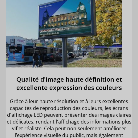
Qualité d'image haute définition et
excellente expression des couleurs
Grâce à leur haute résolution et à leurs excellentes
capacités de reproduction des couleurs, les écrans
d'affichage LED peuvent présenter des images claires
et délicates, rendant l'affichage des informations plus
vif et réaliste. Cela peut non seulement améliorer
l’expérience visuelle du public, mais également