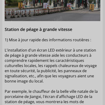
Station de péage à grande vitesse
1) Mise à jour rapide des informations routières :
L'installation d'un écran LED extérieur à une station
de péage à grande vitesse aide les conducteurs à
comprendre rapidement les caractéristiques
culturelles locales, les rappels chaleureux de voyage
en toute sécurité, la publicité, les panneaux de
signalisation, etc., afin que les voyageurs aient une
bonne image du local.
Par exemple, le chauffeur de la belle ville natale de la
porcelaine de Jiangxi, l'écran d'affichage LED de la
station de péage, vous montrera les mots de