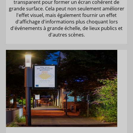
transparent pour former un écran cohérent de
grande surface. Cela peut non seulement améliorer
l'effet visuel, mais également fournir un effet
d'affichage d'informations plus choquant lors
d'événements à grande échelle, de lieux publics et
d'autres scènes.