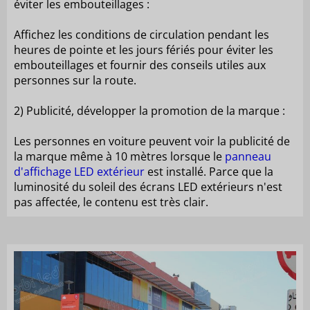
éviter les embouteillages :
Affichez les conditions de circulation pendant les
heures de pointe et les jours fériés pour éviter les
embouteillages et fournir des conseils utiles aux
personnes sur la route.
2) Publicité, développer la promotion de la marque :
Les personnes en voiture peuvent voir la publicité de
la marque même à 10 mètres lorsque le
panneau
d'affichage LED extérieur
est installé. Parce que la
luminosité du soleil des écrans LED extérieurs n'est
pas affectée, le contenu est très clair.