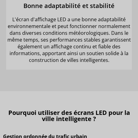
Bonne adaptabilité et stabilité
L'écran d'affichage LED a une bonne adaptabilité
environnementale et peut fonctionner normalement
dans diverses conditions météorologiques. Dans le
même temps, ses performances stables garantissent
également un affichage continu et fiable des
informations, apportant ainsi un soutien solide à la
construction de villes intelligentes.
Pourquoi utiliser des écrans LED pour la
ville intelligente ?
Gestion ordonnée du trafic urbain