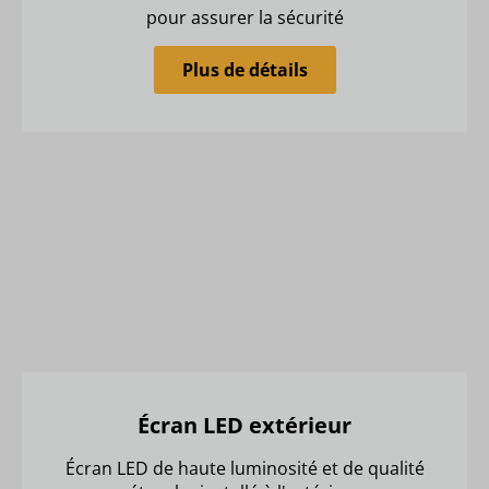
pour assurer la sécurité
Plus de détails
Écran LED extérieur
Écran LED de haute luminosité et de qualité