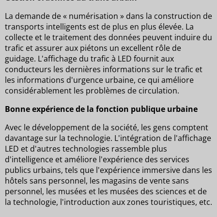
La demande de « numérisation » dans la construction de
transports intelligents est de plus en plus élevée. La
collecte et le traitement des données peuvent induire du
trafic et assurer aux piétons un excellent rôle de
guidage. L'affichage du trafic à LED fournit aux
conducteurs les dernières informations sur le trafic et
les informations d'urgence urbaine, ce qui améliore
considérablement les problèmes de circulation.
Bonne expérience de la fonction publique urbaine
Avec le développement de la société, les gens comptent
davantage sur la technologie. L'intégration de l'affichage
LED et d'autres technologies rassemble plus
d'intelligence et améliore l'expérience des services
publics urbains, tels que l'expérience immersive dans les
hôtels sans personnel, les magasins de vente sans
personnel, les musées et les musées des sciences et de
la technologie, l'introduction aux zones touristiques, etc.