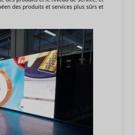
n des produits et services plus sûrs et