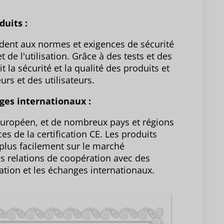
duits :
ondent aux normes et exigences de sécurité
t de l'utilisation. Grâce à des tests et des
t la sécurité et la qualité des produits et
rs et des utilisateurs.
ges internationaux :
 européen, et de nombreux pays et régions
s de la certification CE. Les produits
 plus facilement sur le marché
des relations de coopération avec des
tion et les échanges internationaux.