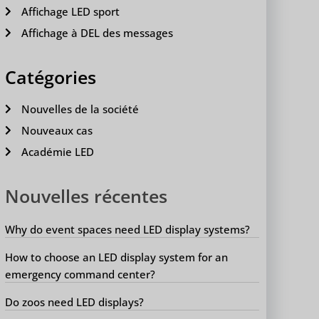
Affichage LED sport
Affichage à DEL des messages
Catégories
Nouvelles de la société
Nouveaux cas
Académie LED
Nouvelles récentes
Why do event spaces need LED display systems?
How to choose an LED display system for an
emergency command center?
Do zoos need LED displays?