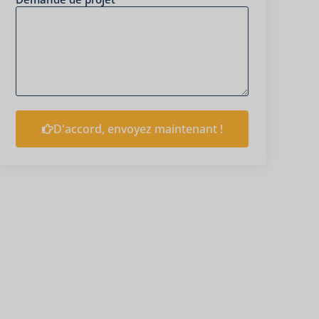
D'accord, envoyez maintenant !