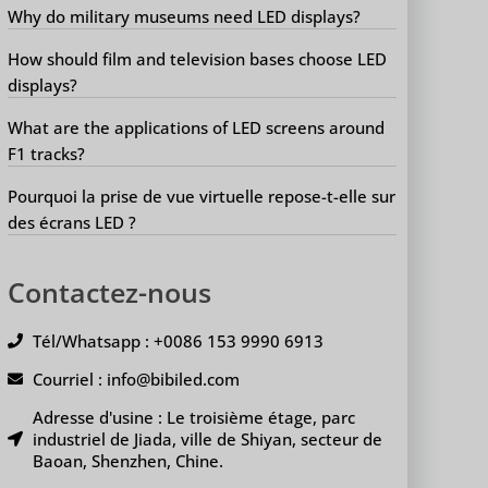
Why do military museums need LED displays?
How should film and television bases choose LED
displays?
What are the applications of LED screens around
F1 tracks?
Pourquoi la prise de vue virtuelle repose-t-elle sur
des écrans LED ?
Contactez-nous
Tél/Whatsapp : +0086 153 9990 6913
Courriel : info@bibiled.com
Adresse d'usine : Le troisième étage, parc
industriel de Jiada, ville de Shiyan, secteur de
Baoan, Shenzhen, Chine.