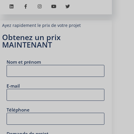
Ayez rapidement le prix de votre projet
Obtenez un prix
MAINTENANT
Nom et prénom
E-mail
Téléphone
Demande de projet