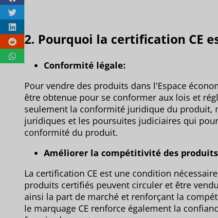
2. Pourquoi la certification CE e
Conformité légale:
Pour vendre des produits dans l'Espace économi
être obtenue pour se conformer aux lois et rég
seulement la conformité juridique du produit, 
juridiques et les poursuites judiciaires qui pou
conformité du produit.
Améliorer la compétitivité des produits
La certification CE est une condition nécessair
produits certifiés peuvent circuler et être ven
ainsi la part de marché et renforçant la compé
le marquage CE renforce également la confian