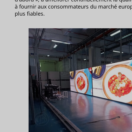
à fournir aux consommateurs du marché europée
plus fiables.