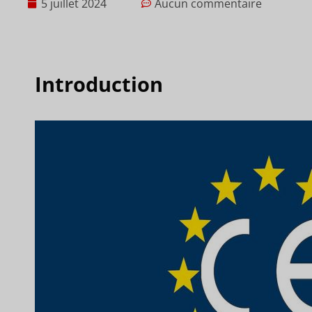
5 juillet 2024
Aucun commentaire
Introduction