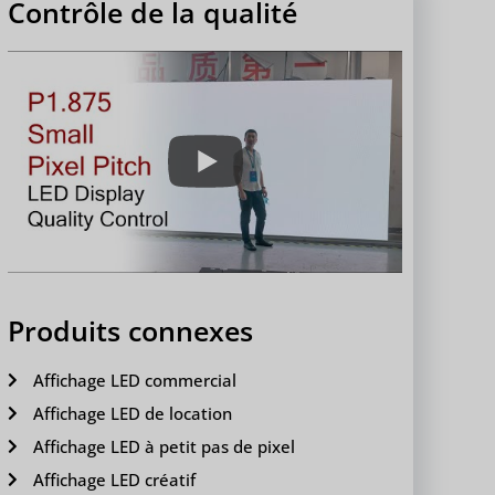
Contrôle de la qualité
Produits connexes
Affichage LED commercial
Affichage LED de location
Affichage LED à petit pas de pixel
Affichage LED créatif