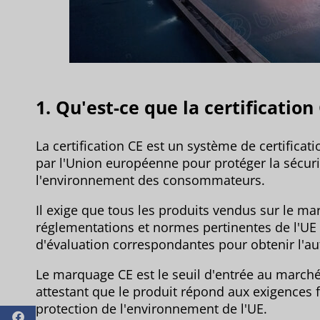
1. Qu'est-ce que la certification
La certification CE est un système de certifica
par l'Union européenne pour protéger la sécurit
l'environnement des consommateurs.
Il exige que tous les produits vendus sur le m
réglementations et normes pertinentes de l'UE 
d'évaluation correspondantes pour obtenir l'a
Le marquage CE est le seuil d'entrée au mar
attestant que le produit répond aux exigences 
protection de l'environnement de l'UE.