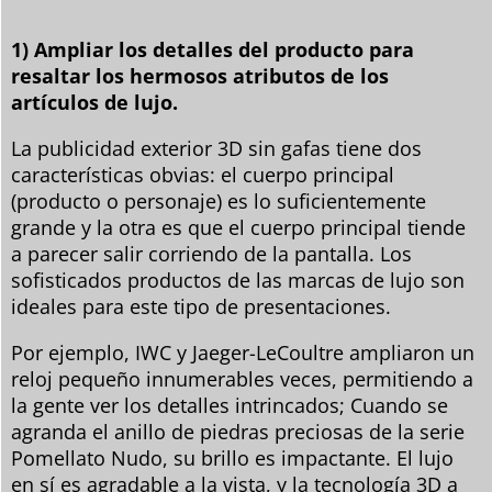
1) Ampliar los detalles del producto para
resaltar los hermosos atributos de los
artículos de lujo.
La publicidad exterior 3D sin gafas tiene dos
características obvias: el cuerpo principal
(producto o personaje) es lo suficientemente
grande y la otra es que el cuerpo principal tiende
a parecer salir corriendo de la pantalla. Los
sofisticados productos de las marcas de lujo son
ideales para este tipo de presentaciones.
Por ejemplo, IWC y Jaeger-LeCoultre ampliaron un
reloj pequeño innumerables veces, permitiendo a
la gente ver los detalles intrincados; Cuando se
agranda el anillo de piedras preciosas de la serie
Pomellato Nudo, su brillo es impactante. El lujo
en sí es agradable a la vista, y la tecnología 3D a