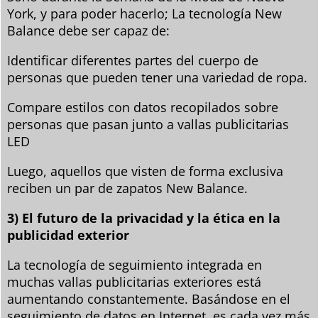
York, y para poder hacerlo; La tecnología New
Balance debe ser capaz de:
Identificar diferentes partes del cuerpo de
personas que pueden tener una variedad de ropa.
Compare estilos con datos recopilados sobre
personas que pasan junto a vallas publicitarias
LED
Luego, aquellos que visten de forma exclusiva
reciben un par de zapatos New Balance.
3) El futuro de la privacidad y la ética en la
publicidad exterior
La tecnología de seguimiento integrada en
muchas vallas publicitarias exteriores está
aumentando constantemente. Basándose en el
seguimiento de datos en Internet, es cada vez más