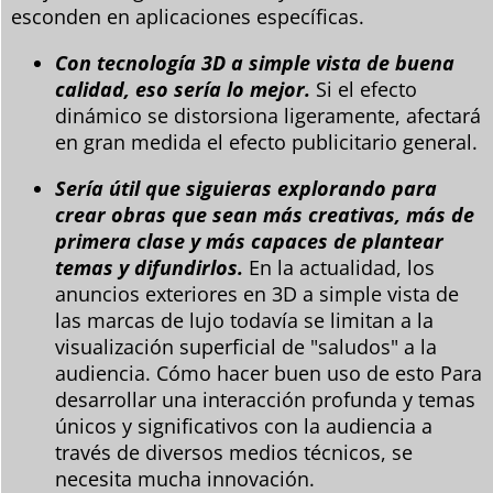
esconden en aplicaciones específicas.
Con tecnología 3D a simple vista de buena
calidad, eso sería lo mejor.
Si el efecto
dinámico se distorsiona ligeramente, afectará
en gran medida el efecto publicitario general.
Sería útil que siguieras explorando para
crear obras que sean más creativas, más de
primera clase y más capaces de plantear
temas y difundirlos.
En la actualidad, los
anuncios exteriores en 3D a simple vista de
las marcas de lujo todavía se limitan a la
visualización superficial de "saludos" a la
audiencia. Cómo hacer buen uso de esto Para
desarrollar una interacción profunda y temas
únicos y significativos con la audiencia a
través de diversos medios técnicos, se
necesita mucha innovación.