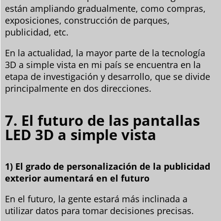
están ampliando gradualmente, como compras,
exposiciones, construcción de parques,
publicidad, etc.
En la actualidad, la mayor parte de la tecnología
3D a simple vista en mi país se encuentra en la
etapa de investigación y desarrollo, que se divide
principalmente en dos direcciones.
7. El futuro de las pantallas
LED 3D a simple vista
1) El grado de personalización de la publicidad
exterior aumentará en el futuro
En el futuro, la gente estará más inclinada a
utilizar datos para tomar decisiones precisas.