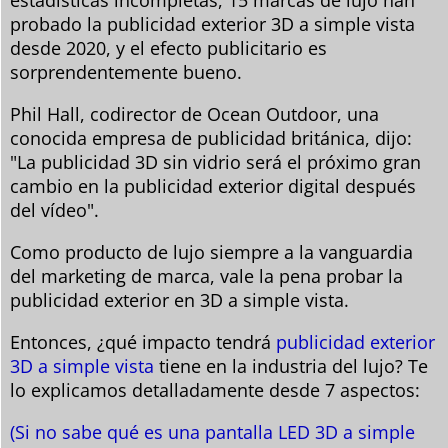
estadísticas incompletas, 15 marcas de lujo han
probado la publicidad exterior 3D a simple vista
desde 2020, y el efecto publicitario es
sorprendentemente bueno.
Phil Hall, codirector de Ocean Outdoor, una
conocida empresa de publicidad británica, dijo:
"La publicidad 3D sin vidrio será el próximo gran
cambio en la publicidad exterior digital después
del vídeo".
Como producto de lujo siempre a la vanguardia
del marketing de marca, vale la pena probar la
publicidad exterior en 3D a simple vista.
Entonces, ¿qué impacto tendrá
publicidad exterior
3D a simple vista
tiene en la industria del lujo? Te
lo explicamos detalladamente desde 7 aspectos:
(Si no sabe qué es una pantalla LED 3D a simple