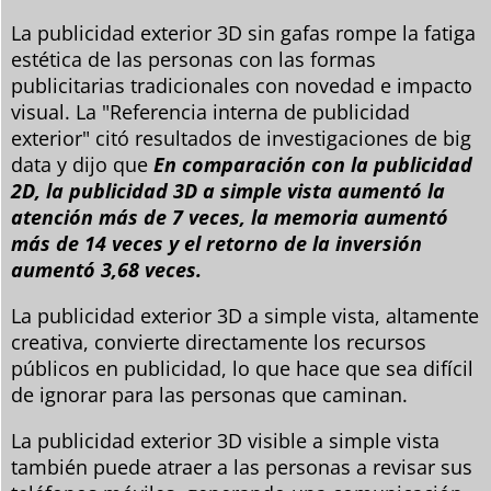
La publicidad exterior 3D sin gafas rompe la fatiga
estética de las personas con las formas
publicitarias tradicionales con novedad e impacto
visual. La "Referencia interna de publicidad
exterior" citó resultados de investigaciones de big
data y dijo que
En comparación con la publicidad
2D, la publicidad 3D a simple vista aumentó la
atención más de 7 veces, la memoria aumentó
más de 14 veces y el retorno de la inversión
aumentó 3,68 veces.
La publicidad exterior 3D a simple vista, altamente
creativa, convierte directamente los recursos
públicos en publicidad, lo que hace que sea difícil
de ignorar para las personas que caminan.
La publicidad exterior 3D visible a simple vista
también puede atraer a las personas a revisar sus