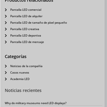
Productos relacionados
Pantalla LED comercial
Pantalla LED de alquiler
Pantalla LED de tamaño de píxel pequeño
Pantalla LED creativa
Pantalla LED deportiva
Pantalla LED de mensaje
Categorías
Noticias de la compañía
Casos nuevos
Academia LED
Noticias recientes
Why do military museums need LED displays?