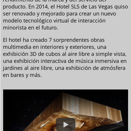
producto. En 2014, el Hotel SLS de Las Vegas quiso
ser renovado y mejorado para crear un nuevo
modelo tecnológico virtual de interacción
minorista en el futuro.
El hotel ha creado 7 sorprendentes obras
multimedia en interiores y exteriores, una
exhibición 3D de cubos al aire libre a simple vista,
una exhibición interactiva de música inmersiva en
jardines al aire libre, una exhibición de atmósfera
en bares y más.