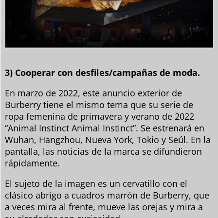
3) Cooperar con desfiles/campañas de moda.
En marzo de 2022, este anuncio exterior de
Burberry tiene el mismo tema que su serie de
ropa femenina de primavera y verano de 2022
“Animal Instinct Animal Instinct”. Se estrenará en
Wuhan, Hangzhou, Nueva York, Tokio y Seúl. En la
pantalla, las noticias de la marca se difundieron
rápidamente.
El sujeto de la imagen es un cervatillo con el
clásico abrigo a cuadros marrón de Burberry, que
a veces mira al frente, mueve las orejas y mira a