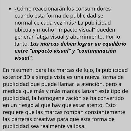
¿Cómo reaccionarán los consumidores
cuando esta forma de publicidad se
normalice cada vez más? La publicidad
ubicua y mucho “impacto visual” pueden
generar fatiga visual y aburrimiento. Por lo
tanto,
Las marcas deben lograr un equilibrio
entre “impacto visual” y “contaminación
visual”.
En resumen, para las marcas de lujo, la publicidad
exterior 3D a simple vista es una nueva forma de
publicidad que puede llamar la atención, pero a
medida que más y más marcas lanzan este tipo de
publicidad, la homogeneización se ha convertido
en un riesgo al que hay que estar atento. Esto
requiere que las marcas rompan constantemente
las barreras creativas para que esta forma de
publicidad sea realmente valiosa.