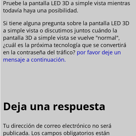
Pruebe la pantalla LED 3D a simple vista mientras
todavía haya una posibilidad.
Si tiene alguna pregunta sobre la pantalla LED 3D
a simple vista o discutimos juntos cuándo la
pantalla 3D a simple vista se vuelve "normal",
¿cuál es la próxima tecnología que se convertirá
en la contraseña del tráfico?
por favor deje un
mensaje a continuación.
Deja una respuesta
Tu dirección de correo electrónico no será
publicada.
Los campos obligatorios están