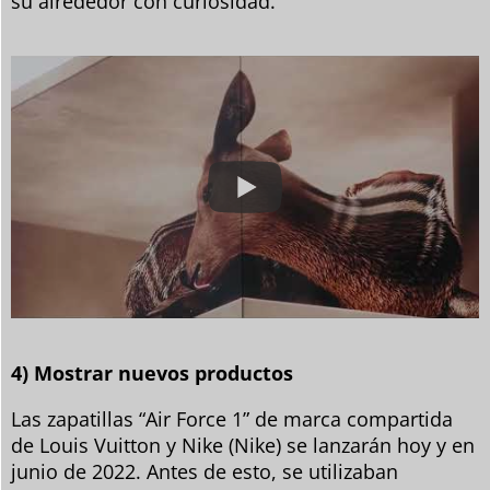
su alrededor con curiosidad.
4) Mostrar nuevos productos
Las zapatillas “Air Force 1” de marca compartida
de Louis Vuitton y Nike (Nike) se lanzarán hoy y en
junio de 2022. Antes de esto, se utilizaban