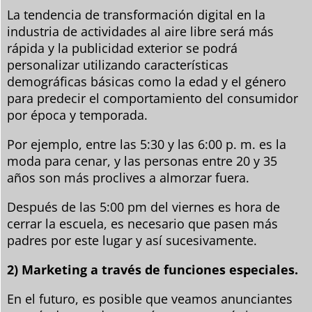
La tendencia de transformación digital en la
industria de actividades al aire libre será más
rápida y la publicidad exterior se podrá
personalizar utilizando características
demográficas básicas como la edad y el género
para predecir el comportamiento del consumidor
por época y temporada.
Por ejemplo, entre las 5:30 y las 6:00 p. m. es la
moda para cenar, y las personas entre 20 y 35
años son más proclives a almorzar fuera.
Después de las 5:00 pm del viernes es hora de
cerrar la escuela, es necesario que pasen más
padres por este lugar y así sucesivamente.
2) Marketing a través de funciones especiales.
En el futuro, es posible que veamos anunciantes