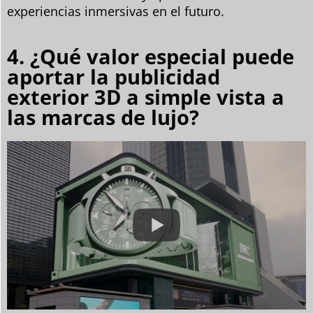
experiencias inmersivas en el futuro.
4. ¿Qué valor especial puede
aportar la publicidad
exterior 3D a simple vista a
las marcas de lujo?