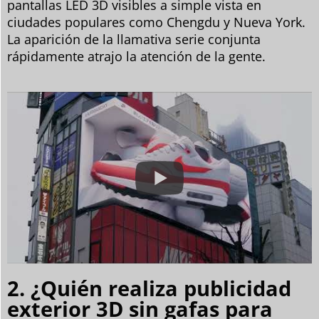
pantallas LED 3D visibles a simple vista en
ciudades populares como Chengdu y Nueva York.
La aparición de la llamativa serie conjunta
rápidamente atrajo la atención de la gente.
2. ¿Quién realiza publicidad
exterior 3D sin gafas para