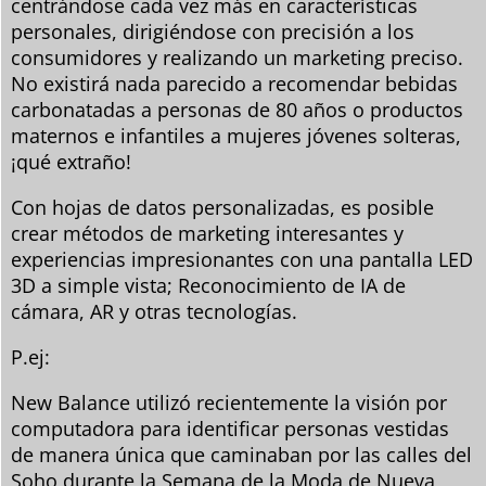
centrándose cada vez más en características
personales, dirigiéndose con precisión a los
consumidores y realizando un marketing preciso.
No existirá nada parecido a recomendar bebidas
carbonatadas a personas de 80 años o productos
maternos e infantiles a mujeres jóvenes solteras,
¡qué extraño!
Con hojas de datos personalizadas, es posible
crear métodos de marketing interesantes y
experiencias impresionantes con una pantalla LED
3D a simple vista; Reconocimiento de IA de
cámara, AR y otras tecnologías.
P.ej:
New Balance utilizó recientemente la visión por
computadora para identificar personas vestidas
de manera única que caminaban por las calles del
Soho durante la Semana de la Moda de Nueva