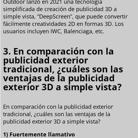
Outdoor lanzó en 2021 una tecnología
simplificada de creación de publicidad 3D a
simple vista, “DeepScreen”, que puede convertir
fácilmente creatividades 2D en formas 3D. Los
usuarios incluyen IWC, Balenciaga, etc.
3. En comparación con la
publicidad exterior
tradicional, ¿cuáles son las
ventajas de la publicidad
exterior 3D a simple vista?
En comparación con la publicidad exterior
tradicional, ¿cuáles son las ventajas de la
publicidad exterior 3D a simple vista?
1) Fuertemente llamativo