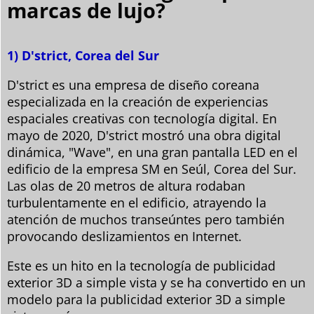
marcas de lujo?
1) D'strict, Corea del Sur
D'strict es una empresa de diseño coreana
especializada en la creación de experiencias
espaciales creativas con tecnología digital. En
mayo de 2020, D'strict mostró una obra digital
dinámica, "Wave", en una gran pantalla LED en el
edificio de la empresa SM en Seúl, Corea del Sur.
Las olas de 20 metros de altura rodaban
turbulentamente en el edificio, atrayendo la
atención de muchos transeúntes pero también
provocando deslizamientos en Internet.
Este es un hito en la tecnología de publicidad
exterior 3D a simple vista y se ha convertido en un
modelo para la publicidad exterior 3D a simple