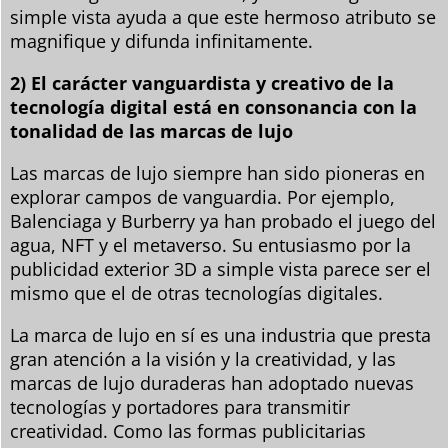
simple vista ayuda a que este hermoso atributo se
magnifique y difunda infinitamente.
2) El carácter vanguardista y creativo de la
tecnología digital está en consonancia con la
tonalidad de las marcas de lujo
Las marcas de lujo siempre han sido pioneras en
explorar campos de vanguardia. Por ejemplo,
Balenciaga y Burberry ya han probado el juego del
agua, NFT y el metaverso. Su entusiasmo por la
publicidad exterior 3D a simple vista parece ser el
mismo que el de otras tecnologías digitales.
La marca de lujo en sí es una industria que presta
gran atención a la visión y la creatividad, y las
marcas de lujo duraderas han adoptado nuevas
tecnologías y portadores para transmitir
creatividad. Como las formas publicitarias