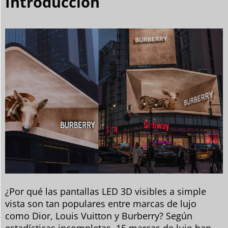
Introducción
¿Por qué las pantallas LED 3D visibles a simple
vista son tan populares entre marcas de lujo
como Dior, Louis Vuitton y Burberry? Según