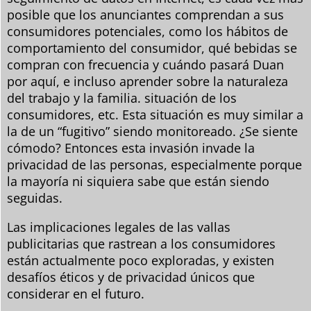
posible que los anunciantes comprendan a sus
consumidores potenciales, como los hábitos de
comportamiento del consumidor, qué bebidas se
compran con frecuencia y cuándo pasará Duan
por aquí, e incluso aprender sobre la naturaleza
del trabajo y la familia. situación de los
consumidores, etc. Esta situación es muy similar a
la de un “fugitivo” siendo monitoreado. ¿Se siente
cómodo? Entonces esta invasión invade la
privacidad de las personas, especialmente porque
la mayoría ni siquiera sabe que están siendo
seguidas.
Las implicaciones legales de las vallas
publicitarias que rastrean a los consumidores
están actualmente poco exploradas, y existen
desafíos éticos y de privacidad únicos que
considerar en el futuro.