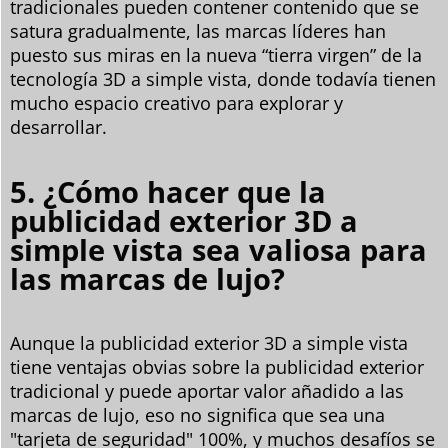
tradicionales pueden contener contenido que se
satura gradualmente, las marcas líderes han
puesto sus miras en la nueva “tierra virgen” de la
tecnología 3D a simple vista, donde todavía tienen
mucho espacio creativo para explorar y
desarrollar.
5. ¿Cómo hacer que la
publicidad exterior 3D a
simple vista sea valiosa para
las marcas de lujo?
Aunque la publicidad exterior 3D a simple vista
tiene ventajas obvias sobre la publicidad exterior
tradicional y puede aportar valor añadido a las
marcas de lujo, eso no significa que sea una
"tarjeta de seguridad" 100%, y muchos desafíos se