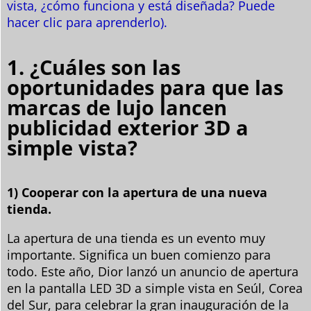
vista, ¿cómo funciona y está diseñada? Puede
hacer clic para aprenderlo).
1. ¿Cuáles son las
oportunidades para que las
marcas de lujo lancen
publicidad exterior 3D a
simple vista?
1) Cooperar con la apertura de una nueva
tienda.
La apertura de una tienda es un evento muy
importante. Significa un buen comienzo para
todo. Este año, Dior lanzó un anuncio de apertura
en la pantalla LED 3D a simple vista en Seúl, Corea
del Sur, para celebrar la gran inauguración de la