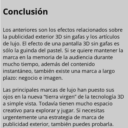
Conclusión
Los anteriores son los efectos relacionados sobre
la publicidad exterior 3D sin gafas y los artículos
de lujo. El efecto de una pantalla 3D sin gafas es
sólo la guinda del pastel. Si se quiere mantener la
marca en la memoria de la audiencia durante
mucho tiempo, además del contenido
instantáneo, también existe una marca a largo
plazo: negocio e imagen.
Las principales marcas de lujo han puesto sus
ojos en la nueva “tierra virgen” de la tecnología 3D
a simple vista. Todavía tienen mucho espacio
creativo para explorar y jugar. Si necesitas
urgentemente una estrategia de marca de
publicidad exterior, también puedes probarla.