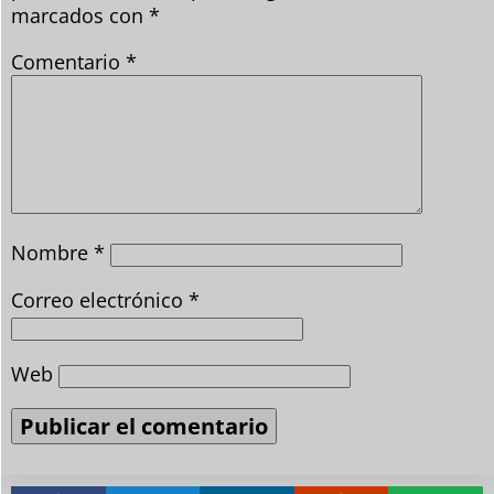
marcados con
*
Comentario
*
Nombre
*
Correo electrónico
*
Web