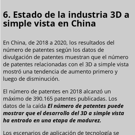
6. Estado de la industria 3D a
simple vista en China
En China, de 2018 a 2020, los resultados del
número de patentes según los datos de
divulgación de patentes muestran que el número
de patentes relacionadas con el 3D a simple vista
mostró una tendencia de aumento primero y
luego de disminución.
El número de patentes en 2018 alcanzó un
máximo de 390.165 patentes publicadas. Los
datos de la caída
El número de patentes puede
mostrar que el desarrollo del 3D a simple vista
ha entrado en una etapa de madurez.
Los escenarios de aplicación de tecnología se