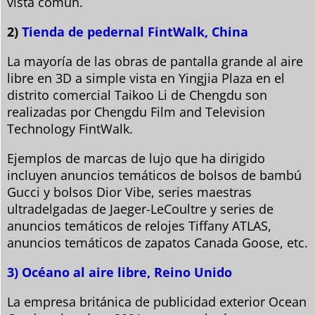
vista común.
2)
Tienda de pedernal FintWalk, China
La mayoría de las obras de pantalla grande al aire
libre en 3D a simple vista en Yingjia Plaza en el
distrito comercial Taikoo Li de Chengdu son
realizadas por Chengdu Film and Television
Technology FintWalk.
Ejemplos de marcas de lujo que ha dirigido
incluyen anuncios temáticos de bolsos de bambú
Gucci y bolsos Dior Vibe, series maestras
ultradelgadas de Jaeger-LeCoultre y series de
anuncios temáticos de relojes Tiffany ATLAS,
anuncios temáticos de zapatos Canada Goose, etc.
3) Océano al aire libre, Reino Unido
La empresa británica de publicidad exterior Ocean