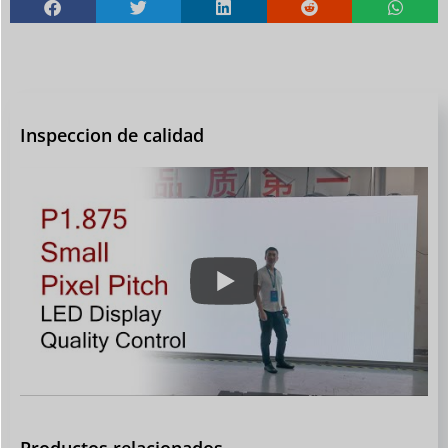
Inspeccion de calidad