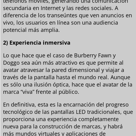
teléfonos móviles, generando una comunicación
secundaria en Internet y las redes sociales. A
diferencia de los transeúntes que ven anuncios en
vivo, los usuarios en línea son una audiencia
potencial más amplia.
2) Experiencia inmersiva
Lo que hace que el caso de Burberry Fawn y
Doggo sea aún más atractivo es que permite al
avatar atravesar la pared dimensional y viajar a
través de la pantalla hasta el mundo real. Aunque
es sólo una ilusión óptica, hace que el avatar de la
marca “viva” frente al público.
En definitiva, esta es la encarnación del progreso
tecnológico de las pantallas LED tradicionales, que
proporciona una experiencia completamente
nueva para la construcción de marcas, y habrá
más mundos virtuales y aplicaciones de