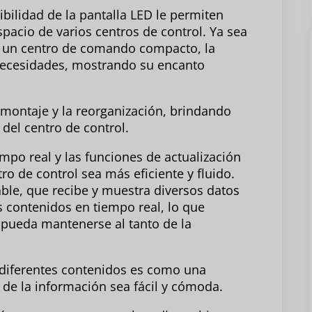
xibilidad de la pantalla LED le permiten
spacio de varios centros de control. Ya sea
o un centro de comando compacto, la
 necesidades, mostrando su encanto
esmontaje y la reorganización, brindando
 del centro de control.
empo real y las funciones de actualización
ro de control sea más eficiente y fluido.
le, que recibe y muestra diversos datos
 contenidos en tiempo real, lo que
l pueda mantenerse al tanto de la
diferentes contenidos es como una
 de la información sea fácil y cómoda.