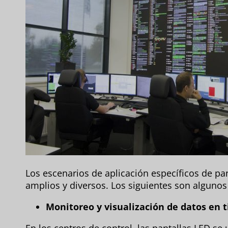
Los escenarios de aplicación específicos de pa
amplios y diversos. Los siguientes son algunos 
Monitoreo y visualización de datos en 