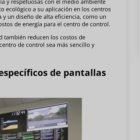
rgía y respetuosas con el medio ambiente
o ecológico a su aplicación en los centros
 y un diseño de alta eficiencia, como un
tos de energía para el centro de control.
dad también reducen los costos de
centro de control sea más sencillo y
específicos de pantallas