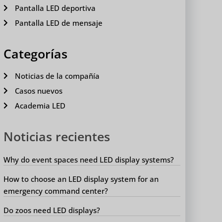
Pantalla LED deportiva
Pantalla LED de mensaje
Categorías
Noticias de la compañía
Casos nuevos
Academia LED
Noticias recientes
Why do event spaces need LED display systems?
How to choose an LED display system for an
emergency command center?
Do zoos need LED displays?