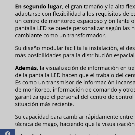
En segundo lugar
, el gran tamaño y la alta fle
adaptarse con flexibilidad a los requisitos de e
un centro de monitoreo espacioso y brillante 
pantalla LED se puede personalizar según las
cambiante como un transformador.
Su diseño modular facilita la instalación, el d
más posibilidades para la distribución espacial
Además
, la visualización de información en ti
de la pantalla LED hacen que el trabajo del cent
Es como un transmisor de información incansab
de monitoreo, información de comando y otros
garantiza que el personal del centro de contro
situación más reciente.
Su capacidad para cambiar rápidamente entre 
técnica de mago, haciendo que la visualización