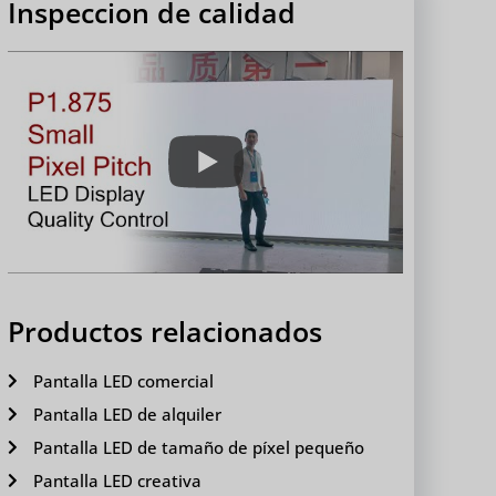
Inspeccion de calidad
Productos relacionados
Pantalla LED comercial
Pantalla LED de alquiler
Pantalla LED de tamaño de píxel pequeño
Pantalla LED creativa