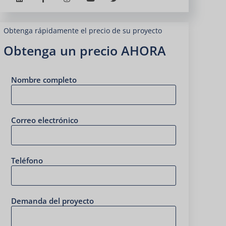
Obtenga rápidamente el precio de su proyecto
Obtenga un precio AHORA
Nombre completo
Correo electrónico
Teléfono
Demanda del proyecto