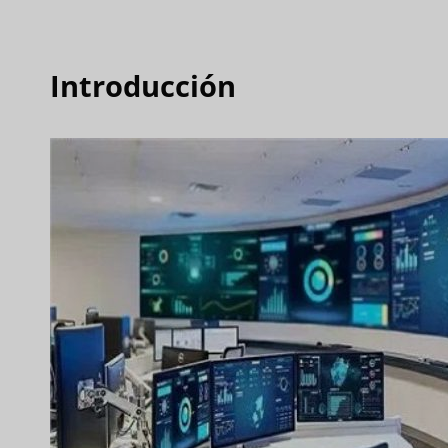
Introducción