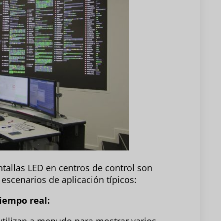
ntallas LED en centros de control son
escenarios de aplicación típicos:
tiempo real: