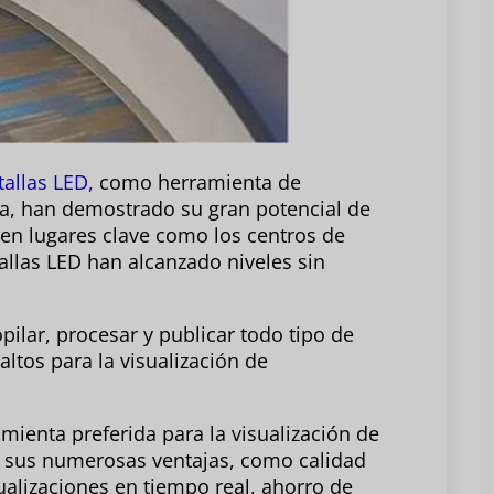
allas LED,
como herramienta de
iva, han demostrado su gran potencial de
en lugares clave como los centros de
tallas LED han alcanzado niveles sin
pilar, procesar y publicar todo tipo de
ltos para la visualización de
mienta preferida para la visualización de
a sus numerosas ventajas, como calidad
ualizaciones en tiempo real, ahorro de