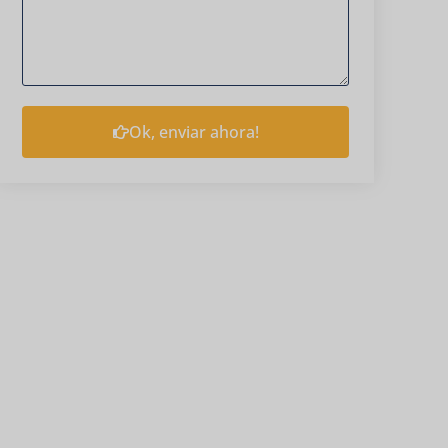
Ok, enviar ahora!