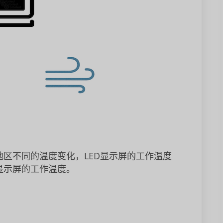
地区不同的温度变化，LED显示屏的工作温度
显示屏的工作温度。
。