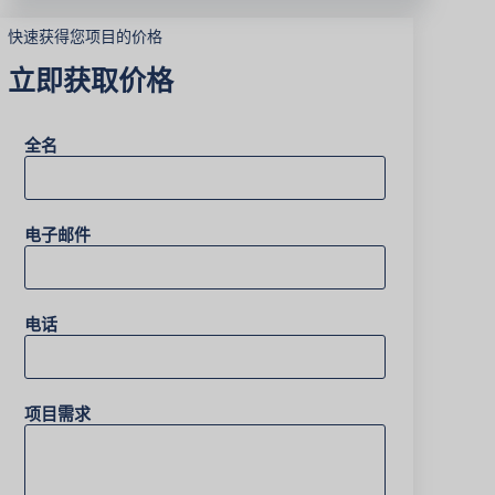
快速获得您项目的价格
立即获取价格
全名
电子邮件
电话
项目需求