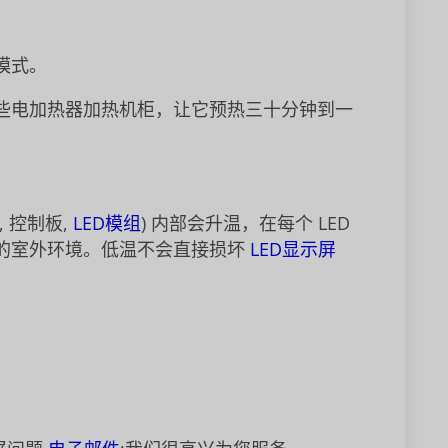
模式。
些电加热器加热机柜，让它预热三十分钟到一
珠, 控制板,
LED模组
) 内部会升温，在每个 LED
的室外环境。低温不会直接损坏
LED显示屏