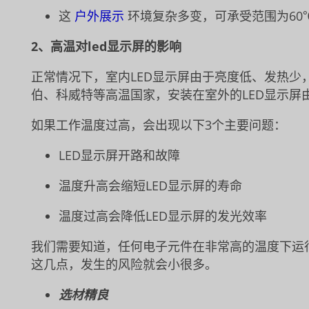
这
户外展示
环境复杂多变，可承受范围为60
2、高温对led显示屏的影响
正常情况下，室内LED显示屏由于亮度低、发热少
伯、科威特等高温国家，安装在室外的LED显示
如果工作温度过高，会出现以下3个主要问题：
LED显示屏开路和故障
温度升高会缩短LED显示屏的寿命
温度过高会降低LED显示屏的发光效率
我们需要知道，任何电子元件在非常高的温度下运
这几点，发生的风险就会小很多。
选材精良