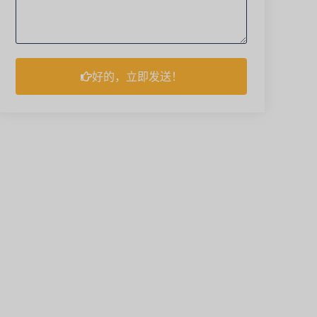
好的，立即发送！