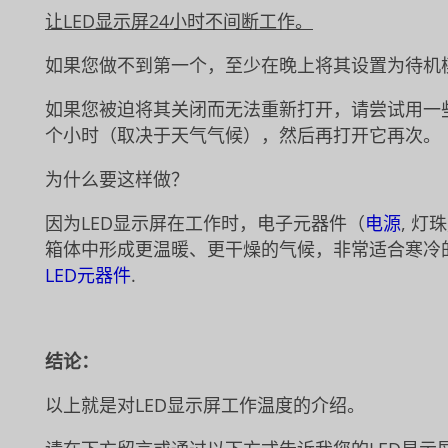
让LED显示屏24小时不间断工作。
如果您做不到第一个，至少在晚上将其设置为待机
如果您被迫将其关闭而无法重新打开，请尝试用一
个小时（取决于天气气候），然后再打开它再次。
为什么要这样做？
因为LED显示屏在工作时，电子元器件（
电源
, 灯
箱体中形成更温暖、更干燥的气候，非常适合寒冷
LED元器件
.
结论：
以上就是对LED显示屏工作温度的介绍。