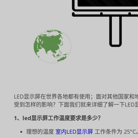
LED显示屏在世界各地都有使用；面对其他国家和
受到怎样的影响？下面我们就来详细了解一下LED
1、led显示屏工作温度要求是多少？
理想的温度
室内LED显示屏
工作条件为 25°C