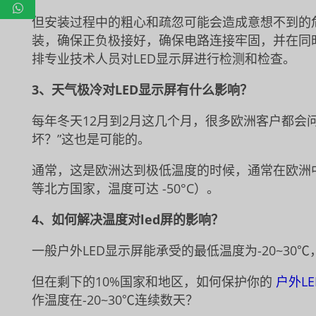
但安装过程中的粗心和疏忽可能会造成意想不到的
装，确保正负极接好，确保电路连接牢固，并在同时
排专业技术人员对LED显示屏进行检测和检查。
3、天气极冷对LED显示屏有什么影响？
每年冬天12月到2月这几个月，很多欧洲客户都会问
坏？”这也是可能的。
通常，这是欧洲达到极低温度的时候，通常在欧洲中部城市
等北方国家，温度可达 -50°C）。
4、如何解决温度对led屏的影响？
一般户外LED显示屏能承受的最低温度为-20~30
但在剩下的10%国家和地区，如何保护你的
户外L
作温度在-20~30℃连续数天？