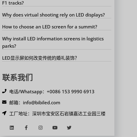
F1 tracks?
Why does virtual shooting rely on LED displays?
How to choose an LED screen for a summit?
Why install LED information screens in logistics
parks?
LED显示屏如何改变传统的婚礼装饰？
联系我们
电话/Whatsapp：+0086 153 9990 6913
邮箱：info@bibiled.com
工厂地址：深圳市宝安区石岩镇嘉达工业园三楼