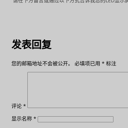
请在下方留言或通过以下方式告诉我您的LED显示
发表回复
您的邮箱地址不会被公开。
必填项已用
*
标注
评论
*
显示名称
*