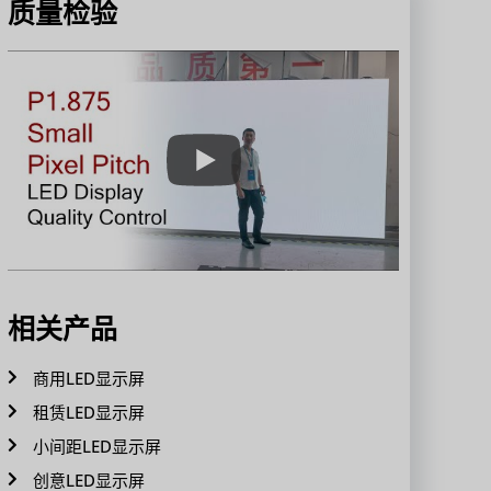
质量检验
相关产品
商用LED显示屏
租赁LED显示屏
小间距LED显示屏
创意LED显示屏