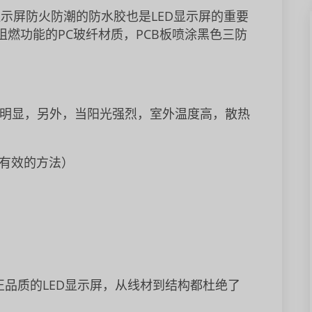
D显示屏防火防潮的防水胶也是LED显示屏的重要
燃功能的PC玻纤材质，PCB板喷涂黑色三防
明显，另外，当阳光强烈，室外温度高，散热
有效的方法）
正品质的LED显示屏，从线材到结构都杜绝了