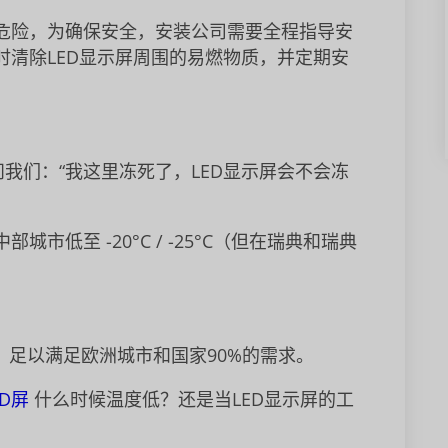
危险，为确保安全，安装公司需要全程指导安
清除LED显示屏周围的易燃物质，并定期安
我们：“我这里冻死了，LED显示屏会不会冻
低至 -20°C / -25°C（但在瑞典和瑞典
℃，足以满足欧洲城市和国家90%的需求。
ED屏
什么时候温度低？还是当LED显示屏的工