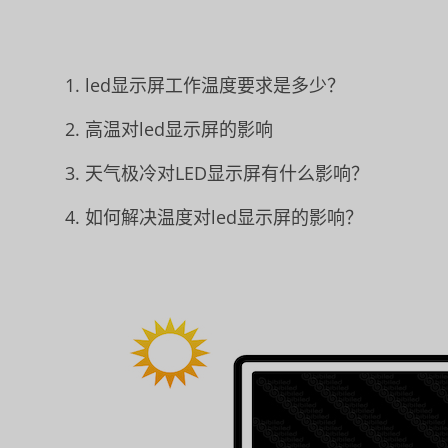
led显示屏工作温度要求是多少？
高温对led显示屏的影响
天气极冷对LED显示屏有什么影响？
如何解决温度对led显示屏的影响？