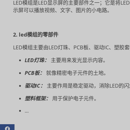
LED模组是LED显示屏的主要部件之一；它是将L
示屏可以播放视频、文字、图片的小电路。
2. led模组的零部件
LED模组主要由LED灯珠、PCB板、驱动IC、塑胶
LED灯珠：
主要用来发光显示内容。
PCB板：
就像精密电子元件的土地。
驱动IC：
主要作用是稳定驱动，消除LED的
塑料框架：
用于保护电子元件。
…