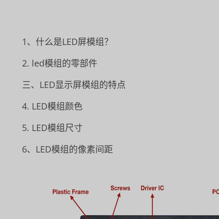
1、什么是LED屏模组？
2. led模组的零部件
三、LED显示屏模组的特点
4. LED模组颜色
5. LED模组尺寸
6、LED模组的像素间距