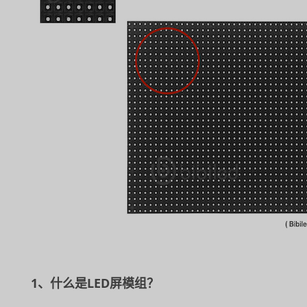
1、什么是LED屏模组？