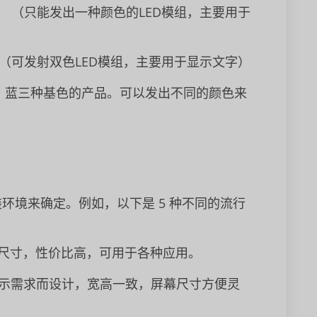
。 （只能发出一种颜色的LED模组，主要用于
 （可发射双色LED模组，主要用于显示文字）
绿、蓝三种基色的产品。可以发出不同的颜色来
装环境来确定。例如，以下是 5 种不同的流行
尺寸，性价比高，可用于各种应用。
示需求而设计，宽高一致，屏幕尺寸方便灵