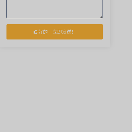
好的，立即发送！