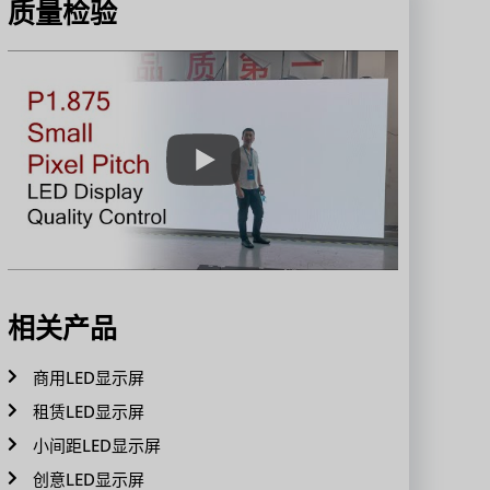
质量检验
相关产品
商用LED显示屏
租赁LED显示屏
小间距LED显示屏
创意LED显示屏