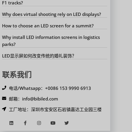
F1 tracks?
Why does virtual shooting rely on LED displays?
How to choose an LED screen for a summit?
Why install LED information screens in logistics
parks?
LED显示屏如何改变传统的婚礼装饰？
联系我们
电话/Whatsapp：+0086 153 9990 6913
邮箱：info@bibiled.com
工厂地址：深圳市宝安区石岩镇嘉达工业园三楼