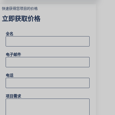
快速获得您项目的价格
立即获取价格
全名
电子邮件
电话
项目需求