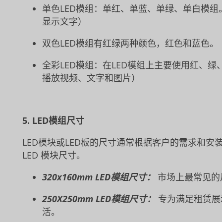
单色LED模组：单红、单蓝、单绿、单白模组
显示文字）
双色LED模组有红绿两种颜色，红色和蓝色。
全彩LED模组：在LED模组上主要使用红、
播放视频、文字和图片）
5. LED模组尺寸
LED模块或LED板的尺寸通常根据客户的需求和安
LED 模块尺寸。
320x160mm LED模组尺寸：
市场上最常见的
250X250mm LED模组尺寸：
专为满足租赁展
活。