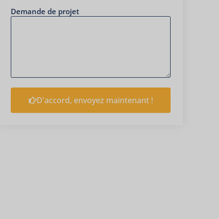
Demande de projet
D'accord, envoyez maintenant !