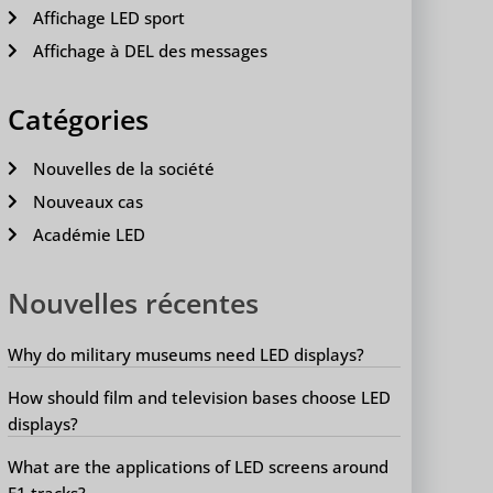
Affichage LED sport
Affichage à DEL des messages
Catégories
Nouvelles de la société
Nouveaux cas
Académie LED
Nouvelles récentes
Why do military museums need LED displays?
How should film and television bases choose LED
displays?
What are the applications of LED screens around
F1 tracks?