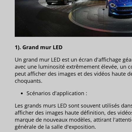
1). Grand mur LED
Un grand mur LED est un écran d'affichage gé
avec une luminosité extrêmement élevée, un con
peut afficher des images et des vidéos haute déf
choquants.
Scénarios d'application :
Les grands murs LED sont souvent utilisés dans
afficher des images haute définition, des vidéo
marque de nouveaux modèles, attirant l'attenti
générale de la salle d'exposition.