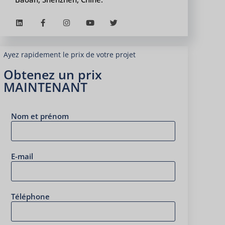
Ayez rapidement le prix de votre projet
Obtenez un prix
MAINTENANT
Nom et prénom
E-mail
Téléphone