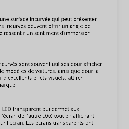
 une surface incurvée qui peut présenter
ans incurvés peuvent offrir un angle de
de ressentir un sentiment d’immersion
urvés sont souvent utilisés pour afficher
 modèles de voitures, ainsi que pour la
d'excellents effets visuels, attirer
marque.
à LED transparent qui permet aux
l'écran de l'autre côté tout en affichant
ur l'écran. Les écrans transparents ont