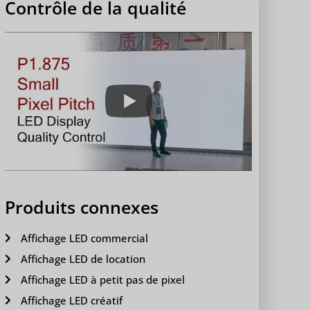
Contrôle de la qualité
Produits connexes
Affichage LED commercial
Affichage LED de location
Affichage LED à petit pas de pixel
Affichage LED créatif