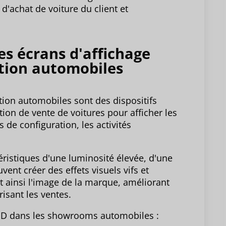
d'achat de voiture du client et
es écrans d'affichage
ition automobiles
tion automobiles sont des dispositifs
ition de vente de voitures pour afficher les
 de configuration, les activités
ristiques d'une luminosité élevée, d'une
uvent créer des effets visuels vifs et
nt ainsi l'image de la marque, améliorant
risant les ventes.
LED dans les showrooms automobiles :