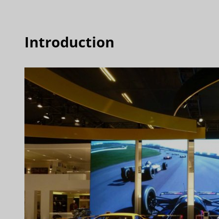
Introduction