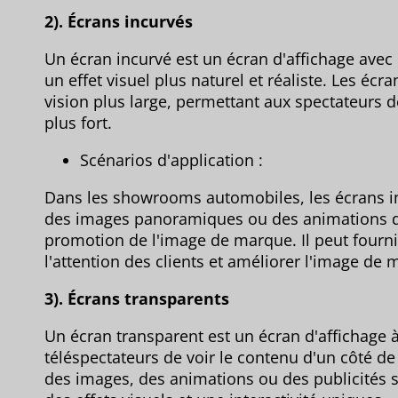
2). Écrans incurvés
Un écran incurvé est un écran d'affichage avec
un effet visuel plus naturel et réaliste. Les écr
vision plus large, permettant aux spectateurs 
plus fort.
Scénarios d'application :
Dans les showrooms automobiles, les écrans inc
des images panoramiques ou des animations de
promotion de l'image de marque. Il peut fournir 
l'attention des clients et améliorer l'image de 
3). Écrans transparents
Un écran transparent est un écran d'affichage 
téléspectateurs de voir le contenu d'un côté de 
des images, des animations ou des publicités s