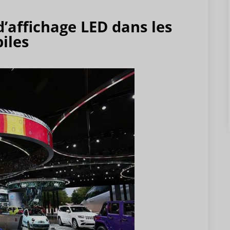
d’affichage LED dans les
iles