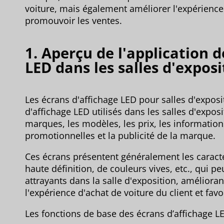
voiture, mais également améliorer l'expérience 
promouvoir les ventes.
1. Aperçu de l'application d
LED dans les salles d'expos
Les écrans d'affichage LED pour salles d'exposi
d'affichage LED utilisés dans les salles d'expos
marques, les modèles, les prix, les informations
promotionnelles et la publicité de la marque.
Ces écrans présentent généralement les caracté
haute définition, de couleurs vives, etc., qui pe
attrayants dans la salle d'exposition, améliora
l'expérience d'achat de voiture du client et favo
Les fonctions de base des écrans d’affichage 