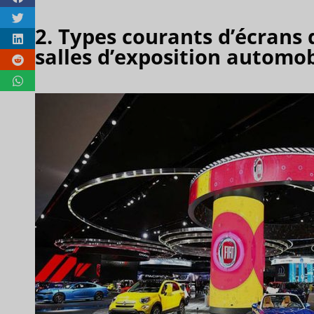
2. Types courants d’écrans 
salles d’exposition automob