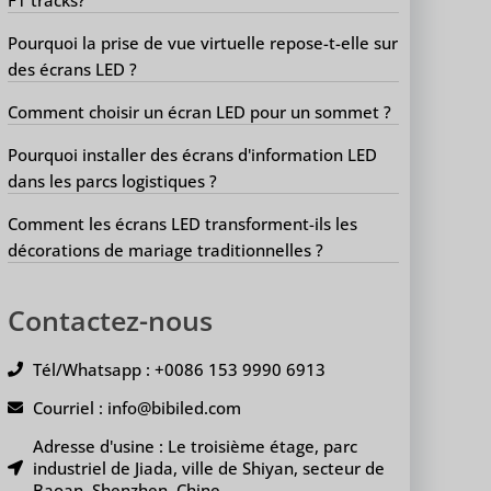
Pourquoi la prise de vue virtuelle repose-t-elle sur
des écrans LED ?
Comment choisir un écran LED pour un sommet ?
Pourquoi installer des écrans d'information LED
dans les parcs logistiques ?
Comment les écrans LED transforment-ils les
décorations de mariage traditionnelles ?
Contactez-nous
Tél/Whatsapp : +0086 153 9990 6913
Courriel : info@bibiled.com
Adresse d'usine : Le troisième étage, parc
industriel de Jiada, ville de Shiyan, secteur de
Baoan, Shenzhen, Chine.