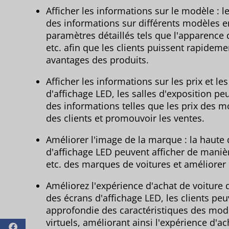
Afficher les informations sur le modèle : l
des informations sur différents modèles e
paramètres détaillés tels que l'apparence d
etc. afin que les clients puissent rapidem
avantages des produits.
Afficher les informations sur les prix et l
d'affichage LED, les salles d'exposition pe
des informations telles que les prix des mod
des clients et promouvoir les ventes.
Améliorer l'image de la marque : la haute d
d'affichage LED peuvent afficher de manièr
etc. des marques de voitures et améliorer 
Améliorez l'expérience d'achat de voiture de
des écrans d'affichage LED, les clients p
approfondie des caractéristiques des mod
virtuels, améliorant ainsi l'expérience d'ac