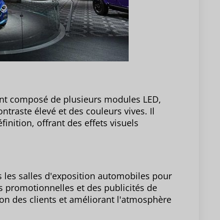
ant composé de plusieurs modules LED,
traste élevé et des couleurs vives. Il
inition, offrant des effets visuels
 les salles d'exposition automobiles pour
s promotionnelles et des publicités de
on des clients et améliorant l'atmosphère