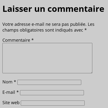
Laisser un commentaire
Votre adresse e-mail ne sera pas publiée.
Les
champs obligatoires sont indiqués avec
*
Commentaire
*
Nom
*
E-mail
*
Site web