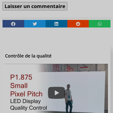
Contrôle de la qualité