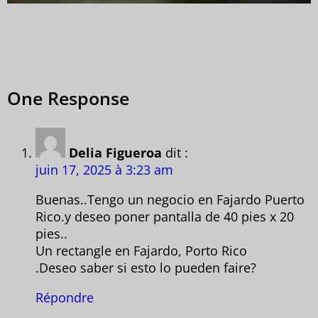
One Response
Delia Figueroa
dit :
juin 17, 2025 à 3:23 am
Buenas..Tengo un negocio en Fajardo Puerto
Rico.y deseo poner pantalla de 40 pies x 20
pies..
Un rectangle en Fajardo, Porto Rico
.Deseo saber si esto lo pueden faire?
Répondre