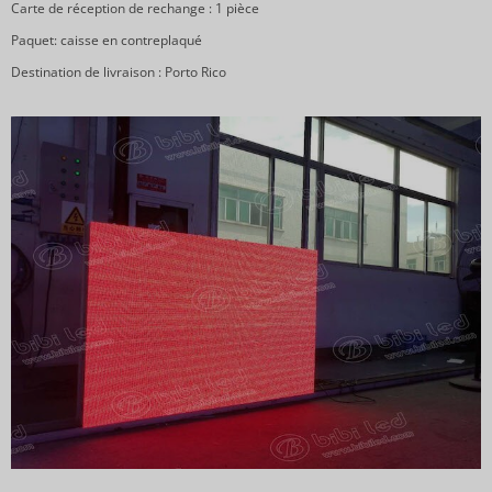
Carte de réception de rechange : 1 pièce
Paquet: caisse en contreplaqué
Destination de livraison : Porto Rico