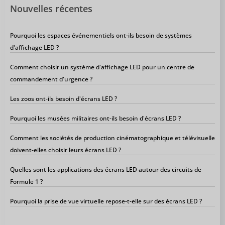
Nouvelles récentes
Pourquoi les espaces événementiels ont-ils besoin de systèmes
d'affichage LED ?
Comment choisir un système d'affichage LED pour un centre de
commandement d'urgence ?
Les zoos ont-ils besoin d'écrans LED ?
Pourquoi les musées militaires ont-ils besoin d'écrans LED ?
Comment les sociétés de production cinématographique et télévisuelle
doivent-elles choisir leurs écrans LED ?
Quelles sont les applications des écrans LED autour des circuits de
Formule 1 ?
Pourquoi la prise de vue virtuelle repose-t-elle sur des écrans LED ?