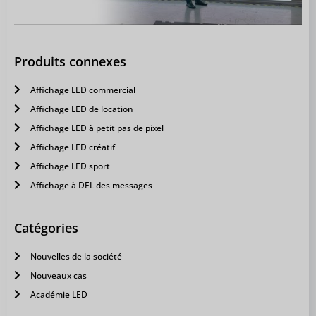
Produits connexes
Affichage LED commercial
Affichage LED de location
Affichage LED à petit pas de pixel
Affichage LED créatif
Affichage LED sport
Affichage à DEL des messages
Catégories
Nouvelles de la société
Nouveaux cas
Académie LED