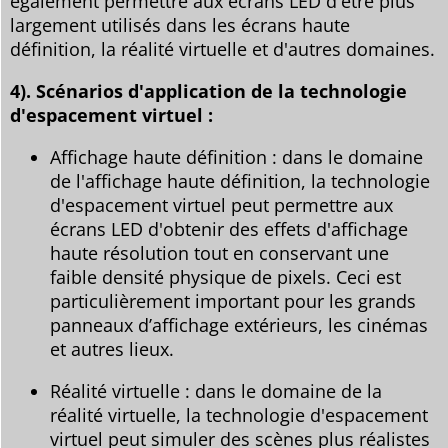
également permettre aux écrans LED d'être plus
largement utilisés dans les écrans haute
définition, la réalité virtuelle et d'autres domaines.
4). Scénarios d'application de la technologie
d'espacement virtuel :
Affichage haute définition : dans le domaine
de l'affichage haute définition, la technologie
d'espacement virtuel peut permettre aux
écrans LED d'obtenir des effets d'affichage
haute résolution tout en conservant une
faible densité physique de pixels. Ceci est
particulièrement important pour les grands
panneaux d’affichage extérieurs, les cinémas
et autres lieux.
Réalité virtuelle : dans le domaine de la
réalité virtuelle, la technologie d'espacement
virtuel peut simuler des scènes plus réalistes