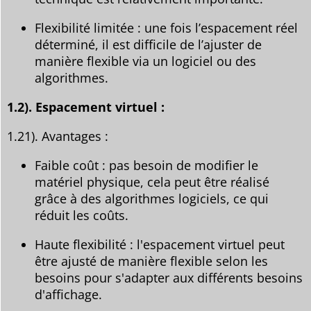
Flexibilité limitée : une fois l’espacement réel
déterminé, il est difficile de l’ajuster de
manière flexible via un logiciel ou des
algorithmes.
1.2). Espacement virtuel :
1.21). Avantages :
Faible coût : pas besoin de modifier le
matériel physique, cela peut être réalisé
grâce à des algorithmes logiciels, ce qui
réduit les coûts.
Haute flexibilité : l'espacement virtuel peut
être ajusté de manière flexible selon les
besoins pour s'adapter aux différents besoins
d'affichage.