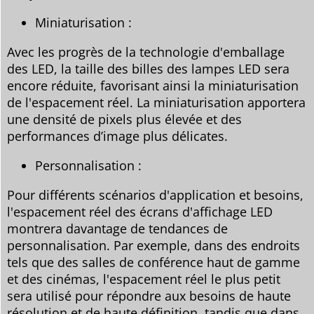
Miniaturisation :
Avec les progrès de la technologie d'emballage
des LED, la taille des billes des lampes LED sera
encore réduite, favorisant ainsi la miniaturisation
de l'espacement réel. La miniaturisation apportera
une densité de pixels plus élevée et des
performances d’image plus délicates.
Personnalisation :
Pour différents scénarios d'application et besoins,
l'espacement réel des écrans d'affichage LED
montrera davantage de tendances de
personnalisation. Par exemple, dans des endroits
tels que des salles de conférence haut de gamme
et des cinémas, l'espacement réel le plus petit
sera utilisé pour répondre aux besoins de haute
résolution et de haute définition, tandis que dans