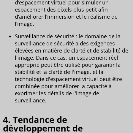
d’espacement virtuel pour simuler un
espacement des pixels plus petit afin
d’améliorer l’immersion et le réalisme de
l’image.
Surveillance de sécurité : le domaine de la
surveillance de sécurité a des exigences
élevées en matière de clarté et de stabilité de
l'image. Dans ce cas, un espacement réel
approprié peut être utilisé pour garantir la
stabilité et la clarté de l'image, et la
technologie d'espacement virtuel peut être
combinée pour améliorer la capacité à
exprimer les détails de l'image de
surveillance.
4. Tendance de
développement de