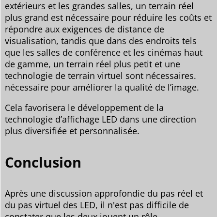
extérieurs et les grandes salles, un terrain réel
plus grand est nécessaire pour réduire les coûts et
répondre aux exigences de distance de
visualisation, tandis que dans des endroits tels
que les salles de conférence et les cinémas haut
de gamme, un terrain réel plus petit et une
technologie de terrain virtuel sont nécessaires.
nécessaire pour améliorer la qualité de l’image.
Cela favorisera le développement de la
technologie d’affichage LED dans une direction
plus diversifiée et personnalisée.
Conclusion
Après une discussion approfondie du pas réel et
du pas virtuel des LED, il n'est pas difficile de
constater que les deux jouent un rôle