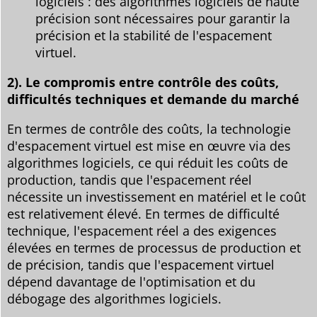
logiciels : des algorithmes logiciels de haute
précision sont nécessaires pour garantir la
précision et la stabilité de l'espacement
virtuel.
2). Le compromis entre contrôle des coûts,
difficultés techniques et demande du marché
En termes de contrôle des coûts, la technologie
d'espacement virtuel est mise en œuvre via des
algorithmes logiciels, ce qui réduit les coûts de
production, tandis que l'espacement réel
nécessite un investissement en matériel et le coût
est relativement élevé. En termes de difficulté
technique, l'espacement réel a des exigences
élevées en termes de processus de production et
de précision, tandis que l'espacement virtuel
dépend davantage de l'optimisation et du
débogage des algorithmes logiciels.