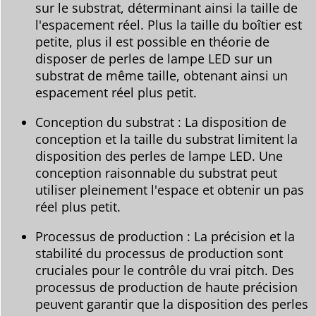
sur le substrat, déterminant ainsi la taille de
l'espacement réel. Plus la taille du boîtier est
petite, plus il est possible en théorie de
disposer de perles de lampe LED sur un
substrat de même taille, obtenant ainsi un
espacement réel plus petit.
Conception du substrat : La disposition de
conception et la taille du substrat limitent la
disposition des perles de lampe LED. Une
conception raisonnable du substrat peut
utiliser pleinement l'espace et obtenir un pas
réel plus petit.
Processus de production : La précision et la
stabilité du processus de production sont
cruciales pour le contrôle du vrai pitch. Des
processus de production de haute précision
peuvent garantir que la disposition des perles