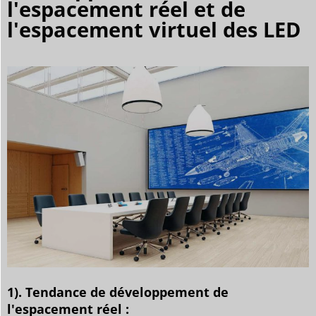
l'espacement réel et de
l'espacement virtuel des LED
1). Tendance de développement de
l'espacement réel :