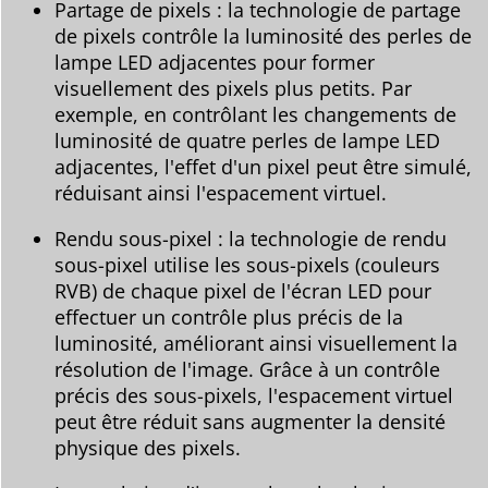
Partage de pixels : la technologie de partage
de pixels contrôle la luminosité des perles de
lampe LED adjacentes pour former
visuellement des pixels plus petits. Par
exemple, en contrôlant les changements de
luminosité de quatre perles de lampe LED
adjacentes, l'effet d'un pixel peut être simulé,
réduisant ainsi l'espacement virtuel.
Rendu sous-pixel : la technologie de rendu
sous-pixel utilise les sous-pixels (couleurs
RVB) de chaque pixel de l'écran LED pour
effectuer un contrôle plus précis de la
luminosité, améliorant ainsi visuellement la
résolution de l'image. Grâce à un contrôle
précis des sous-pixels, l'espacement virtuel
peut être réduit sans augmenter la densité
physique des pixels.