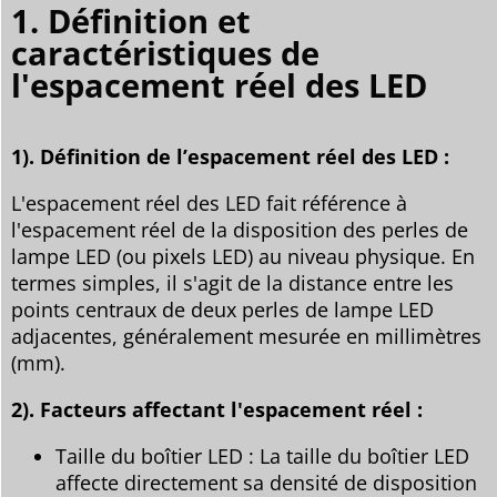
1. Définition et
caractéristiques de
l'espacement réel des LED
1). Définition de l’espacement réel des LED :
L'espacement réel des LED fait référence à
l'espacement réel de la disposition des perles de
lampe LED (ou pixels LED) au niveau physique. En
termes simples, il s'agit de la distance entre les
points centraux de deux perles de lampe LED
adjacentes, généralement mesurée en millimètres
(mm).
2). Facteurs affectant l'espacement réel :
Taille du boîtier LED : La taille du boîtier LED
affecte directement sa densité de disposition