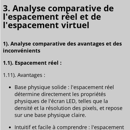
3. Analyse comparative de
l'espacement réel et de
l'espacement virtuel
1). Analyse comparative des avantages et des
inconvénients
1.1). Espacement réel :
1.11). Avantages :
Base physique solide : l'espacement réel
détermine directement les propriétés
physiques de l'écran LED, telles que la
densité et la résolution des pixels, et repose
sur une base physique claire.
Intuitif et facile à comprendre : l'espacement