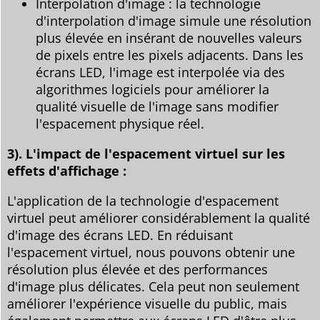
Interpolation d'image : la technologie
d'interpolation d'image simule une résolution
plus élevée en insérant de nouvelles valeurs
de pixels entre les pixels adjacents. Dans les
écrans LED, l'image est interpolée via des
algorithmes logiciels pour améliorer la
qualité visuelle de l'image sans modifier
l'espacement physique réel.
3). L'impact de l'espacement virtuel sur les
effets d'affichage :
L'application de la technologie d'espacement
virtuel peut améliorer considérablement la qualité
d'image des écrans LED. En réduisant
l'espacement virtuel, nous pouvons obtenir une
résolution plus élevée et des performances
d'image plus délicates. Cela peut non seulement
améliorer l'expérience visuelle du public, mais