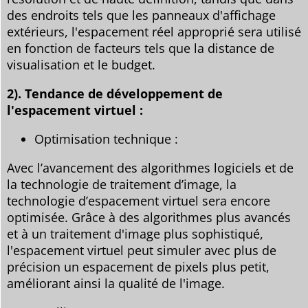
des endroits tels que les panneaux d'affichage
extérieurs, l'espacement réel approprié sera utilisé
en fonction de facteurs tels que la distance de
visualisation et le budget.
2). Tendance de développement de
l'espacement virtuel :
Optimisation technique :
Avec l’avancement des algorithmes logiciels et de
la technologie de traitement d’image, la
technologie d’espacement virtuel sera encore
optimisée. Grâce à des algorithmes plus avancés
et à un traitement d'image plus sophistiqué,
l'espacement virtuel peut simuler avec plus de
précision un espacement de pixels plus petit,
améliorant ainsi la qualité de l'image.