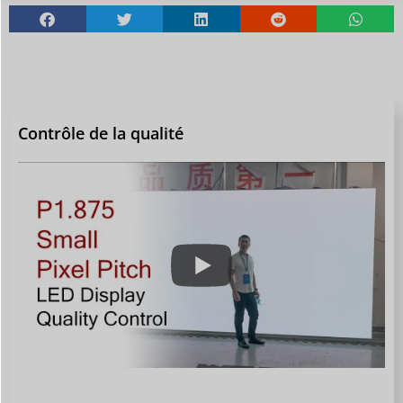
Contrôle de la qualité