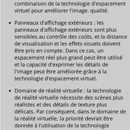
combinaison de la technologie d'espacement
virtuel pour améliorer l'image. qualité.
Panneaux d'affichage extérieurs : les
panneaux d'affichage extérieurs sont plus
sensibles au contrôle des coûts, et la distance
de visualisation et les effets visuels doivent
être pris en compte. Dans ce cas, un
espacement réel plus grand peut être utilisé
et la capacité d'exprimer les détails de
l'image peut être améliorée grâce à la
technologie d'espacement virtuel.
Domaine de réalité virtuelle : la technologie
de réalité virtuelle nécessite des scènes plus
réalistes et des détails de texture plus
délicats. Par conséquent, dans le domaine de
la réalité virtuelle, la priorité devrait être
donnée à l’utilisation de la technologie