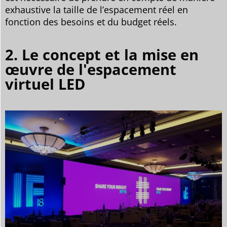
exhaustive la taille de l’espacement réel en
fonction des besoins et du budget réels.
2. Le concept et la mise en
œuvre de l'espacement
virtuel LED