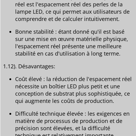
réel est l'espacement réel des perles de la
lampe LED, ce qui permet aux utilisateurs de
comprendre et de calculer intuitivement.
Bonne stabilité : étant donné qu'il est basé
sur une mise en œuvre matérielle physique,
l'espacement réel présente une meilleure
stabilité en cas d'utilisation à long terme.
1.12). Désavantages:
Coût élevé : la réduction de l'espacement réel
nécessite un boîtier LED plus petit et une
conception de substrat plus sophistiquée, ce
qui augmente les coûts de production.
Difficulté technique élevée : les exigences en
matière de processus de production et de
précision sont élevées, et la difficulté
technique est relativement importante.