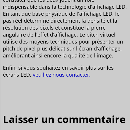
indispensable dans la technologie d'affichage LED.
En tant que base physique de l'affichage LED, le
pas réel détermine directement la densité et la
résolution des pixels et constitue la pierre
angulaire de l'effet d'affichage. Le pitch virtuel
utilise des moyens techniques pour présenter un
pitch de pixel plus délicat sur l'écran d'affichage,
améliorant ainsi encore la qualité de l'image.
Enfin, si vous souhaitez en savoir plus sur les
écrans LED,
veuillez nous contacter.
Laisser un commentaire