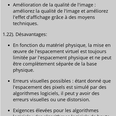
Amélioration de la qualité de l'image :
améliorez la qualité de l'image et améliorez
l'effet d'affichage grâce à des moyens
techniques.
1.22). Désavantages:
En fonction du matériel physique, la mise en
œuvre de l'espacement virtuel est toujours
limitée par l'espacement physique et ne peut
être complètement séparée de la base
physique.
Erreurs visuelles possibles : étant donné que
l'espacement des pixels est simulé par des
algorithmes logiciels, il peut y avoir des
erreurs visuelles ou une distorsion.
Exigences élevées pour les algorithmes