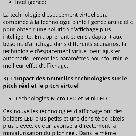
Intelligence:
La technologie d'espacement virtuel sera
combinée à la technologie d'intelligence artificielle
pour obtenir une solution d'affichage plus
intelligente. En apprenant et en s'adaptant aux
besoins d'affichage dans différents scénarios, la
technologie d'espacement virtuel peut ajuster
automatiquement les paramètres pour fournir le
meilleur effet d'affichage.
3). L’impact des nouvelles technologies sur le
pitch réel et le pitch virtuel
Technologies Micro LED et Mini LED :
Ces nouvelles technologies d'affichage ont des
boîtiers LED plus petits et une densité de pixels
plus élevée, ce qui favorisera directement la
miniaturisation du pitch réel. Dans le même