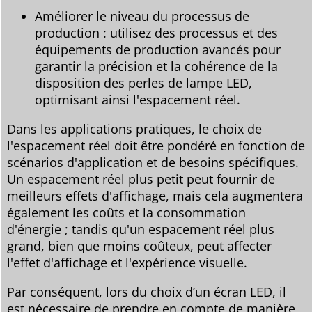
Améliorer le niveau du processus de
production : utilisez des processus et des
équipements de production avancés pour
garantir la précision et la cohérence de la
disposition des perles de lampe LED,
optimisant ainsi l'espacement réel.
Dans les applications pratiques, le choix de
l'espacement réel doit être pondéré en fonction de
scénarios d'application et de besoins spécifiques.
Un espacement réel plus petit peut fournir de
meilleurs effets d'affichage, mais cela augmentera
également les coûts et la consommation
d'énergie ; tandis qu'un espacement réel plus
grand, bien que moins coûteux, peut affecter
l'effet d'affichage et l'expérience visuelle.
Par conséquent, lors du choix d’un écran LED, il
est nécessaire de prendre en compte de manière