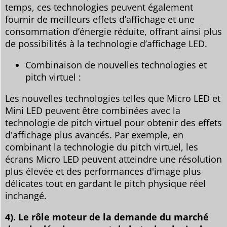
temps, ces technologies peuvent également
fournir de meilleurs effets d’affichage et une
consommation d’énergie réduite, offrant ainsi plus
de possibilités à la technologie d’affichage LED.
Combinaison de nouvelles technologies et
pitch virtuel :
Les nouvelles technologies telles que Micro LED et
Mini LED peuvent être combinées avec la
technologie de pitch virtuel pour obtenir des effets
d'affichage plus avancés. Par exemple, en
combinant la technologie du pitch virtuel, les
écrans Micro LED peuvent atteindre une résolution
plus élevée et des performances d'image plus
délicates tout en gardant le pitch physique réel
inchangé.
4). Le rôle moteur de la demande du marché