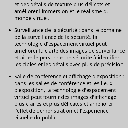
et des détails de texture plus délicats et
améliorer l'immersion et le réalisme du
monde virtuel.
Surveillance de la sécurité : dans le domaine
de la surveillance de la sécurité, la
technologie d'espacement virtuel peut
améliorer la clarté des images de surveillance
et aider le personnel de sécurité à identifier
les cibles et les détails avec plus de précision.
Salle de conférence et affichage d'exposition :
dans les salles de conférence et les lieux
d'exposition, la technologie d'espacement
virtuel peut fournir des images d'affichage
plus claires et plus délicates et améliorer
l'effet de démonstration et l'expérience
visuelle du public.