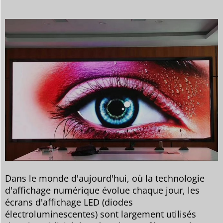
Dans le monde d'aujourd'hui, où la technologie
d'affichage numérique évolue chaque jour, les
écrans d'affichage LED (diodes
électroluminescentes) sont largement utilisés