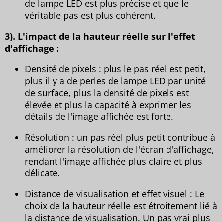
de lampe LED est plus précise et que le
véritable pas est plus cohérent.
3). L'impact de la hauteur réelle sur l'effet
d'affichage :
Densité de pixels : plus le pas réel est petit,
plus il y a de perles de lampe LED par unité
de surface, plus la densité de pixels est
élevée et plus la capacité à exprimer les
détails de l'image affichée est forte.
Résolution : un pas réel plus petit contribue à
améliorer la résolution de l'écran d'affichage,
rendant l'image affichée plus claire et plus
délicate.
Distance de visualisation et effet visuel : Le
choix de la hauteur réelle est étroitement lié à
la distance de visualisation. Un pas vrai plus