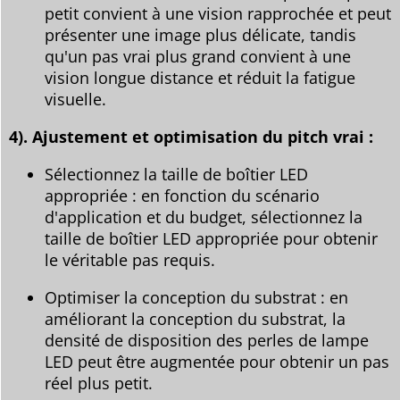
petit convient à une vision rapprochée et peut
présenter une image plus délicate, tandis
qu'un pas vrai plus grand convient à une
vision longue distance et réduit la fatigue
visuelle.
4). Ajustement et optimisation du pitch vrai :
Sélectionnez la taille de boîtier LED
appropriée : en fonction du scénario
d'application et du budget, sélectionnez la
taille de boîtier LED appropriée pour obtenir
le véritable pas requis.
Optimiser la conception du substrat : en
améliorant la conception du substrat, la
densité de disposition des perles de lampe
LED peut être augmentée pour obtenir un pas
réel plus petit.