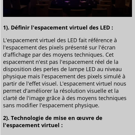
1). Définir l'espacement virtuel des LED :
L'espacement virtuel des LED fait référence à
l'espacement des pixels présenté sur l'écran
d'affichage par des moyens techniques. Cet
espacement n'est pas l'espacement réel de la
disposition des perles de lampe LED au niveau
physique mais l'espacement des pixels simulé à
partir de l'effet visuel. L'espacement virtuel nous
permet d'améliorer la résolution visuelle et la
clarté de l'image grâce à des moyens techniques
sans modifier l'espacement physique.
2). Technologie de mise en œuvre de
l'espacement virtuel :