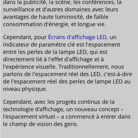
dans la publicité, la scène, les conférences, la
surveillance et d'autres domaines avec leurs
avantages de haute luminosité, de faible
consommation d'énergie, et longue vie.
Cependant, pour
Écrans d'affichage LED
, un
indicateur de paramètre clé est l'espacement
entre les perles de la lampe LED, qui est
directement lié à l'effet d'affichage et à
l'expérience visuelle. Traditionnellement, nous
parlons de l'espacement réel des LED, c'est-à-dire
de l'espacement réel des perles de lampe LED au
niveau physique.
Cependant, avec les progrès continus de la
technologie d’affichage, un nouveau concept –
l’espacement virtuel – a commencé à entrer dans
le champ de vision des gens.