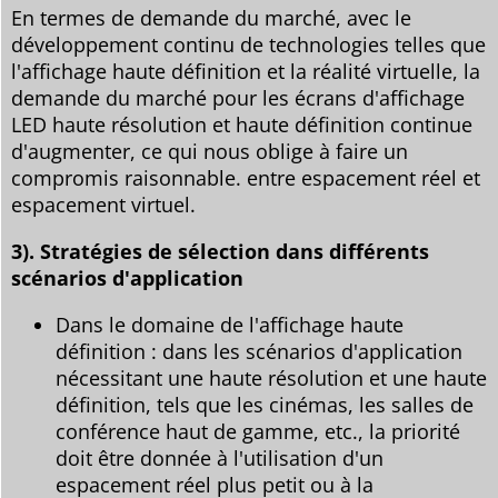
En termes de demande du marché, avec le
développement continu de technologies telles que
l'affichage haute définition et la réalité virtuelle, la
demande du marché pour les écrans d'affichage
LED haute résolution et haute définition continue
d'augmenter, ce qui nous oblige à faire un
compromis raisonnable. entre espacement réel et
espacement virtuel.
3). Stratégies de sélection dans différents
scénarios d'application
Dans le domaine de l'affichage haute
définition : dans les scénarios d'application
nécessitant une haute résolution et une haute
définition, tels que les cinémas, les salles de
conférence haut de gamme, etc., la priorité
doit être donnée à l'utilisation d'un
espacement réel plus petit ou à la