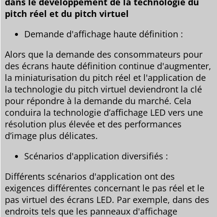
dans le développement de la technologie du
pitch réel et du pitch virtuel
Demande d'affichage haute définition :
Alors que la demande des consommateurs pour
des écrans haute définition continue d'augmenter,
la miniaturisation du pitch réel et l'application de
la technologie du pitch virtuel deviendront la clé
pour répondre à la demande du marché. Cela
conduira la technologie d’affichage LED vers une
résolution plus élevée et des performances
d’image plus délicates.
Scénarios d'application diversifiés :
Différents scénarios d'application ont des
exigences différentes concernant le pas réel et le
pas virtuel des écrans LED. Par exemple, dans des
endroits tels que les panneaux d'affichage