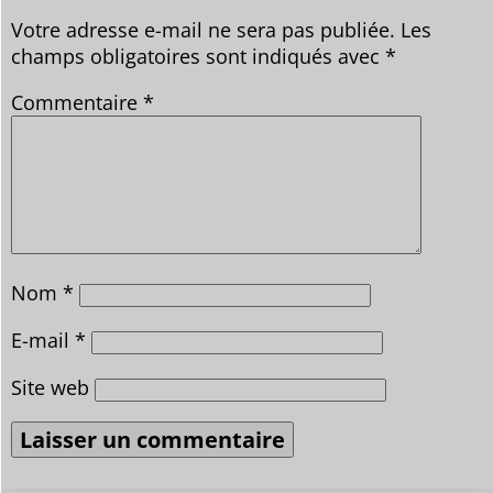
Votre adresse e-mail ne sera pas publiée.
Les
champs obligatoires sont indiqués avec
*
Commentaire
*
Nom
*
E-mail
*
Site web