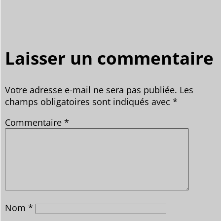
Laisser un commentaire
Votre adresse e-mail ne sera pas publiée.
Les
champs obligatoires sont indiqués avec
*
Commentaire
*
Nom
*