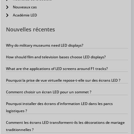
Nouveaux cas
Académie LED
Nouvelles récentes
Why do military museums need LED displays?
How should film and television bases choose LED displays?
What are the applications of LED screens around F1 tracks?
Pourquoi la prise de vue virtuelle repose-t-elle sur des écrans LED ?
Comment choisir un écran LED pour un sommet ?
Pourquoi installer des écrans d'information LED dans les parcs
logistiques ?
Comment les écrans LED transforment-ils les décorations de mariage
traditionnelles ?