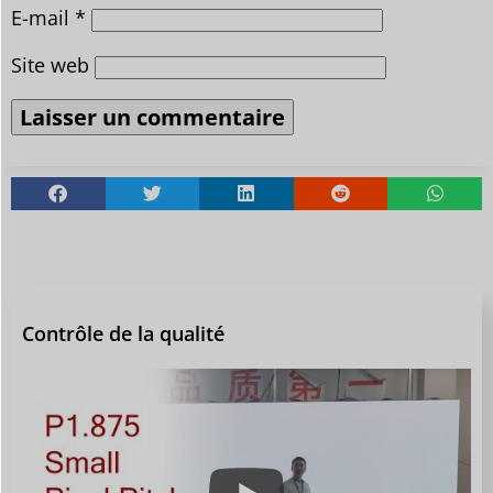
E-mail
*
Site web
Contrôle de la qualité