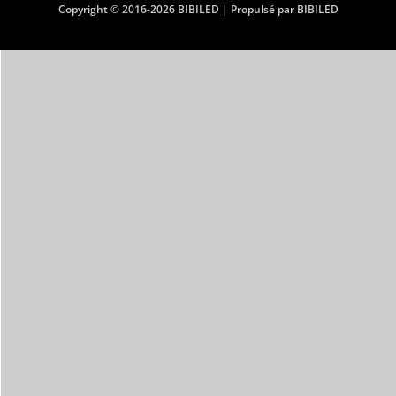
Copyright © 2016-2026 BIBILED | Propulsé par BIBILED