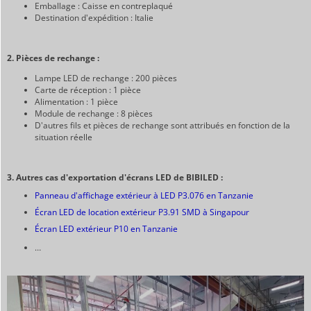
Emballage : Caisse en contreplaqué
Destination d'expédition : Italie
2. Pièces de rechange :
Lampe LED de rechange : 200 pièces
Carte de réception : 1 pièce
Alimentation : 1 pièce
Module de rechange : 8 pièces
D'autres fils et pièces de rechange sont attribués en fonction de la
situation réelle
3. Autres cas d'exportation d'écrans LED de BIBILED :
Panneau d'affichage extérieur à LED P3.076 en Tanzanie
Écran LED de location extérieur P3.91 SMD à Singapour
Écran LED extérieur P10 en Tanzanie
…