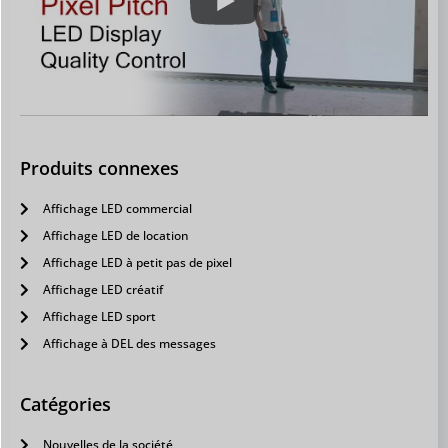
Produits connexes
Affichage LED commercial
Affichage LED de location
Affichage LED à petit pas de pixel
Affichage LED créatif
Affichage LED sport
Affichage à DEL des messages
Catégories
Nouvelles de la société