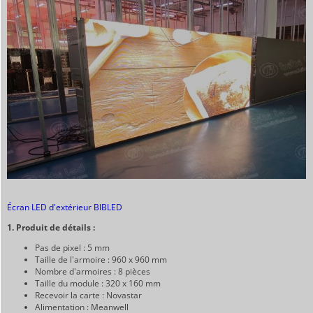
Écran LED d'extérieur BIBLED
1. Produit de détails :
Pas de pixel : 5 mm
Taille de l'armoire : 960 x 960 mm
Nombre d'armoires : 8 pièces
Taille du module : 320 x 160 mm
Recevoir la carte : Novastar
Alimentation : Meanwell