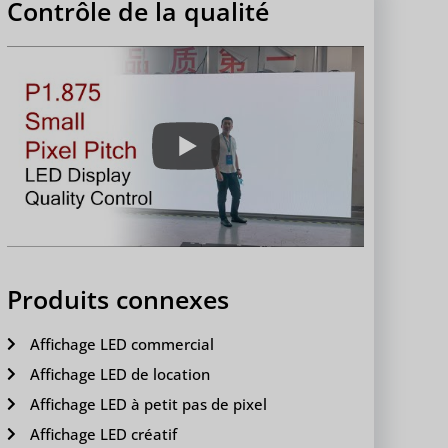
Contrôle de la qualité
Produits connexes
Affichage LED commercial
Affichage LED de location
Affichage LED à petit pas de pixel
Affichage LED créatif