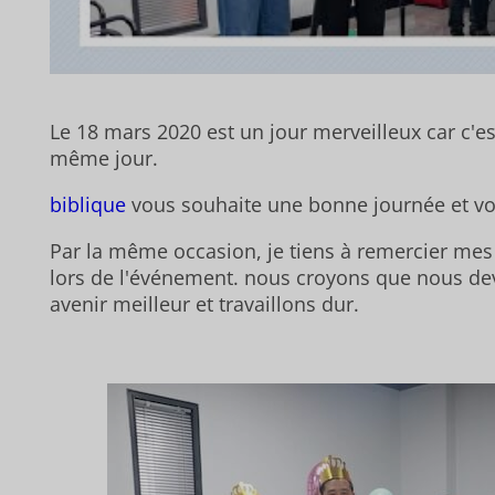
Le 18 mars 2020 est un jour merveilleux car c'es
même jour.
biblique
vous souhaite une bonne journée et vos
Par la même occasion, je tiens à remercier mes 
lors de l'événement. nous croyons que nous de
avenir meilleur et travaillons dur.