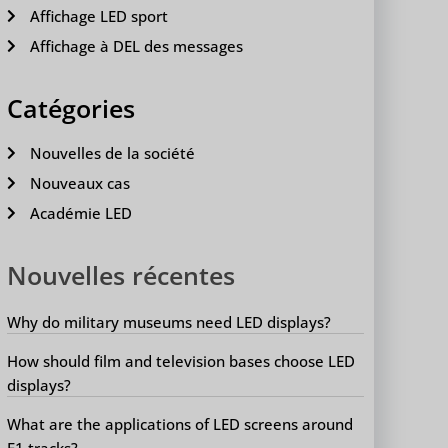
Affichage LED sport
Affichage à DEL des messages
Catégories
Nouvelles de la société
Nouveaux cas
Académie LED
Nouvelles récentes
Why do military museums need LED displays?
How should film and television bases choose LED
displays?
What are the applications of LED screens around
F1 tracks?