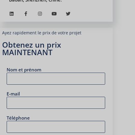
Ayez rapidement le prix de votre projet
Obtenez un prix
MAINTENANT
Nom et prénom
E-mail
Téléphone