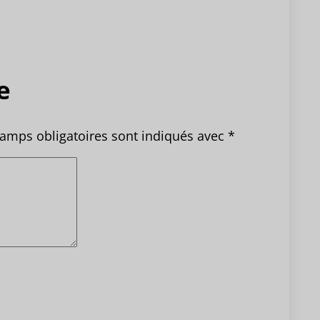
e
amps obligatoires sont indiqués avec
*