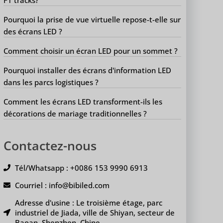
Pourquoi la prise de vue virtuelle repose-t-elle sur
des écrans LED ?
Comment choisir un écran LED pour un sommet ?
Pourquoi installer des écrans d'information LED
dans les parcs logistiques ?
Comment les écrans LED transforment-ils les
décorations de mariage traditionnelles ?
Contactez-nous
Tél/Whatsapp : +0086 153 9990 6913
Courriel : info@bibiled.com
Adresse d'usine : Le troisième étage, parc
industriel de Jiada, ville de Shiyan, secteur de
Baoan, Shenzhen, Chine.