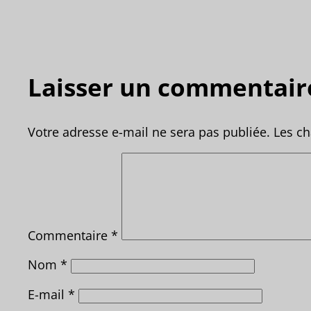
Laisser un commentair
Votre adresse e-mail ne sera pas publiée.
Les ch
Commentaire
*
Nom
*
E-mail
*