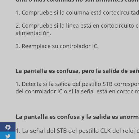
1. Compruebe si la columna está cortocircuitad
2. Compruebe si la línea está en cortocircuito c
alimentación.
3. Reemplace su controlador IC.
La pantalla es confusa, pero la salida de se
1. Detecta si la salida del pestillo STB corresp
del controlador IC o si la señal está en cortocir
La pantalla es confusa y la salida es anorm
1. La señal del STB del pestillo CLK del reloj