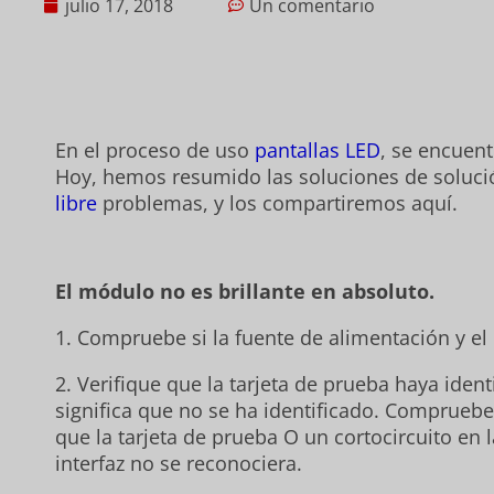
julio 17, 2018
Un comentario
En el proceso de uso
pantallas LED
, se encuen
Hoy, hemos resumido las soluciones de soluc
libre
problemas, y los compartiremos aquí.
El módulo no es brillante en absoluto.
1. Compruebe si la fuente de alimentación y el
2. Verifique que la tarjeta de prueba haya ident
significa que no se ha identificado. Comprueb
que la tarjeta de prueba O un cortocircuito en 
interfaz no se reconociera.