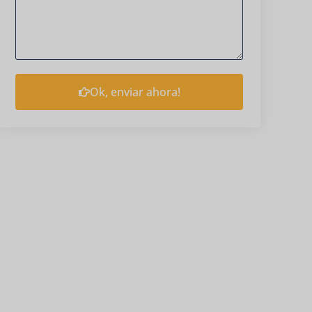
Ok, enviar ahora!