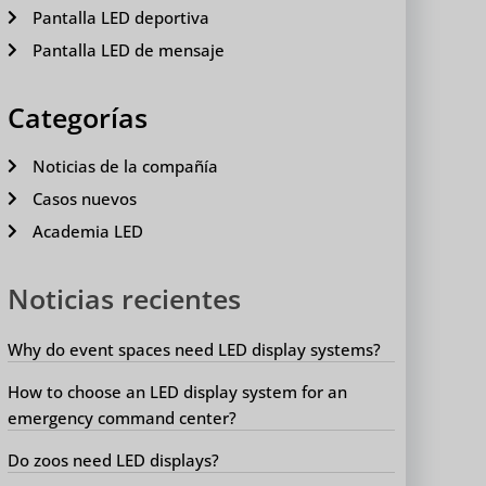
Pantalla LED deportiva
Pantalla LED de mensaje
Categorías
Noticias de la compañía
Casos nuevos
Academia LED
Noticias recientes
Why do event spaces need LED display systems?
How to choose an LED display system for an
emergency command center?
Do zoos need LED displays?