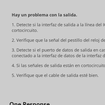
Hay un problema con la salida.
1. Detecte si la interfaz de salida a la línea de
cortocircuito.
2. Verifique que la señal del pestillo del reloj 
3. Detecte si el puerto de datos de salida en ca
conectado a la interfaz de datos de la interfaz d
4. Si las señales de salida están en cortocircuito
5. Verifique que el cable de salida esté bien.
One Response