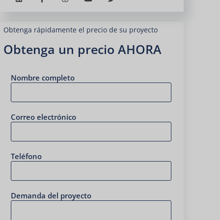
Obtenga rápidamente el precio de su proyecto
Obtenga un precio AHORA
Nombre completo
Correo electrónico
Teléfono
Demanda del proyecto