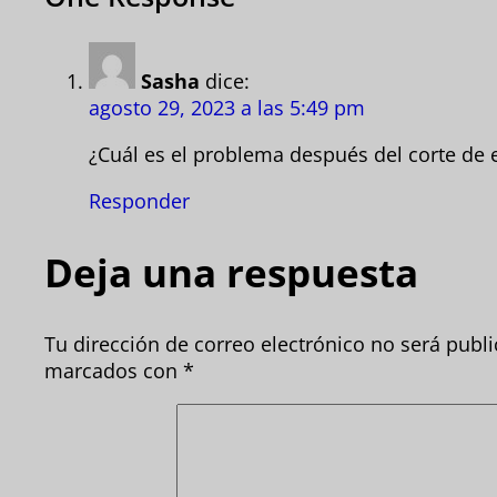
Sasha
dice:
agosto 29, 2023 a las 5:49 pm
¿Cuál es el problema después del corte de e
Responder
Deja una respuesta
Tu dirección de correo electrónico no será publi
marcados con
*