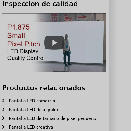
Inspeccion de calidad
Productos relacionados
Pantalla LED comercial
Pantalla LED de alquiler
Pantalla LED de tamaño de píxel pequeño
Pantalla LED creativa