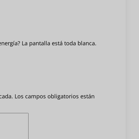
nergía? La pantalla está toda blanca.
cada.
Los campos obligatorios están