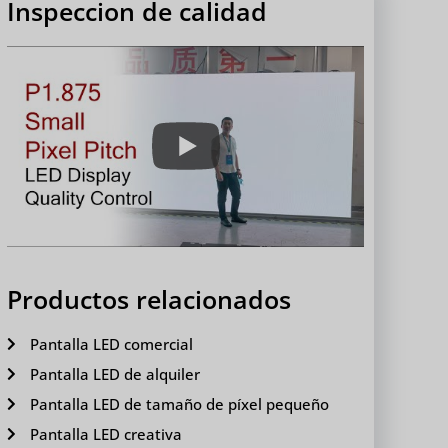
Inspeccion de calidad
Productos relacionados
Pantalla LED comercial
Pantalla LED de alquiler
Pantalla LED de tamaño de píxel pequeño
Pantalla LED creativa