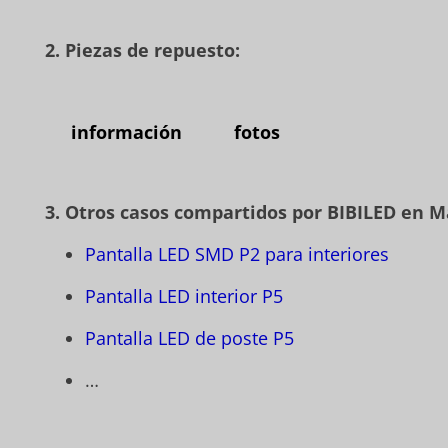
2. Piezas de repuesto:
información
fotos
3. Otros casos compartidos por BIBILED en M
Pantalla LED SMD P2 para interiores
Pantalla LED interior P5
Pantalla LED de poste P5
…