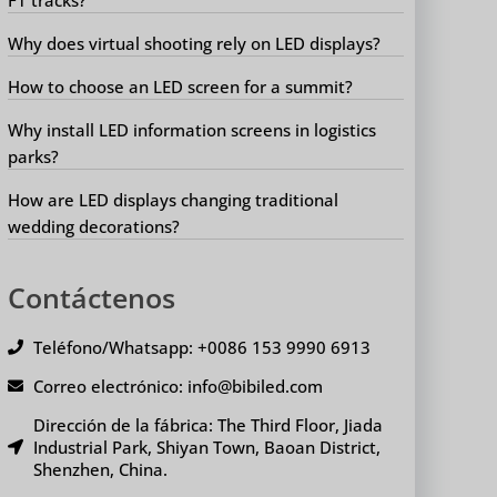
Why does virtual shooting rely on LED displays?
How to choose an LED screen for a summit?
Why install LED information screens in logistics
parks?
How are LED displays changing traditional
wedding decorations?
Contáctenos
Teléfono/Whatsapp: +0086 153 9990 6913
Correo electrónico: info@bibiled.com
Dirección de la fábrica: The Third Floor, Jiada
Industrial Park, Shiyan Town, Baoan District,
Shenzhen, China.