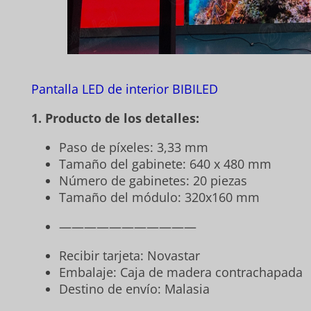
Pantalla LED de interior BIBILED
1. Producto de los detalles:
Paso de píxeles: 3,33 mm
Tamaño del gabinete: 640 x 480 mm
Número de gabinetes: 20 piezas
Tamaño del módulo: 320x160 mm
———————————
Recibir tarjeta: Novastar
Embalaje: Caja de madera contrachapada
Destino de envío: Malasia