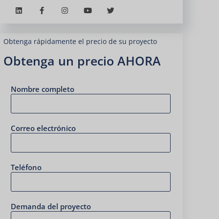
Obtenga rápidamente el precio de su proyecto
Obtenga un precio AHORA
Nombre completo
Correo electrónico
Teléfono
Demanda del proyecto