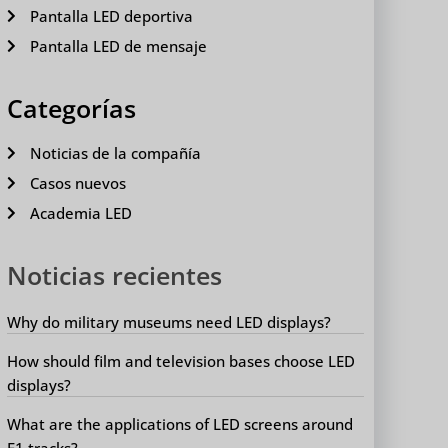
Pantalla LED deportiva
Pantalla LED de mensaje
Categorías
Noticias de la compañía
Casos nuevos
Academia LED
Noticias recientes
Why do military museums need LED displays?
How should film and television bases choose LED
displays?
What are the applications of LED screens around
F1 tracks?