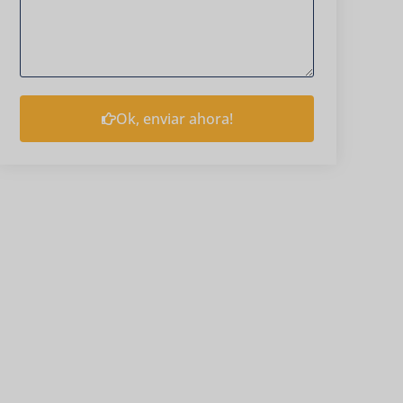
Ok, enviar ahora!