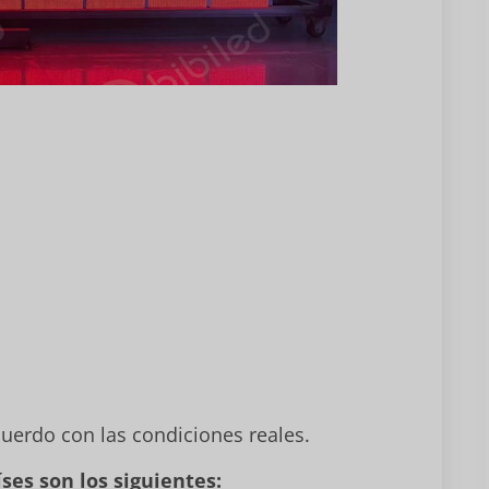
uerdo con las condiciones reales.
ses son los siguientes: