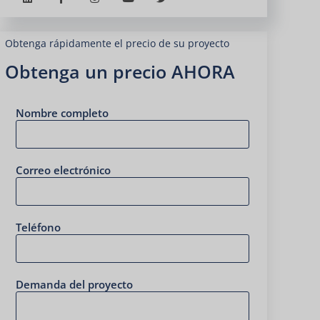
Obtenga rápidamente el precio de su proyecto
Obtenga un precio AHORA
Nombre completo
Correo electrónico
Teléfono
Demanda del proyecto