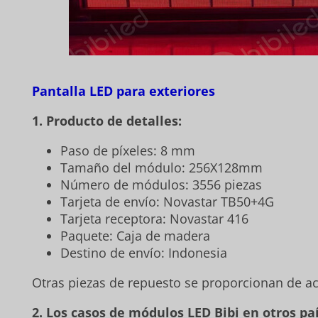
Pantalla LED para exteriores
1. Producto de detalles:
Paso de píxeles: 8 mm
Tamaño del módulo: 256X128mm
Número de módulos: 3556 piezas
Tarjeta de envío: Novastar TB50+4G
Tarjeta receptora: Novastar 416
Paquete: Caja de madera
Destino de envío: Indonesia
Otras piezas de repuesto se proporcionan de ac
2. Los casos de módulos LED Bibi en otros paí