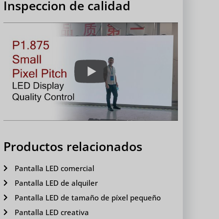
Inspeccion de calidad
Productos relacionados
Pantalla LED comercial
Pantalla LED de alquiler
Pantalla LED de tamaño de píxel pequeño
Pantalla LED creativa