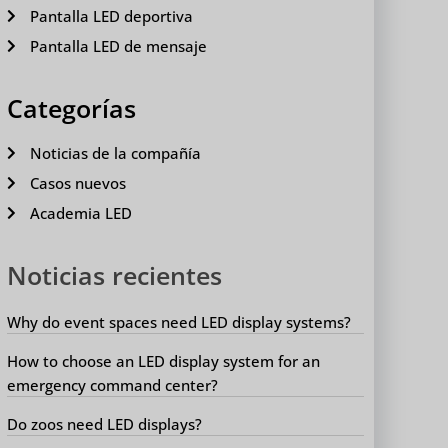
Pantalla LED deportiva
Pantalla LED de mensaje
Categorías
Noticias de la compañía
Casos nuevos
Academia LED
Noticias recientes
Why do event spaces need LED display systems?
How to choose an LED display system for an
emergency command center?
Do zoos need LED displays?