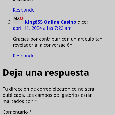
Responder
king855 Online Casino
dice:
abril 11, 2024 a las 7:22 am
Gracias por contribuir con un artículo tan
revelador a la conversación.
Responder
Deja una respuesta
Tu dirección de correo electrónico no será
publicada.
Los campos obligatorios están
marcados con
*
Comentario
*