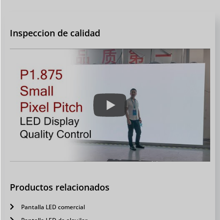
Inspeccion de calidad
Productos relacionados
Pantalla LED comercial