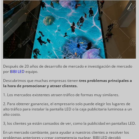
Después de 20 años de desarrollo de mercado e investigación de mercado
por
BIBI LED
equipo.
Descubrimos que muchas empresas tienen
tres problemas principales a
la hora de promocionar y atraer clientes.
1. Los mercados existentes atraen tráfico de formas muy similares.
2. Para obtener ganancias, el empresario solo puede elegir los lugares de
alto tráfico para instalar la pantalla LED o la caja publicitaria luminosa a un
alto costo.
3, los clientes ya están cansados de ver, como la publicidad en pantallas LED.
En un mercado cambiante, para ayudar a nuestros clientes a resolver los
problemas anteriores y crear competencia nuclear, BIBI LED decidió