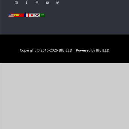
Copyright © 2016-2026 BIBILED | Powered by BIBILED