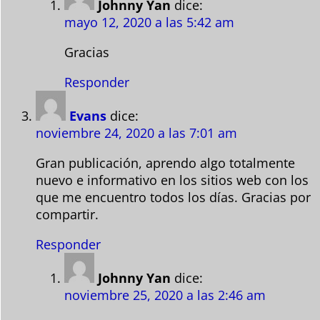
Johnny Yan
dice:
mayo 12, 2020 a las 5:42 am
Gracias
Responder
Evans
dice:
noviembre 24, 2020 a las 7:01 am
Gran publicación, aprendo algo totalmente
nuevo e informativo en los sitios web con los
que me encuentro todos los días. Gracias por
compartir.
Responder
Johnny Yan
dice:
noviembre 25, 2020 a las 2:46 am