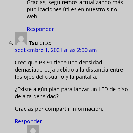
Gracias, seguiremos actualizando más
publicaciones útiles en nuestro sitio
web.
Responder
Tsu
dice:
septiembre 1, 2021 a las 2:30 am
Creo que P3.91 tiene una densidad
demasiado baja debido a la distancia entre
los ojos del usuario y la pantalla.
¿Existe algún plan para lanzar un LED de piso
de alta densidad?
Gracias por compartir información.
Responder