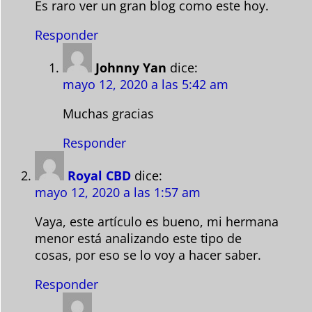
Es raro ver un gran blog como este hoy.
Responder
Johnny Yan
dice:
mayo 12, 2020 a las 5:42 am
Muchas gracias
Responder
Royal CBD
dice:
mayo 12, 2020 a las 1:57 am
Vaya, este artículo es bueno, mi hermana
menor está analizando este tipo de
cosas, por eso se lo voy a hacer saber.
Responder