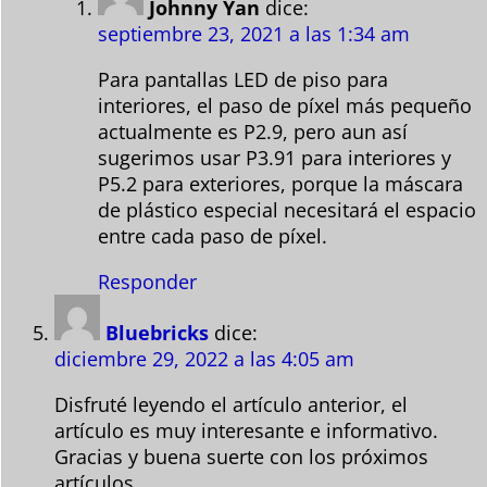
Johnny Yan
dice:
septiembre 23, 2021 a las 1:34 am
Para pantallas LED de piso para
interiores, el paso de píxel más pequeño
actualmente es P2.9, pero aun así
sugerimos usar P3.91 para interiores y
P5.2 para exteriores, porque la máscara
de plástico especial necesitará el espacio
entre cada paso de píxel.
Responder
Bluebricks
dice:
diciembre 29, 2022 a las 4:05 am
Disfruté leyendo el artículo anterior, el
artículo es muy interesante e informativo.
Gracias y buena suerte con los próximos
artículos.