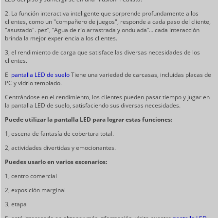
2. La función interactiva inteligente que sorprende profundamente a los
clientes, como un "compañero de juegos", responde a cada paso del cliente,
"asustado".
pez”, “Agua de río arrastrada y ondulada”… cada interacción
brinda la mejor experiencia a los clientes.
3, el rendimiento de carga que satisface las diversas necesidades de los
clientes.
El
pantalla LED de suelo
Tiene una variedad de carcasas, incluidas placas de
PC y vidrio templado.
Centrándose en el rendimiento, los clientes pueden pasar tiempo y jugar en
la pantalla LED de suelo, satisfaciendo sus diversas necesidades.
Puede utilizar la pantalla LED para lograr estas funciones:
1, escena de fantasía de cobertura total.
2, actividades divertidas y emocionantes.
Puedes usarlo en varios escenarios:
1, centro comercial
2, exposición marginal
3, etapa