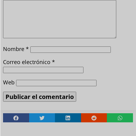
Nombre
*
Correo electrónico
*
Web