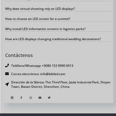
Why does virtual shooting rely on LED displays?
How to choose an LED screen for a summit?
Why install LED information screens in logistics parks?
How are LED displays changing traditional wedding decorations?
Contáctenos
Teléfono/Whatsapp: +0086 153 9990 6913
Correo electrónico: info@bibiled.com
Dirección de la fábrica: The Third Floor, Jiada Industrial Park, Shiyan
Town, Baoan District, Shenzhen, China.