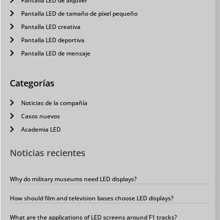
Pantalla LED de alquiler
Pantalla LED de tamaño de píxel pequeño
Pantalla LED creativa
Pantalla LED deportiva
Pantalla LED de mensaje
Categorías
Noticias de la compañía
Casos nuevos
Academia LED
Noticias recientes
Why do military museums need LED displays?
How should film and television bases choose LED displays?
What are the applications of LED screens around F1 tracks?