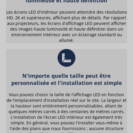
lumineuse et haute définition
Les écrans LED d'intérieur peuvent atteindre des résolutions
HD, 2K et supérieures, affichant plus de détails. Par rapport
aux projecteurs, les écrans d'affichage LED peuvent afficher
des images haute luminosité et haute définition dans un
environnement intérieur avec un éclairage standard ou
allumé.
N'importe quelle taille peut être
personnalisée et l'installation est simple
Vous pouvez choisir la taille de l'affichage LED en fonction
de l'emplacement d'installation réel sur le site. La largeur et
la hauteur sont entièrement personnalisables, allant de
quelques mètres carrés à des centaines de mètres carrés.
L'installation de l'écran LED intérieur est également très
simple. En général, vous pouvez l'installer vous-même à
l'aide des plans que nous fournissons ; aucune structure