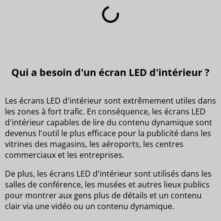
Qui a besoin d'un écran LED d'intérieur ?
Les écrans LED d'intérieur sont extrêmement utiles dans
les zones à fort trafic. En conséquence, les écrans LED
d'intérieur capables de lire du contenu dynamique sont
devenus l'outil le plus efficace pour la publicité dans les
vitrines des magasins, les aéroports, les centres
commerciaux et les entreprises.
De plus, les écrans LED d'intérieur sont utilisés dans les
salles de conférence, les musées et autres lieux publics
pour montrer aux gens plus de détails et un contenu
clair via une vidéo ou un contenu dynamique.