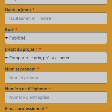
Hauteur(mm)
But?
L'état du projet ?
Nom et prénom
Numéro de téléphone
E-mail professionnel