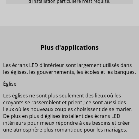
d'installation particulière n'est requise.
Plus d'applications
Les écrans LED d'intérieur sont largement utilisés dans
les églises, les gouvernements, les écoles et les banques.
Église
Les églises ne sont plus seulement des lieux où les
croyants se rassemblent et prient ; ce sont aussi des
lieux où les nouveaux couples choisissent de se marier.
De plus en plus d'églises installent des écrans LED
intérieurs pour mieux répondre à ces besoins et créer
une atmosphère plus romantique pour les mariages.