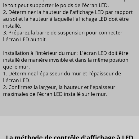
le toit peut supporter le poids de l'écran LED.
2. Déterminez la hauteur de l'affichage LED par rapport
au sol et la hauteur à laquelle l'affichage LED doit être
installé.
3. Préparez la barre de suspension pour connecter
l'écran LED au toit.
Installation à l'intérieur du mur : L'écran LED doit être
installé de manière invisible et dans la même position
que le mur.
1. Déterminez l'épaisseur du mur et l'épaisseur de
l'écran LED.
2. Confirmez la largeur, la hauteur et l'épaisseur
maximales de l'écran LED installé sur le mur.
La méthode de contrôle d'affichage à LED