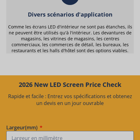
Divers scénarios d'application
Comme les écrans LED d'intérieur ne sont pas étanches, ils
ne peuvent être utilisés qu'à l'intérieur. Les devantures de
magasins, les vitrines de magasins, les centres
commerciaux, les commerces de détail, les bureaux, les
restaurants et les halls d'hôtel sont des options viables.
2026 New LED Screen Price Check
Rapide et facile : Entrez vos spécifications et obtenez
un devis en un jour ouvrable
Largeur(mm)