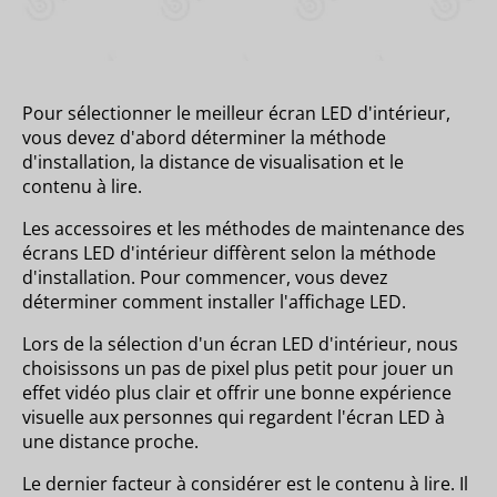
Pour sélectionner le meilleur écran LED d'intérieur,
vous devez d'abord déterminer la méthode
d'installation, la distance de visualisation et le
contenu à lire.
Les accessoires et les méthodes de maintenance des
écrans LED d'intérieur diffèrent selon la méthode
d'installation. Pour commencer, vous devez
déterminer comment installer l'affichage LED.
Lors de la sélection d'un écran LED d'intérieur, nous
choisissons un pas de pixel plus petit pour jouer un
effet vidéo plus clair et offrir une bonne expérience
visuelle aux personnes qui regardent l'écran LED à
une distance proche.
Le dernier facteur à considérer est le contenu à lire. Il