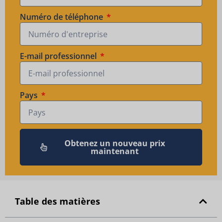
Numéro de téléphone
E-mail professionnel
Pays
Obtenez un nouveau prix
maintenant
Table des matières