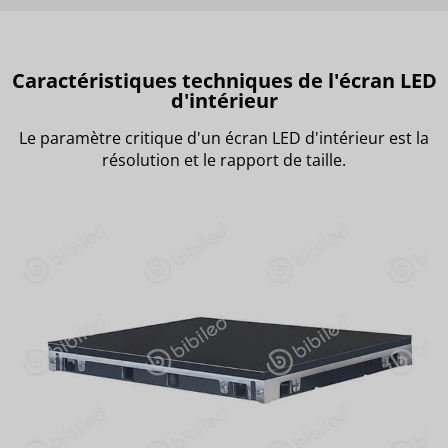
Caractéristiques techniques de l'écran LED
d'intérieur
Le paramètre critique d'un écran LED d'intérieur est la
résolution et le rapport de taille.