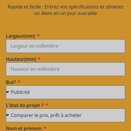
Rapide et facile : Entrez vos spécifications et obtenez
un devis en un jour ouvrable
Largeur(mm)
Hauteur(mm)
But?
L'état du projet ?
Nom et prénom