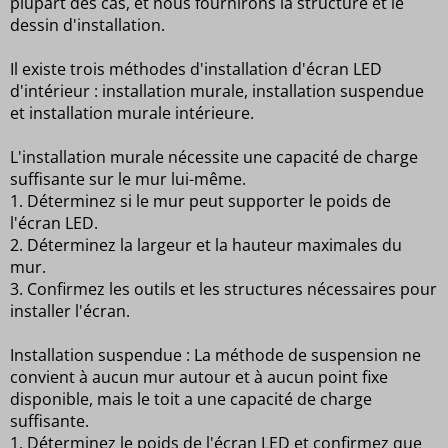
plupart des cas, et nous fournirons la structure et le
dessin d'installation.
Il existe trois méthodes d'installation d'écran LED
d'intérieur : installation murale, installation suspendue
et installation murale intérieure.
L'installation murale nécessite une capacité de charge
suffisante sur le mur lui-même.
1. Déterminez si le mur peut supporter le poids de
l'écran LED.
2. Déterminez la largeur et la hauteur maximales du
mur.
3. Confirmez les outils et les structures nécessaires pour
installer l'écran.
Installation suspendue : La méthode de suspension ne
convient à aucun mur autour et à aucun point fixe
disponible, mais le toit a une capacité de charge
suffisante.
1. Déterminez le poids de l'écran LED et confirmez que