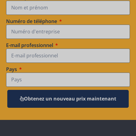
Numéro de téléphone
E-mail professionnel
Pays
Obtenez un nouveau prix maintenant