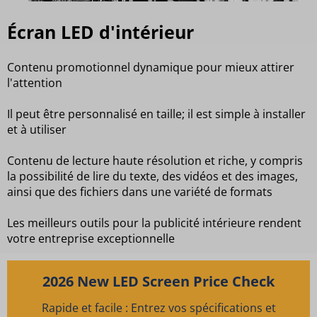
Écran LED d'intérieur
Contenu promotionnel dynamique pour mieux attirer
l'attention
Il peut être personnalisé en taille; il est simple à installer
et à utiliser
Contenu de lecture haute résolution et riche, y compris
la possibilité de lire du texte, des vidéos et des images,
ainsi que des fichiers dans une variété de formats
Les meilleurs outils pour la publicité intérieure rendent
votre entreprise exceptionnelle
2026 New LED Screen Price Check
Rapide et facile : Entrez vos spécifications et