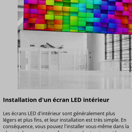
Installation d'un écran LED intérieur
Les écrans LED d'intérieur sont généralement plus
légers et plus fins, et leur installation est très simple. En
conséquence, vous pouvez l'installer vous-même dans la