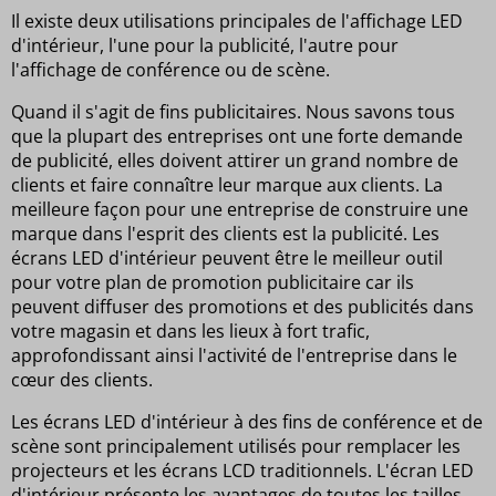
Il existe deux utilisations principales de l'affichage LED
d'intérieur, l'une pour la publicité, l'autre pour
l'affichage de conférence ou de scène.
Quand il s'agit de fins publicitaires. Nous savons tous
que la plupart des entreprises ont une forte demande
de publicité, elles doivent attirer un grand nombre de
clients et faire connaître leur marque aux clients. La
meilleure façon pour une entreprise de construire une
marque dans l'esprit des clients est la publicité. Les
écrans LED d'intérieur peuvent être le meilleur outil
pour votre plan de promotion publicitaire car ils
peuvent diffuser des promotions et des publicités dans
votre magasin et dans les lieux à fort trafic,
approfondissant ainsi l'activité de l'entreprise dans le
cœur des clients.
Les écrans LED d'intérieur à des fins de conférence et de
scène sont principalement utilisés pour remplacer les
projecteurs et les écrans LCD traditionnels. L'écran LED
d'intérieur présente les avantages de toutes les tailles,