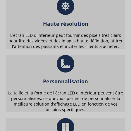
Haute résolution
L'écran LED d'intérieur peut fournir des pixels très clairs
pour lire des vidéos et des images haute définition, attirer
l'attention des passants et inciter les clients à acheter.
Personnalisation
La taille et la forme de l'écran LED d'intérieur peuvent être
personnalisées, ce qui vous permet de personnaliser la
meilleure solution d'affichage LED en fonction de vos
besoins spécifiques.