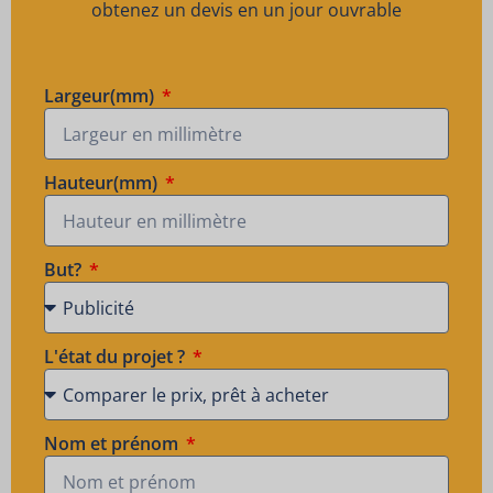
obtenez un devis en un jour ouvrable
Largeur(mm)
Hauteur(mm)
But?
L'état du projet ?
Nom et prénom