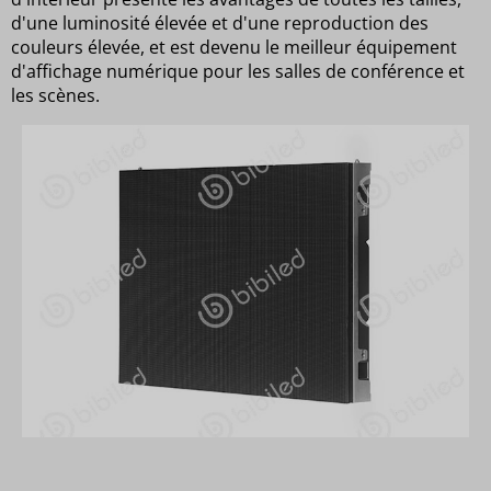
d'une luminosité élevée et d'une reproduction des
couleurs élevée, et est devenu le meilleur équipement
d'affichage numérique pour les salles de conférence et
les scènes.