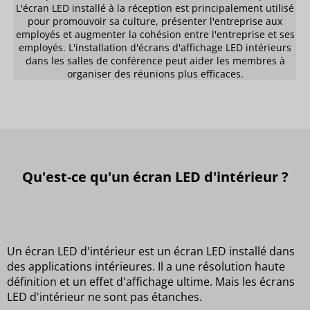
L'écran LED installé à la réception est principalement utilisé
pour promouvoir sa culture, présenter l'entreprise aux
employés et augmenter la cohésion entre l'entreprise et ses
employés. L'installation d'écrans d'affichage LED intérieurs
dans les salles de conférence peut aider les membres à
organiser des réunions plus efficaces.
Qu'est-ce qu'un écran LED d'intérieur ?
Un écran LED d'intérieur est un écran LED installé dans
des applications intérieures. Il a une résolution haute
définition et un effet d'affichage ultime. Mais les écrans
LED d'intérieur ne sont pas étanches.