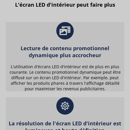
L'écran LED d'intérieur peut faire plus
Lecture de contenu promotionnel
dynamique plus accrocheur
L'utilisation d'écrans LED d'intérieur est de plus en plus
courante. Le contenu promotionnel dynamique peut être
diffusé sur un écran LED d'intérieur. Par exemple, peut
afficher les produits phares à travers l'affichage détaillé
pour maximiser les revenus publicitaires.
La résolution de l'écran LED d'intérieur est