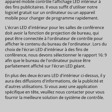
appareil mobile contrôle l'affichage LED intérieur à
des fins publicitaires. Il vous suffit d'utiliser notre
logiciel gratuit sur un ordinateur ou un appareil
mobile pour changer de programme rapidement.
L'écran LED d'intérieur pour les salles de conférence
doit avoir la fonction de projection de bureau, qui
peut être connectée à l'ordinateur de contrôle pour
afficher le contenu du bureau de l'ordinateur. Lors du
choix de l'écran LED d'intérieur à des fins de
conférence, nous devons sélectionner le rapport 16: 9
afin que le bureau de l'ordinateur puisse être
parfaitement affiché sur l'écran LED géant.
En plus des deux écrans LED d'intérieur ci-dessus, il y
aura des diffusions d'informations, de la publicité et
d'autres utilisations. Si vous avez une application
spécifique en tête, veuillez nous contacter pour vous
fournir la meilleure solution de système de contrôle.