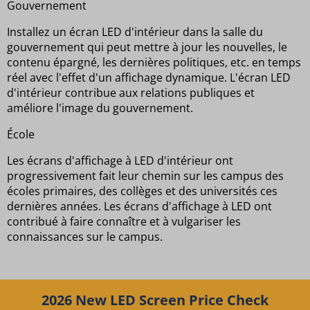
Gouvernement
Installez un écran LED d'intérieur dans la salle du
gouvernement qui peut mettre à jour les nouvelles, le
contenu épargné, les dernières politiques, etc. en temps
réel avec l'effet d'un affichage dynamique. L'écran LED
d'intérieur contribue aux relations publiques et
améliore l'image du gouvernement.
École
Les écrans d'affichage à LED d'intérieur ont
progressivement fait leur chemin sur les campus des
écoles primaires, des collèges et des universités ces
dernières années. Les écrans d'affichage à LED ont
contribué à faire connaître et à vulgariser les
connaissances sur le campus.
2026 New LED Screen Price Check