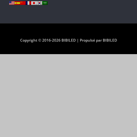
Copyright © 2016-2026 BIBILED | Propulsé par BIBILED