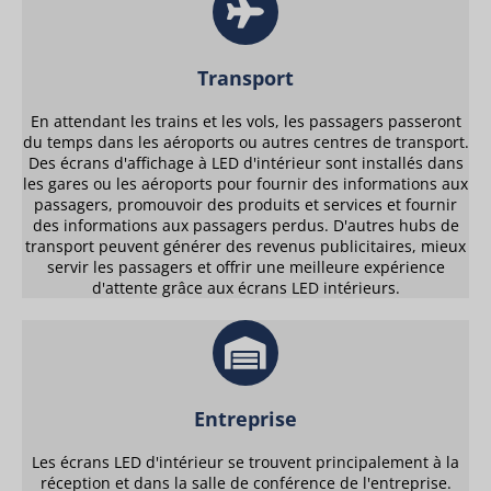
Transport
En attendant les trains et les vols, les passagers passeront
du temps dans les aéroports ou autres centres de transport.
Des écrans d'affichage à LED d'intérieur sont installés dans
les gares ou les aéroports pour fournir des informations aux
passagers, promouvoir des produits et services et fournir
des informations aux passagers perdus. D'autres hubs de
transport peuvent générer des revenus publicitaires, mieux
servir les passagers et offrir une meilleure expérience
d'attente grâce aux écrans LED intérieurs.
Entreprise
Les écrans LED d'intérieur se trouvent principalement à la
réception et dans la salle de conférence de l'entreprise.