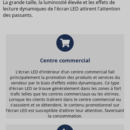
La grande taille, la luminosité élevée et les effets de
lecture dynamiques de l'écran LED attirent l'attention
des passants.
Centre commercial
L'écran LED d'intérieur d'un centre commercial fait
principalement la promotion des produits et services du
vendeur par le biais d'effets vidéo dynamiques. Ce type
d'écran LED se trouve généralement dans les zones à fort
trafic telles que les centres commerciaux ou les vitrines.
Lorsque les clients traînent dans le centre commercial ou
s'assoient et se détendent, le contenu promotionnel sur
l'écran LED est susceptible d'attirer leur attention, favorisant
la consommation.