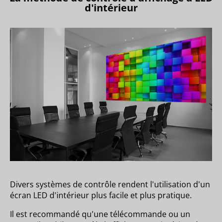
d'intérieur
Divers systèmes de contrôle rendent l'utilisation d'un
écran LED d'intérieur plus facile et plus pratique.
Il est recommandé qu'une télécommande ou un