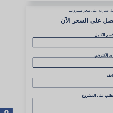
ل بسرعة على سعر مشروعك
صل على السعر الآن
اسم الكامل
يد إلكتروني
اتف
لطلب على المشروع