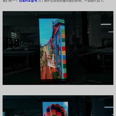
我们有一个
日本PSE证书
为了保护您免受质量问题的影响，产品图片如下。