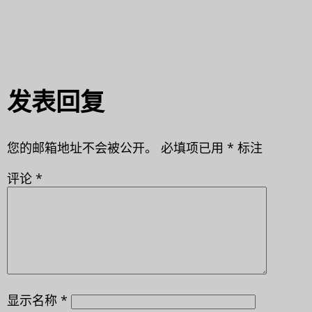
发表回复
您的邮箱地址不会被公开。
必填项已用
*
标注
评论
*
显示名称
*