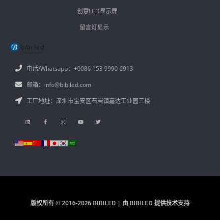
创意LED显示屏
留言灯显示
电话/Whatsapp：+0086 153 9990 6913
邮箱：info@bibiled.com
工厂地址：深圳市宝安区石岩镇嘉达工业园三楼
版权所有 © 2016-2026 BIBILED | 由 BIBILED 提供技术支持