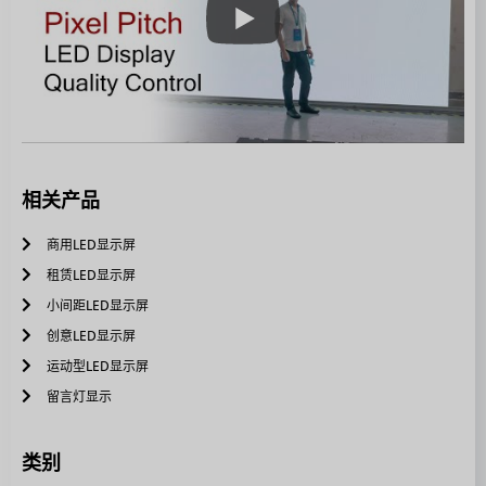
相关产品
商用LED显示屏
租赁LED显示屏
小间距LED显示屏
创意LED显示屏
运动型LED显示屏
留言灯显示
类别