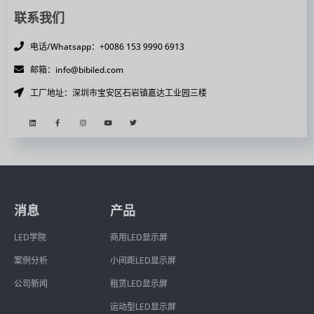
联系我们
电话/Whatsapp：+0086 153 9990 6913
邮箱：info@bibiled.com
工厂地址：深圳市宝安区石岩镇嘉达工业园三楼
消息
产品
LED学院
商用LED显示屏
案例分析
小间距LED显示屏
公司新闻
租赁LED显示屏
运动型LED显示屏