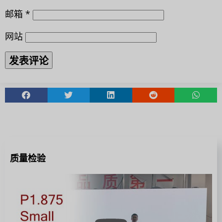
邮箱
*
网站
质量检验