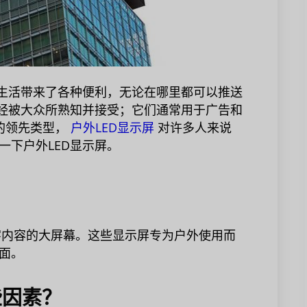
的生活带来了各种便利，无论在哪里都可以推送
已经被大众所熟知并接受；它们通常用于广告和
屏的领先类型，
户外LED显示屏
对许多人来说
一下户外LED显示屏。
显示数字内容的大屏幕。这些显示屏专为户外使用而
面。
些因素？