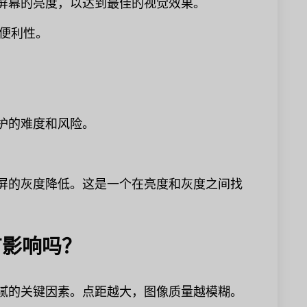
节屏幕的亮度，以达到最佳的视觉效果。
便利性。
护的难度和风险。
示屏的灰度降低。这是一个在亮度和灰度之间找
有影响吗？
细腻的关键因素。点距越大，图像质量越模糊。