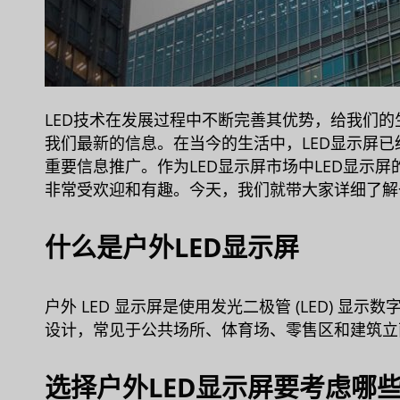
LED技术在发展过程中不断完善其优势，给我们
我们最新的信息。在当今的生活中，LED显示屏
重要信息推广。作为LED显示屏市场中LED显示
非常受欢迎和有趣。今天，我们就带大家详细了解
什么是户外LED显示屏
户外 LED 显示屏是使用发光二极管 (LED) 
设计，常见于公共场所、体育场、零售区和建筑立
选择户外LED显示屏要考虑哪