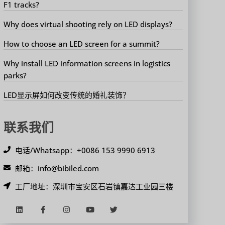
F1 tracks?
Why does virtual shooting rely on LED displays?
How to choose an LED screen for a summit?
Why install LED information screens in logistics
parks?
LED显示屏如何改变传统的婚礼装饰？
联系我们
电话/Whatsapp：+0086 153 9990 6913
邮箱：info@bibiled.com
工厂地址：深圳市宝安区石岩镇嘉达工业园三楼