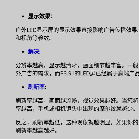
显示效果：
户外LED显示屏的显示效果直接影响广告传播效
和视角等参数。
解决
:
分辨率越高，显示越清晰，画面细节越丰富。一般来
外广告的需求，而P3.91的LED屏已经属于高端产
刷新率
:
刷新率越高，画面越流畅，视觉效果越好。当您将
率越高，手机或相机镜头中出现的摩尔纹就越少。
反之，刷新率越低，这种现象就越明显。如果你的
刷新率越高越好。