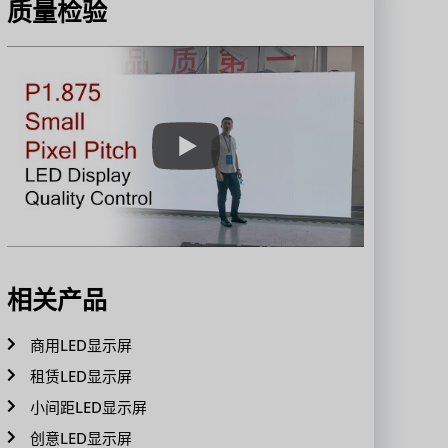
质量检验
相关产品
商用LED显示屏
租赁LED显示屏
小间距LED显示屏
创意LED显示屏