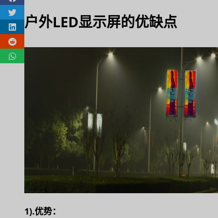
户外LED显示屏的优缺点
1).优势：