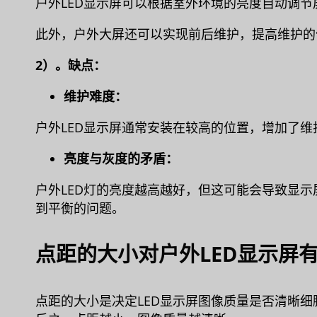
户外LED显示屏可以根据室外环境的亮度自动调
此外，户外大屏还可以实现前后维护，提高维护的
2）。缺点：
维护难度：
户外LED显示屏通常安装在较高的位置，增加了维
亮度与灰度的矛盾：
户外LED灯的亮度越高越好，但这可能会导致显
到平衡的问题。
点距的大小对户外LED显示屏
点距的大小是决定LED显示屏图像质量是否清晰