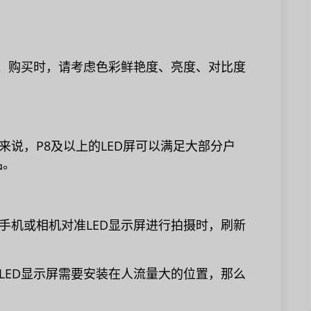
果。购买时，请考虑色彩鲜艳度、亮度、对比度
说，P8及以上的LED屏可以满足大部分户
品。
手机或相机对准LED显示屏进行拍摄时，刷新
LED显示屏需要安装在人流量大的位置，那么