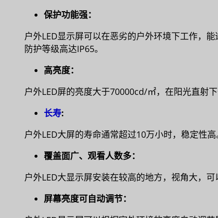
保护功能强：
户外LED显示屏可以在恶劣的户外环境下工作，
防护等级高达IP65。
高亮度：
户外LED屏的亮度大于70000cd/㎡，在阳光直
长寿
:
户外LED大屏的寿命通常超过10万小时，稳定性高
覆盖面广、观看人数多：
户外LED大显示屏安装在较高的地方，视角大，
屏幕亮度可自动调节：