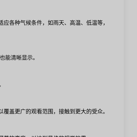
能适应各种气候条件，如雨天、高温、低温等，
射下也能清晰显示。
。
可以覆盖更广的观看范围，接触到更大的受众。