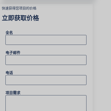
快速获得您项目的价格
立即获取价格
全名
电子邮件
电话
项目需求