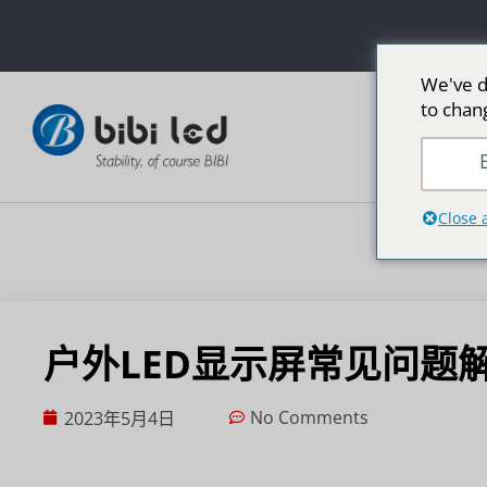
We've d
to chan
E
Close 
户外LED显示屏常见问题
No Comments
2023年5月4日