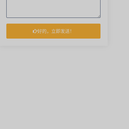
好的，立即发送！