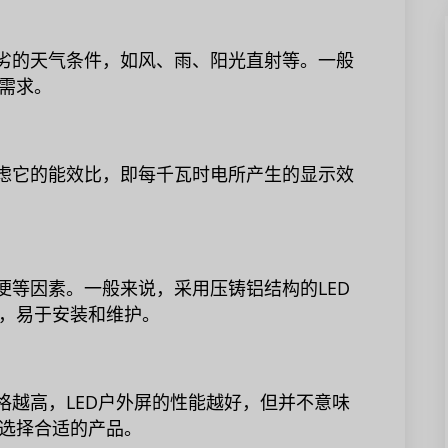
恶劣的天气条件，如风、雨、阳光直射等。一般
的需求。
考虑它的能效比，即每千瓦时电所产生的显示效
便等因素。一般来说，采用压铸铝结构的LED
，易于安装和维护。
格越高，LED户外屏的性能越好，但并不意味
选择合适的产品。