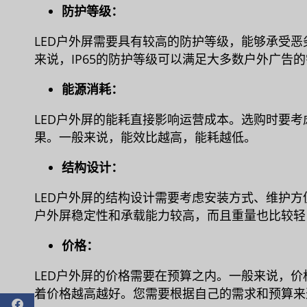
防护等级：
LED户外屏需要具有较高的防护等级，能够承受
来说，IP65的防护等级可以满足大多数户外广告
能源消耗：
LED户外屏的能耗直接影响运营成本。选购时要
果。一般来说，能效比越高，能耗越低。
结构设计：
LED户外屏的结构设计需要考虑安装方式、维护方
户外屏稳定性和承载能力较高，而且重量也比较轻
价格：
LED户外屏的价格需要在预算之内。一般来说，价
着价格越高越好。您需要根据自己的需求和预算来