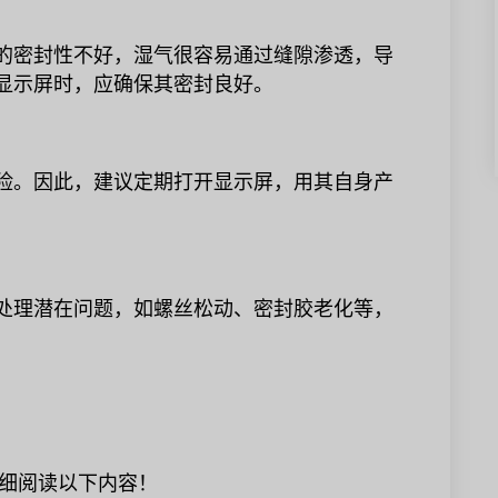
屏的密封性不好，湿气很容易通过缝隙渗透，导
D显示屏时，应确保其密封良好。
风险。因此，建议定期打开显示屏，用其自身产
时处理潜在问题，如螺丝松动、密封胶老化等，
细阅读以下内容！