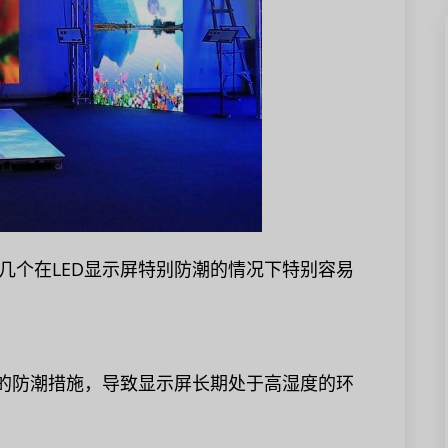
几个在LED显示屏特别防潮的情况下特别容易
要的防潮措施，导致显示屏长期处于高湿度的环