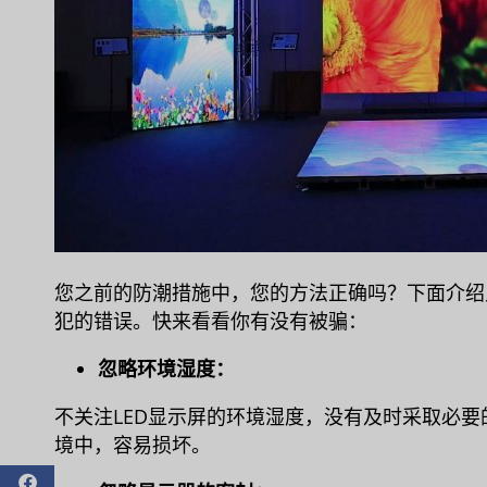
您之前的防潮措施中，您的方法正确吗？下面介绍
犯的错误。快来看看你有没有被骗：
忽略环境湿度：
不关注LED显示屏的环境湿度，没有及时采取必
境中，容易损坏。