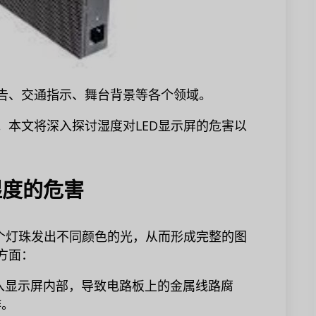
广告、交通指示、舞台背景等各个领域。
。本文将深入探讨湿度对LED显示屏的危害以
湿度的危害
每个灯珠发出不同颜色的光，从而形成完整的图
方面：
入显示屏内部，导致电路板上的金属线路腐
作。