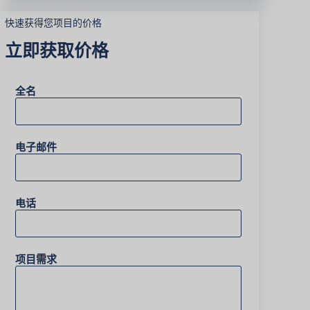
快速获得您项目的价格
立即获取价格
全名
电子邮件
电话
项目需求