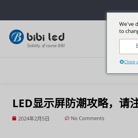
We've d
to chan
E
Close 
LED显示屏防潮攻略，请
No Comments
2024年2月5日