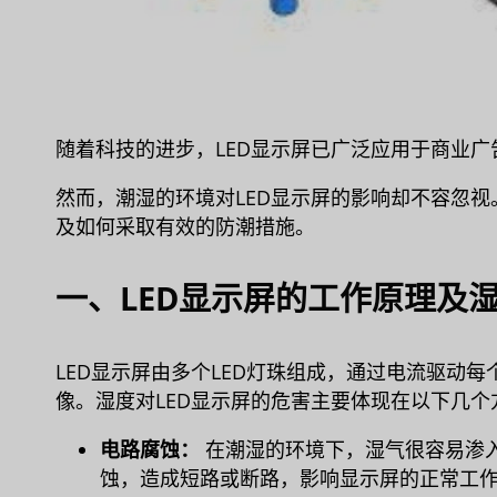
随着科技的进步，LED显示屏已广泛应用于商业
然而，潮湿的环境对LED显示屏的影响却不容忽视
及如何采取有效的防潮措施。
一、LED显示屏的工作原理及
LED显示屏由多个LED灯珠组成，通过电流驱动
像。湿度对LED显示屏的危害主要体现在以下几个
电路腐蚀：
在潮湿的环境下，湿气很容易渗
蚀，造成短路或断路，影响显示屏的正常工