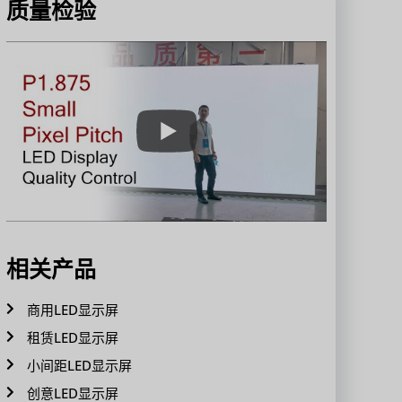
质量检验
相关产品
商用LED显示屏
租赁LED显示屏
小间距LED显示屏
创意LED显示屏