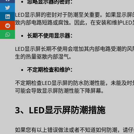
忽略显示器的密封：
LED显示屏的密封对于防潮至关重要。如果显示
致内部电路短路或腐蚀。因此，在安装和维护LE
长期不使用显示器：
LED显示屏长期不使用会增加其内部电路受潮的
生的热量驱散内部湿气。
不定期检查和维护：
不定期检查LED显示屏的防水防潮性能，未能及
可能会导致显示屏防潮性能下降屏幕。
3、LED显示屏防潮措施
如果您有以上错误做法或者不知道如何防潮，请仔