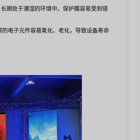
，长期处于潮湿的环境中。保护膜容易受到侵
部的电子元件容易氧化、老化，导致设备寿命