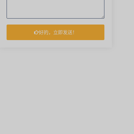
好的，立即发送！