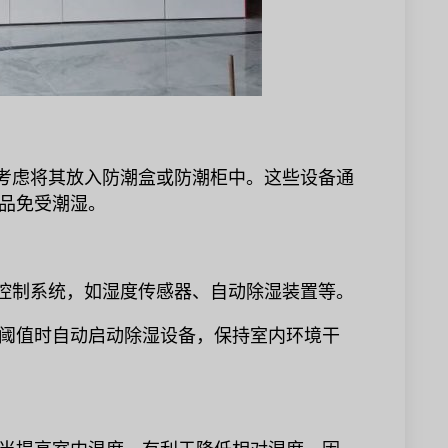
以考虑将其放入防潮盒或防潮柜中。这些设备通
品免受潮湿。
度控制系统，如湿度传感器、自动除湿装置等。
阈值时自动启动除湿设备，保持室内环境干