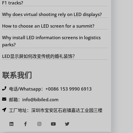
F1 tracks?
Why does virtual shooting rely on LED displays?
How to choose an LED screen for a summit?
Why install LED information screens in logistics
parks?
LED显示屏如何改变传统的婚礼装饰？
联系我们
电话/Whatsapp：+0086 153 9990 6913
邮箱：info@bibiled.com
工厂地址：深圳市宝安区石岩镇嘉达工业园三楼