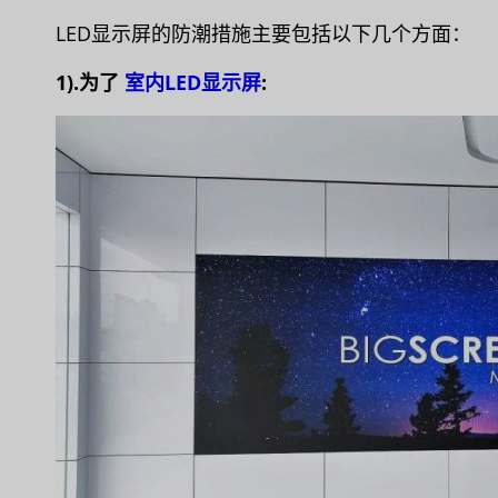
LED显示屏的防潮措施主要包括以下几个方面：
1).为了
室内LED显示屏
: