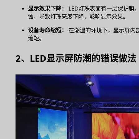
显示效果下降：
LED灯珠表面有一层保护膜
蚀，导致灯珠亮度下降，影响显示效果。
设备寿命缩短：
在潮湿的环境下，显示屏内
缩短。
2、LED显示屏防潮的错误做法