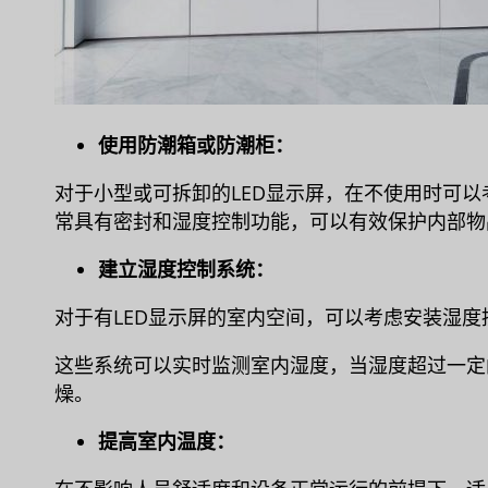
使用防潮箱或防潮柜：
对于小型或可拆卸的LED显示屏，在不使用时可
常具有密封和湿度控制功能，可以有效保护内部物
建立湿度控制系统：
对于有LED显示屏的室内空间，可以考虑安装湿
这些系统可以实时监测室内湿度，当湿度超过一定
燥。
提高室内温度：