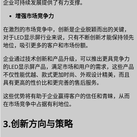
企业可持续发展提供了有力支撑。
增强市场竞争力
在激烈的市场竞争中，创新是企业脱颖而出的关键，
对于LED显示屏行业来说，只有不断创新才能保持领先
地位，吸引更多的客户和市场份额。
企业通过技术创新和产品升级，可以推出更具竞争力
的LED显示屏产品，满足市场和用户的需求，这些产品
不仅性能优越、款式更加时尚、外观设计精美，而且
具有更高的性价比和更完善的售后服务。
这些优势将有助于企业赢得客户的信任和青睐，从而
在市场竞争中占据有利地位。
3.创新方向与策略