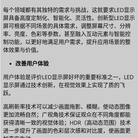
每个领域都有其独特的需求与挑战，这就要求LED显示
屏具备高度定制化、智能化、灵活性。创新型LED显示
屏可根据不同场景的具体需求，调整屏幕尺寸、分辨
率、亮度、色彩等参数，甚至融入互动元素与智能控
制功能，以更好地满足用户需求，提升应用场景的整
体效果与价值。
改善用户体验
用户体验是评价LED显示屏好坏的重要标准之一，LED
显示屏通过技术创新，在视觉效果上实现了质的飞
跃。
高刷新率技术可以减少画面拖影、模糊，使动态图像
更加流畅自然；广视角技术保证观众在不同角度都能
获得清晰一致的视觉体验；HDR（高动态范围）技术
进一步提升了画面的色彩层次感和对比度，使画面更