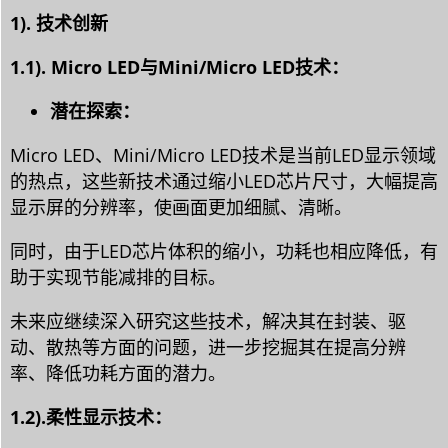
1). 技术创新
1.1). Micro LED与Mini/Micro LED技术：
潜在探索：
Micro LED、Mini/Micro LED技术是当前LED显示领域
的热点，这些新技术通过缩小LED芯片尺寸，大幅提高
显示屏的分辨率，使画面更加细腻、清晰。
同时，由于LED芯片体积的缩小，功耗也相应降低，有
助于实现节能减排的目标。
未来应继续深入研究这些技术，解决其在封装、驱
动、散热等方面的问题，进一步挖掘其在提高分辨
率、降低功耗方面的潜力。
1.2).柔性显示技术：