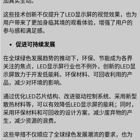
加真实生动。
这些技术创新不仅提升了LED显示屏的视觉效果，也为
用户带来了更加身临其境的观看体验，增强了用户的
参与感和满足感。
促进可持续发展
在全球绿色发展趋势的推动下，环保、节能成为各界
关注的焦点，LED显示屏行业也不例外，创新的LED显
示屏致力于开发低能耗、环保材料、可回收利用的产
品，减少对环境的影响。
通过优化LED芯片结构、改进驱动控制系统、采用新型
散热材料等，可以有效降低LED显示屏的能耗；同时，
采用环保材料和可回收的设计方案，减少废弃物的产
生，减少资源的浪费。
这些举措不仅顺应了全球绿色发展潮流的要求，也为