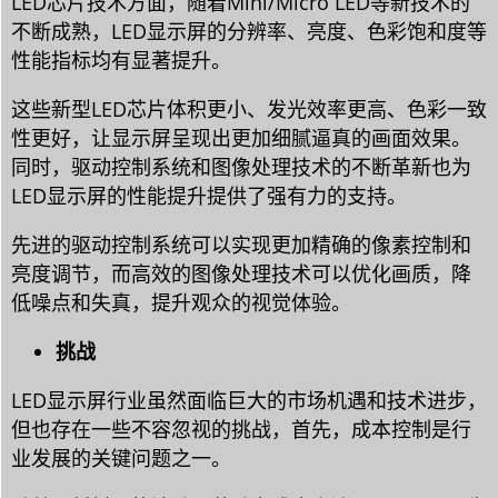
LED芯片技术方面，随着Mini/Micro LED等新技术的
不断成熟，LED显示屏的分辨率、亮度、色彩饱和度等
性能指标均有显著提升。
这些新型LED芯片体积更小、发光效率更高、色彩一致
性更好，让显示屏呈现出更加细腻逼真的画面效果。
同时，驱动控制系统和图像处理技术的不断革新也为
LED显示屏的性能提升提供了强有力的支持。
先进的驱动控制系统可以实现更加精确的像素控制和
亮度调节，而高效的图像处理技术可以优化画质，降
低噪点和失真，提升观众的视觉体验。
挑战
LED显示屏行业虽然面临巨大的市场机遇和技术进步，
但也存在一些不容忽视的挑战，首先，成本控制是行
业发展的关键问题之一。