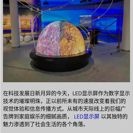
在科技发展日新月异的今天，LED显示屏作为数字显示
技术的璀璨明珠，正以前所未有的速度改变着我们的
视觉体验和信息传播方式。从城市天际线上的巨幅广
告牌到家庭娱乐的细腻画质，
LED显示屏
以其独特的
魅力渗透到了社会生活的各个角落。