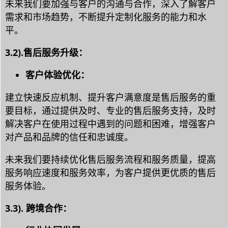
未来我们要加强与客户的沟通与合作，深入了解客户
需求和市场趋势，不断提升定制化服务的能力和水
平。
3.2).售后服务升级：
客户体验优化：
建立快速反应机制、提升客户满意度是售后服务的重
要目标，通过提供及时、专业的售后服务支持，及时
解决客户在使用过程中遇到的问题和困难，增强客户
对产品和品牌的信任和忠诚度。
未来我们要持续优化售后服务流程和服务质量，提高
服务响应速度和服务效率，为客户提供更优质的售后
服务体验。
3.3). 跨境合作：