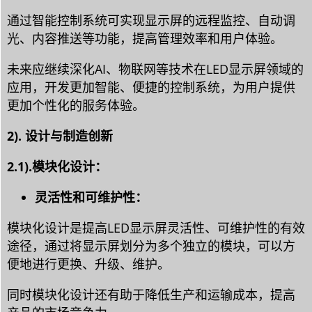
通过智能控制系统可实现显示屏的远程监控、自动调
光、内容推送等功能，提高管理效率和用户体验。
未来应继续深化AI、物联网等技术在LED显示屏领域的
应用，开发更加智能、便捷的控制系统，为用户提供
更加个性化的服务体验。
2). 设计与制造创新
2.1).模块化设计：
灵活性和可维护性：
模块化设计是提高LED显示屏灵活性、可维护性的有效
途径，通过将显示屏划分为多个独立的模块，可以方
便地进行更换、升级、维护。
同时模块化设计还有助于降低生产和运输成本，提高