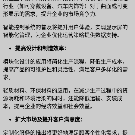
行业（如可穿戴设备、汽车内饰等）对于曲面或可变
形显示的需求，提升企业的市场竞争力。
智能控制系统的普及将提升用户体验，实现显示屏的
智能化管理，为企业优化运营策略提供数据支持。
提高设计和制造效率：
模块化设计的应用将简化生产流程，降低生产成本，
提高产品的可维护性和灵活性，满足客户多样化的需
求。
轻质材料、环保材料的应用，在减少生产过程中的资
源消耗和环境污染的同时，还能降低运输、安装成
本，提高企业的经济效益和社会效益。
扩大市场及提升客户满意度：
定制化服务的推出将更好地满足顾客个性化需求，提