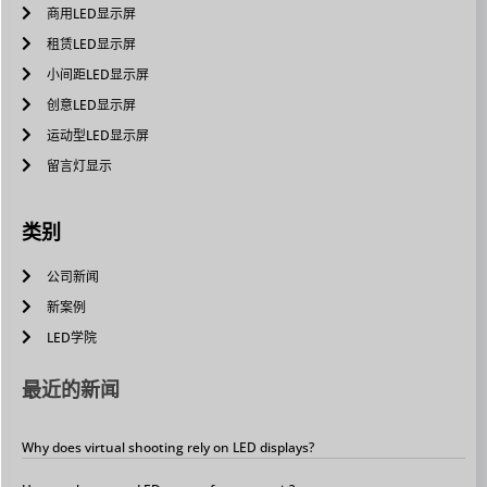
商用LED显示屏
租赁LED显示屏
小间距LED显示屏
创意LED显示屏
运动型LED显示屏
留言灯显示
类别
公司新闻
新案例
LED学院
最近的新闻
Why does virtual shooting rely on LED displays?