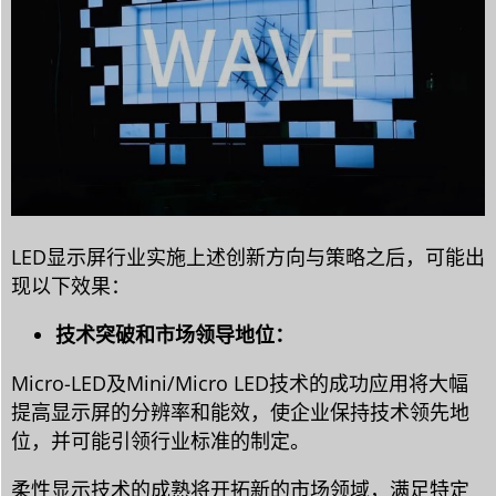
LED显示屏行业实施上述创新方向与策略之后，可能出
现以下效果：
技术突破和市场领导地位：
Micro-LED及Mini/Micro LED技术的成功应用将大幅
提高显示屏的分辨率和能效，使企业保持技术领先地
位，并可能引领行业标准的制定。
柔性显示技术的成熟将开拓新的市场领域，满足特定