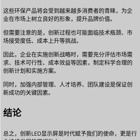
这些环保产品将会受到越来越多消费者的青睐，为企
业在市场上树立良好的形象，提升品牌价值。
但需要注意的是，创新过程也可能面临技术瓶颈、市
场接受度低、成本上升等挑战。
因此，企业在实施创新战略时，需要充分评估市场需
求、技术可行性、成本效益等因素，制定科学合理的
创新计划和实施方案。
同时，加强内部管理、人才培养、团队建设是保证创
新成功的关键因素。
结论
总之，创新LED显示屏是时代赋予我们的使命，更是行