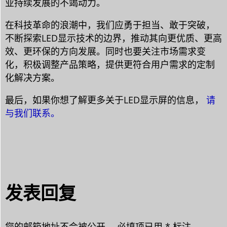
业持续发展的不竭动力。
在科技革命的浪潮中，我们应勇于担当、敢于突破，
不断探索LED显示技术的边界，推动其向更优质、更高
效、更环保的方向发展。同时也要关注市场需求变
化，积极调整产品策略，提供更符合用户需求的定制
化解决方案。
最后，如果你想了解更多关于LED显示屏的信息，
请
与我们联系。
发表回复
您的邮箱地址不会被公开。
必填项已用
*
标注