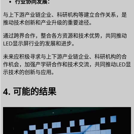
行业协同发展：
与上下游产业链企业、科研机构等建立合作关系，是
推动技术创新和产业升级的重要途径。
通过跨界合作，整合各方资源和技术优势，共同推动
LED显示屏行业的发展和进步。
未来应积极寻求与上下游产业链企业、科研机构的合
作机会，加强产学研合作和技术交流，共同推动LED显
示技术的创新与应用。
4. 可能的结果