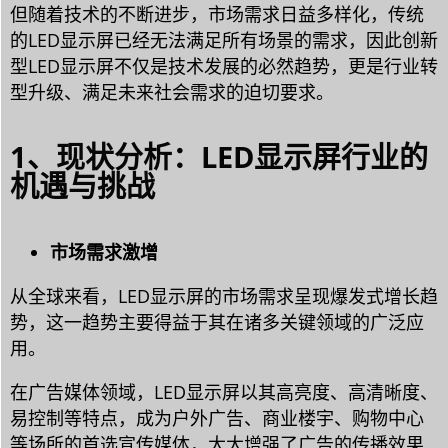
但随着技术的不断进步，市场需求日益多样化，传统
的LED显示屏已经无法满足所有场景的需求，因此创新
型LED显示屏不仅是技术发展的必然趋势，更是行业转
型升级、满足未来社会需求的迫切要求。
1、现状分析：LED显示屏行业的
机遇与挑战
市场需求激增
从全球来看，LED显示屏的市场需求呈现爆发式增长趋
势，这一趋势主要得益于其在诸多关键领域的广泛应
用。
在广告媒体领域，LED显示屏以其高亮度、高清晰度、
易控制等特点，成为户外广告、商业楼宇、购物中心
等场所的首选宣传媒体，大大增强了广告的传播效果