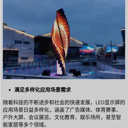
满足多样化应用场景需求
随着科技的不断进步和社会的快速发展，LED显示屏的
应用场景日益多样化，涵盖了广告媒体、体育赛事、
户外大屏、会议展览、文化教育、娱乐场所，甚至智
能家居等多个领域。