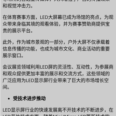
和视觉冲击力。
在体育赛事方面，LED大屏幕已成为场馆的亮点，为观
众带来身临其境的观看体验，并为赛事赞助商提供宝
贵的展示平台。
此外，作为城市景观的一部分，户外大屏不仅承载着
信息传播的功能，也成为城市文化、商业活动的重要
展示窗口。
会议展览领域利用LED屏的灵活性、互动性，为参展商
和观众提供更加丰富的展示和交流方式，这些领域的
广泛应用为LED显示屏行业带来了巨大的市场增长空
间。
受技术进步推动
LED显示屏行业的快速发展离不开技术的不断进步，在