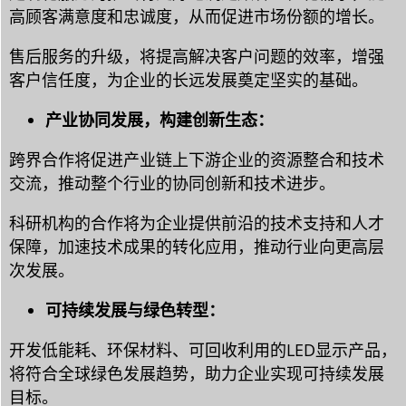
高顾客满意度和忠诚度，从而促进市场份额的增长。
售后服务的升级，将提高解决客户问题的效率，增强
客户信任度，为企业的长远发展奠定坚实的基础。
产业协同发展，构建创新生态：
跨界合作将促进产业链上下游企业的资源整合和技术
交流，推动整个行业的协同创新和技术进步。
科研机构的合作将为企业提供前沿的技术支持和人才
保障，加速技术成果的转化应用，推动行业向更高层
次发展。
可持续发展与绿色转型：
开发低能耗、环保材料、可回收利用的LED显示产品，
将符合全球绿色发展趋势，助力企业实现可持续发展
目标。