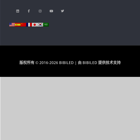
版权所有 © 2016-2026 BIBILED | 由 BIBILED 提供技术支持