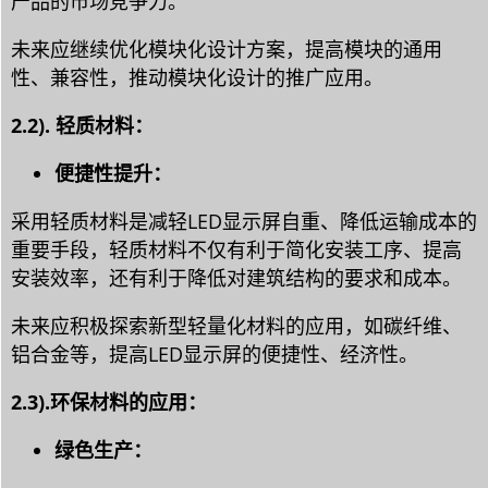
产品的市场竞争力。
未来应继续优化模块化设计方案，提高模块的通用
性、兼容性，推动模块化设计的推广应用。
2.2). 轻质材料：
便捷性提升：
采用轻质材料是减轻LED显示屏自重、降低运输成本的
重要手段，轻质材料不仅有利于简化安装工序、提高
安装效率，还有利于降低对建筑结构的要求和成本。
未来应积极探索新型轻量化材料的应用，如碳纤维、
铝合金等，提高LED显示屏的便捷性、经济性。
2.3).环保材料的应用：
绿色生产：