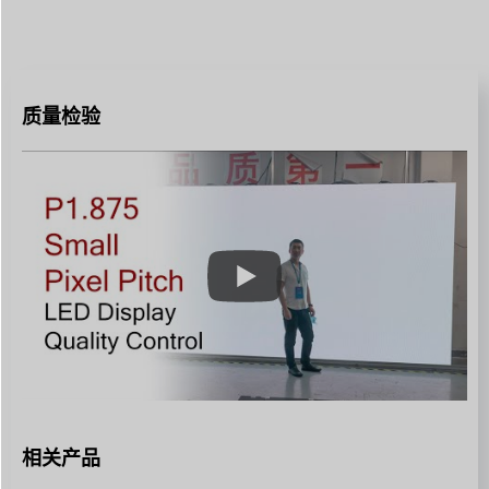
质量检验
相关产品