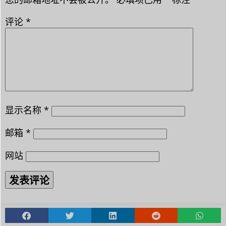
评论
*
显示名称
*
邮箱
*
网站