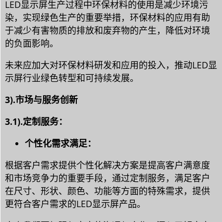
LED显示屏生产过程中环保材料的使用是减少环境污
染，实现绿色生产的重要举措，环保材料的应用有助
于减少有害物质的排放和废弃物的产生，降低对环境
的负面影响。
未来应加大对环保材料研发和应用的投入，推动LED显
示屏行业绿色转型和可持续发展。
3).市场与服务创新
3.1).定制服务：
个性化需求满足：
根据客户需求提供个性化解决方案是提高客户满意度
和市场竞争力的重要手段，通过定制服务，满足客户
在尺寸、形状、颜色、功能等方面的特殊需求，提供
更符合客户需求的LED显示屏产品。