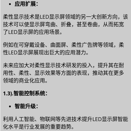
应用扩展：
柔性显示技术是LED显示屏领域的另一大创新方向，该
技术可以使显示屏弯曲、折叠，甚至卷曲，从而拓宽
了LED显示屏的应用场景。
例如在可穿戴设备、曲面屏、柔性广告牌等领域，柔
性LED显示屏展现出巨大的应用潜力。
未来应加大对柔性显示技术研发的投入，提升其在耐
用性、柔性、显示效果等方面的表现，推动其在更多
领域的商业化应用。
1.3).智能控制系统：
智能升级：
利用人工智能、物联网等先进技术提升LED显示屏智能
化水平是行业发展的重要趋势。