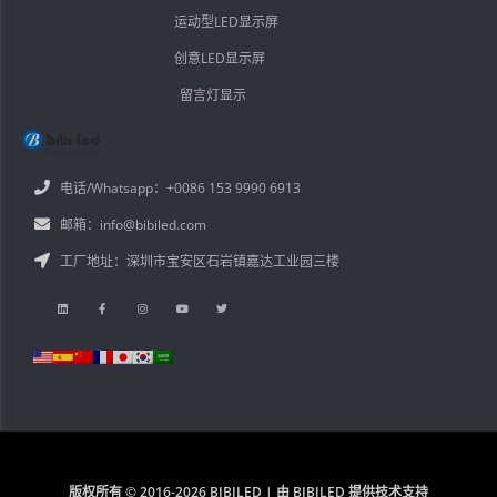
运动型LED显示屏
创意LED显示屏
留言灯显示
电话/Whatsapp：+0086 153 9990 6913
邮箱：info@bibiled.com
工厂地址：深圳市宝安区石岩镇嘉达工业园三楼
版权所有 © 2016-2026 BIBILED | 由 BIBILED 提供技术支持