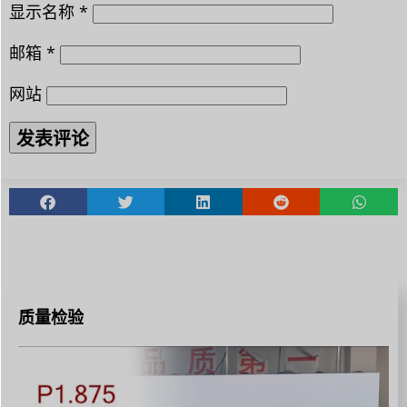
显示名称
*
邮箱
*
网站
质量检验