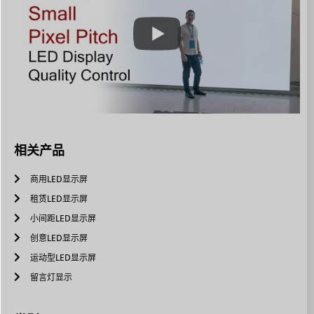
相关产品
商用LED显示屏
租赁LED显示屏
小间距LED显示屏
创意LED显示屏
运动型LED显示屏
留言灯显示