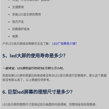
交通费用
安装LED显示屏的费用
地方开支
后期维护成本
电费
户外LED显示屏成本明细可点击了解：
LED广告牌多少钱？
5、led大屏的使用寿命是多少？
一般来说，LED屏的运行时间为8万到12万小时。
但是如果LED屏的质量比较差或者没有对LED显示屏进行定期维护，那么这个数据
就没有那么高了，以上数据仅供参考。
6. 巨型led屏幕的理想尺寸是多少？
LED显示屏的理想尺寸是保证显示画面的内容清晰、完整地呈现给观看者。