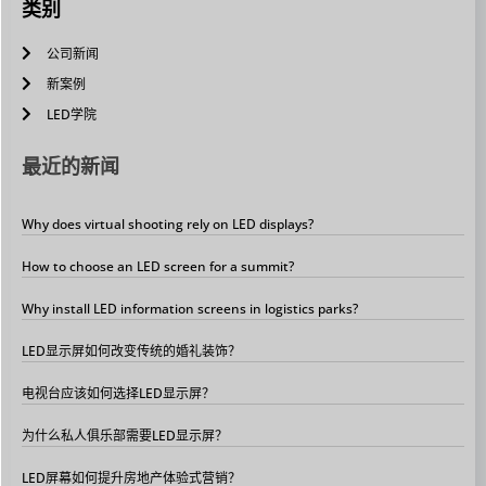
类别
公司新闻
新案例
LED学院
最近的新闻
Why does virtual shooting rely on LED displays?
How to choose an LED screen for a summit?
Why install LED information screens in logistics parks?
LED显示屏如何改变传统的婚礼装饰？
电视台应该如何选择LED显示屏？
为什么私人俱乐部需要LED显示屏？
LED屏幕如何提升房地产体验式营销？